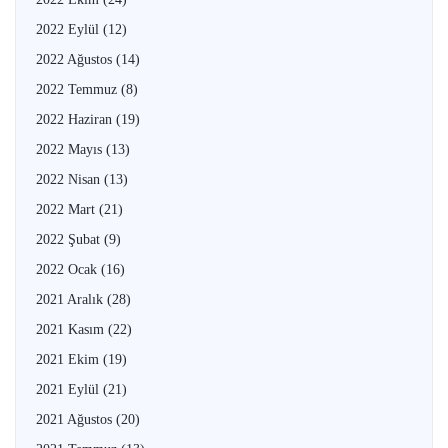
2022 Eylül
(12)
2022 Ağustos
(14)
2022 Temmuz
(8)
2022 Haziran
(19)
2022 Mayıs
(13)
2022 Nisan
(13)
2022 Mart
(21)
2022 Şubat
(9)
2022 Ocak
(16)
2021 Aralık
(28)
2021 Kasım
(22)
2021 Ekim
(19)
2021 Eylül
(21)
2021 Ağustos
(20)