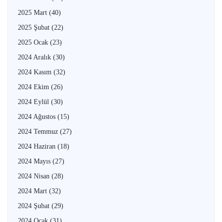
2025 Mart
(40)
2025 Şubat
(22)
2025 Ocak
(23)
2024 Aralık
(30)
2024 Kasım
(32)
2024 Ekim
(26)
2024 Eylül
(30)
2024 Ağustos
(15)
2024 Temmuz
(27)
2024 Haziran
(18)
2024 Mayıs
(27)
2024 Nisan
(28)
2024 Mart
(32)
2024 Şubat
(29)
2024 Ocak
(31)