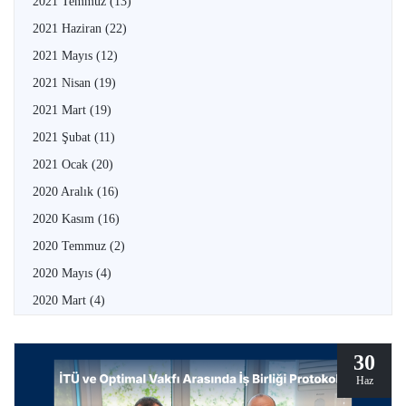
2021 Temmuz
(13)
2021 Haziran
(22)
2021 Mayıs
(12)
2021 Nisan
(19)
2021 Mart
(19)
2021 Şubat
(11)
2021 Ocak
(20)
2020 Aralık
(16)
2020 Kasım
(16)
2020 Temmuz
(2)
2020 Mayıs
(4)
2020 Mart
(4)
30
Haz