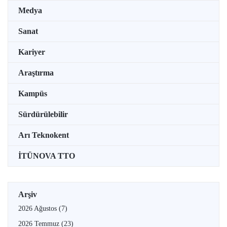
Medya
Sanat
Kariyer
Araştırma
Kampüs
Sürdürülebilir
Arı Teknokent
İTÜNOVA TTO
Arşiv
2026 Ağustos
(7)
2026 Temmuz
(23)