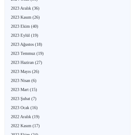
2023 Aralık
(36)
2023 Kasım
(26)
2023 Ekim
(40)
2023 Eylül
(19)
2023 Ağustos
(18)
2023 Temmuz
(19)
2023 Haziran
(27)
2023 Mayıs
(26)
2023 Nisan
(6)
2023 Mart
(15)
2023 Şubat
(7)
2023 Ocak
(16)
2022 Aralık
(19)
2022 Kasım
(17)
2022 Ekim
(24)