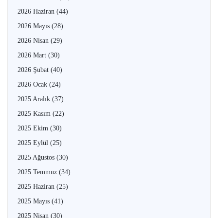
2026 Haziran
(44)
2026 Mayıs
(28)
2026 Nisan
(29)
2026 Mart
(30)
2026 Şubat
(40)
2026 Ocak
(24)
2025 Aralık
(37)
2025 Kasım
(22)
2025 Ekim
(30)
2025 Eylül
(25)
2025 Ağustos
(30)
2025 Temmuz
(34)
2025 Haziran
(25)
2025 Mayıs
(41)
2025 Nisan
(30)