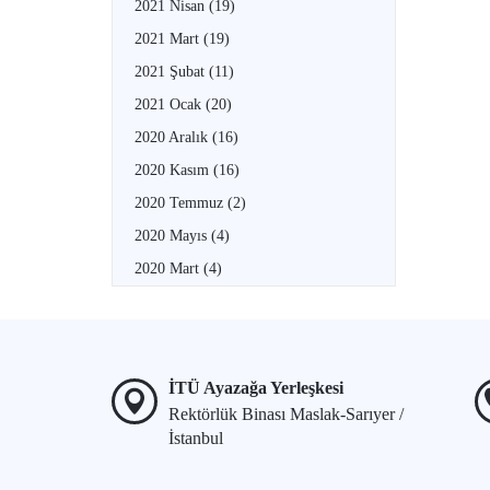
2021 Nisan
(19)
2021 Mart
(19)
2021 Şubat
(11)
2021 Ocak
(20)
2020 Aralık
(16)
2020 Kasım
(16)
2020 Temmuz
(2)
2020 Mayıs
(4)
2020 Mart
(4)
İTÜ Ayazağa Yerleşkesi
Rektörlük Binası Maslak-Sarıyer /
İstanbul