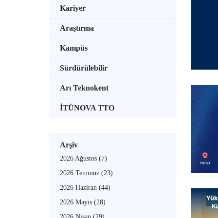
Kariyer
Araştırma
Kampüs
Sürdürülebilir
Arı Teknokent
İTÜNOVA TTO
Arşiv
2026 Ağustos
(7)
2026 Temmuz
(23)
2026 Haziran
(44)
2026 Mayıs
(28)
2026 Nisan
(29)