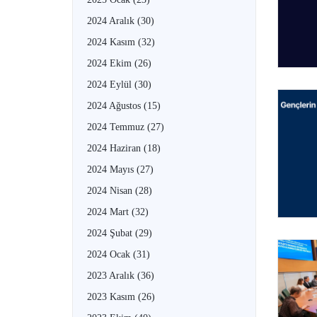
2024 Aralık
(30)
2024 Kasım
(32)
2024 Ekim
(26)
2024 Eylül
(30)
2024 Ağustos
(15)
2024 Temmuz
(27)
2024 Haziran
(18)
2024 Mayıs
(27)
2024 Nisan
(28)
2024 Mart
(32)
2024 Şubat
(29)
2024 Ocak
(31)
2023 Aralık
(36)
2023 Kasım
(26)