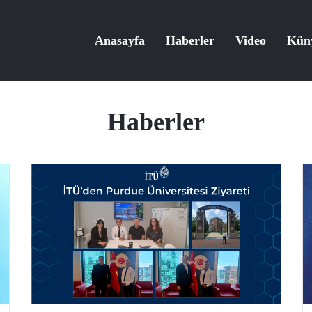
Anasayfa
Haberler
Video
Kün
Haberler