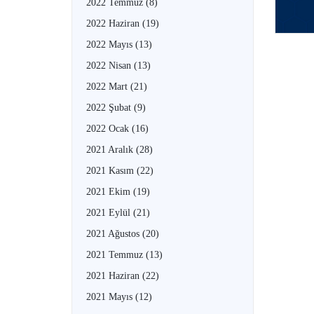
2022 Temmuz
(8)
2022 Haziran
(19)
2022 Mayıs
(13)
2022 Nisan
(13)
2022 Mart
(21)
2022 Şubat
(9)
2022 Ocak
(16)
2021 Aralık
(28)
2021 Kasım
(22)
2021 Ekim
(19)
2021 Eylül
(21)
2021 Ağustos
(20)
2021 Temmuz
(13)
2021 Haziran
(22)
2021 Mayıs
(12)