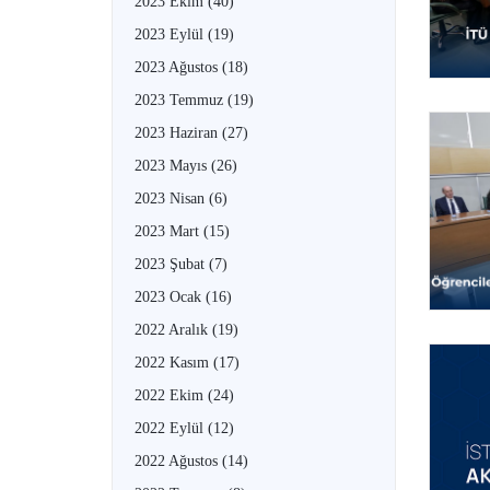
2023 Ekim
(40)
2023 Eylül
(19)
2023 Ağustos
(18)
2023 Temmuz
(19)
2023 Haziran
(27)
2023 Mayıs
(26)
2023 Nisan
(6)
2023 Mart
(15)
2023 Şubat
(7)
2023 Ocak
(16)
2022 Aralık
(19)
2022 Kasım
(17)
2022 Ekim
(24)
2022 Eylül
(12)
2022 Ağustos
(14)