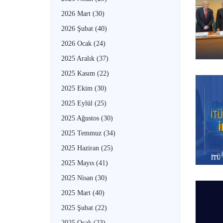
2026 Mart
(30)
2026 Şubat
(40)
2026 Ocak
(24)
2025 Aralık
(37)
2025 Kasım
(22)
2025 Ekim
(30)
2025 Eylül
(25)
2025 Ağustos
(30)
2025 Temmuz
(34)
2025 Haziran
(25)
2025 Mayıs
(41)
2025 Nisan
(30)
2025 Mart
(40)
2025 Şubat
(22)
2025 Ocak
(23)