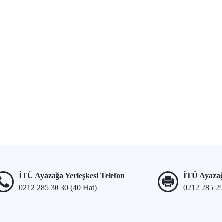
İTÜ Ayazağa Yerleşkesi Telefon
İTÜ Ayazağ
0212 285 30 30 (40 Hat)
0212 285 2