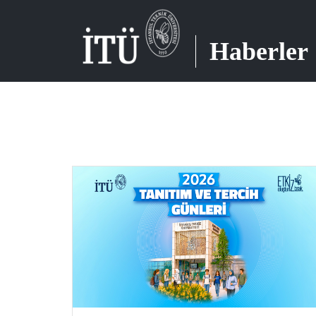
Haberler