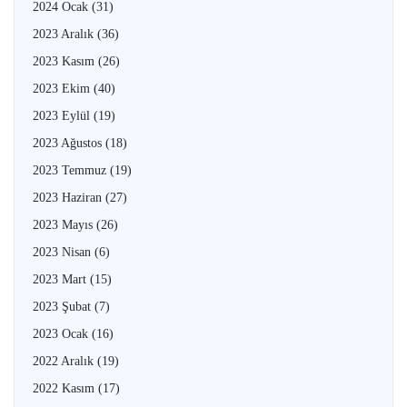
2024 Ocak
(31)
2023 Aralık
(36)
2023 Kasım
(26)
2023 Ekim
(40)
2023 Eylül
(19)
2023 Ağustos
(18)
2023 Temmuz
(19)
2023 Haziran
(27)
2023 Mayıs
(26)
2023 Nisan
(6)
2023 Mart
(15)
2023 Şubat
(7)
2023 Ocak
(16)
2022 Aralık
(19)
2022 Kasım
(17)