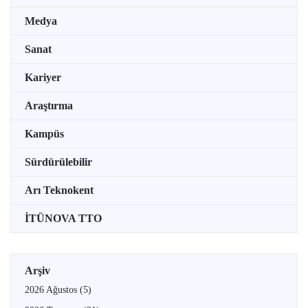
Medya
Sanat
Kariyer
Araştırma
Kampüs
Sürdürülebilir
Arı Teknokent
İTÜNOVA TTO
Arşiv
2026 Ağustos
(5)