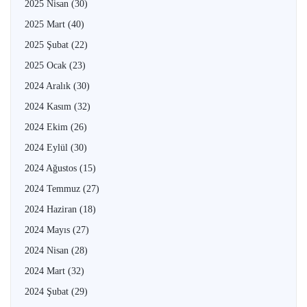
2025 Nisan
(30)
2025 Mart
(40)
2025 Şubat
(22)
2025 Ocak
(23)
2024 Aralık
(30)
2024 Kasım
(32)
2024 Ekim
(26)
2024 Eylül
(30)
2024 Ağustos
(15)
2024 Temmuz
(27)
2024 Haziran
(18)
2024 Mayıs
(27)
2024 Nisan
(28)
2024 Mart
(32)
2024 Şubat
(29)