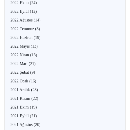
2022 Ekim
(24)
2022 Eylül
(12)
2022 Ağustos
(14)
2022 Temmuz
(8)
2022 Haziran
(19)
2022 Mayıs
(13)
2022 Nisan
(13)
2022 Mart
(21)
2022 Şubat
(9)
2022 Ocak
(16)
2021 Aralık
(28)
2021 Kasım
(22)
2021 Ekim
(19)
2021 Eylül
(21)
2021 Ağustos
(20)