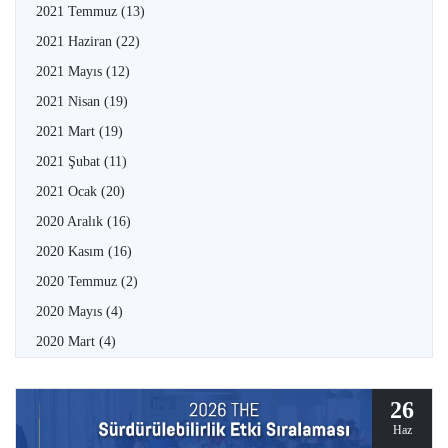
2021 Temmuz
(13)
2021 Haziran
(22)
2021 Mayıs
(12)
2021 Nisan
(19)
2021 Mart
(19)
2021 Şubat
(11)
2021 Ocak
(20)
2020 Aralık
(16)
2020 Kasım
(16)
2020 Temmuz
(2)
2020 Mayıs
(4)
2020 Mart
(4)
26
Haz