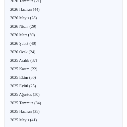
2026 Temmuz
(21)
2026 Haziran
(44)
2026 Mayıs
(28)
2026 Nisan
(29)
2026 Mart
(30)
2026 Şubat
(40)
2026 Ocak
(24)
2025 Aralık
(37)
2025 Kasım
(22)
2025 Ekim
(30)
2025 Eylül
(25)
2025 Ağustos
(30)
2025 Temmuz
(34)
2025 Haziran
(25)
2025 Mayıs
(41)