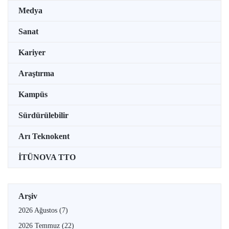
Medya
Sanat
Kariyer
Araştırma
Kampüs
Sürdürülebilir
Arı Teknokent
İTÜNOVA TTO
Arşiv
2026 Ağustos
(7)
2026 Temmuz
(22)