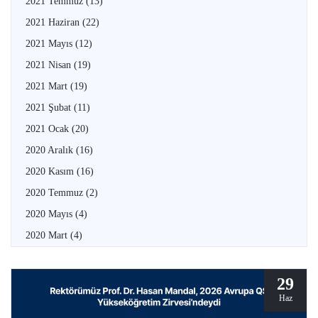
2021 Temmuz
(13)
2021 Haziran
(22)
2021 Mayıs
(12)
2021 Nisan
(19)
2021 Mart
(19)
2021 Şubat
(11)
2021 Ocak
(20)
2020 Aralık
(16)
2020 Kasım
(16)
2020 Temmuz
(2)
2020 Mayıs
(4)
2020 Mart
(4)
29
Haz