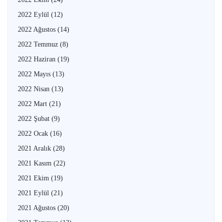
2022 Eylül
(12)
2022 Ağustos
(14)
2022 Temmuz
(8)
2022 Haziran
(19)
2022 Mayıs
(13)
2022 Nisan
(13)
2022 Mart
(21)
2022 Şubat
(9)
2022 Ocak
(16)
2021 Aralık
(28)
2021 Kasım
(22)
2021 Ekim
(19)
2021 Eylül
(21)
2021 Ağustos
(20)