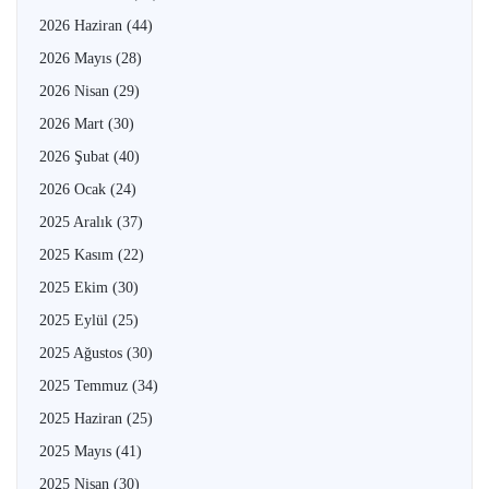
2026 Haziran
(44)
2026 Mayıs
(28)
2026 Nisan
(29)
2026 Mart
(30)
2026 Şubat
(40)
2026 Ocak
(24)
2025 Aralık
(37)
2025 Kasım
(22)
2025 Ekim
(30)
2025 Eylül
(25)
2025 Ağustos
(30)
2025 Temmuz
(34)
2025 Haziran
(25)
2025 Mayıs
(41)
2025 Nisan
(30)