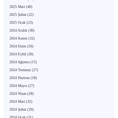
2025 Mart
(40)
2025 Şubat
(22)
2025 Ocak
(23)
2024 Aralık
(30)
2024 Kasım
(32)
2024 Ekim
(26)
2024 Eylül
(30)
2024 Ağustos
(15)
2024 Temmuz
(27)
2024 Haziran
(18)
2024 Mayıs
(27)
2024 Nisan
(28)
2024 Mart
(32)
2024 Şubat
(29)
2024 Ocak
(31)