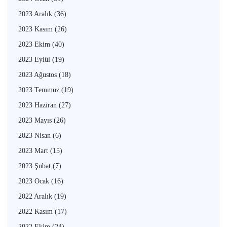
2023 Aralık
(36)
2023 Kasım
(26)
2023 Ekim
(40)
2023 Eylül
(19)
2023 Ağustos
(18)
2023 Temmuz
(19)
2023 Haziran
(27)
2023 Mayıs
(26)
2023 Nisan
(6)
2023 Mart
(15)
2023 Şubat
(7)
2023 Ocak
(16)
2022 Aralık
(19)
2022 Kasım
(17)
2022 Ekim
(24)