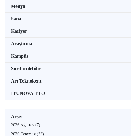
Medya
Sanat
Kariyer
Araştırma
Kampüs
Sürdürülebilir
Arı Teknokent
İTÜNOVA TTO
Arşiv
2026 Ağustos
(7)
2026 Temmuz
(23)