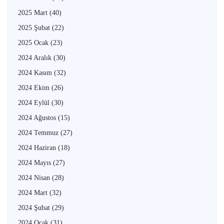
2025 Mart
(40)
2025 Şubat
(22)
2025 Ocak
(23)
2024 Aralık
(30)
2024 Kasım
(32)
2024 Ekim
(26)
2024 Eylül
(30)
2024 Ağustos
(15)
2024 Temmuz
(27)
2024 Haziran
(18)
2024 Mayıs
(27)
2024 Nisan
(28)
2024 Mart
(32)
2024 Şubat
(29)
2024 Ocak
(31)