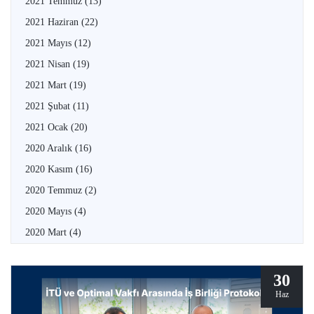
2021 Temmuz
(13)
2021 Haziran
(22)
2021 Mayıs
(12)
2021 Nisan
(19)
2021 Mart
(19)
2021 Şubat
(11)
2021 Ocak
(20)
2020 Aralık
(16)
2020 Kasım
(16)
2020 Temmuz
(2)
2020 Mayıs
(4)
2020 Mart
(4)
30
Haz