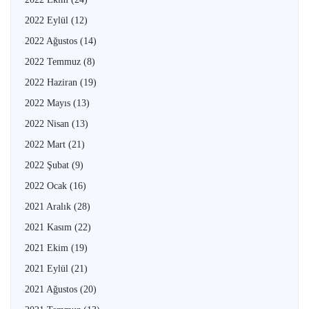
2022 Eylül
(12)
2022 Ağustos
(14)
2022 Temmuz
(8)
2022 Haziran
(19)
2022 Mayıs
(13)
2022 Nisan
(13)
2022 Mart
(21)
2022 Şubat
(9)
2022 Ocak
(16)
2021 Aralık
(28)
2021 Kasım
(22)
2021 Ekim
(19)
2021 Eylül
(21)
2021 Ağustos
(20)