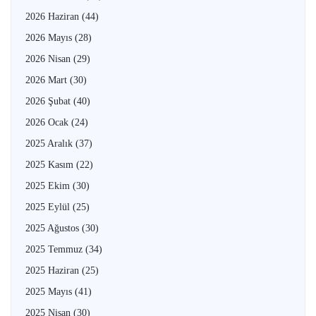
2026 Haziran
(44)
2026 Mayıs
(28)
2026 Nisan
(29)
2026 Mart
(30)
2026 Şubat
(40)
2026 Ocak
(24)
2025 Aralık
(37)
2025 Kasım
(22)
2025 Ekim
(30)
2025 Eylül
(25)
2025 Ağustos
(30)
2025 Temmuz
(34)
2025 Haziran
(25)
2025 Mayıs
(41)
2025 Nisan
(30)