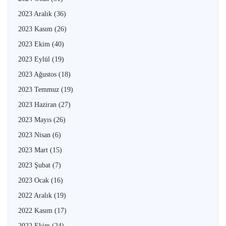
2023 Aralık
(36)
2023 Kasım
(26)
2023 Ekim
(40)
2023 Eylül
(19)
2023 Ağustos
(18)
2023 Temmuz
(19)
2023 Haziran
(27)
2023 Mayıs
(26)
2023 Nisan
(6)
2023 Mart
(15)
2023 Şubat
(7)
2023 Ocak
(16)
2022 Aralık
(19)
2022 Kasım
(17)
2022 Ekim
(24)