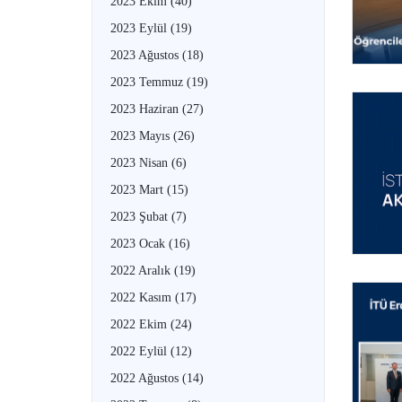
2023 Ekim
(40)
2023 Eylül
(19)
2023 Ağustos
(18)
2023 Temmuz
(19)
2023 Haziran
(27)
2023 Mayıs
(26)
2023 Nisan
(6)
2023 Mart
(15)
2023 Şubat
(7)
2023 Ocak
(16)
2022 Aralık
(19)
2022 Kasım
(17)
2022 Ekim
(24)
2022 Eylül
(12)
2022 Ağustos
(14)