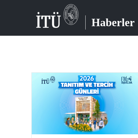
Haberler