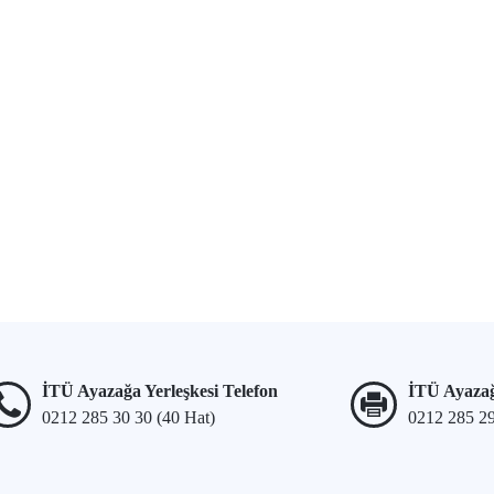
İTÜ Ayazağa Yerleşkesi Telefon
İTÜ Ayazağ
0212 285 30 30 (40 Hat)
0212 285 2