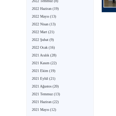
2022 Temmuz
(8)
2022 Haziran
(19)
2022 Mayıs
(13)
2022 Nisan
(13)
2022 Mart
(21)
2022 Şubat
(9)
2022 Ocak
(16)
2021 Aralık
(28)
2021 Kasım
(22)
2021 Ekim
(19)
2021 Eylül
(21)
2021 Ağustos
(20)
2021 Temmuz
(13)
2021 Haziran
(22)
2021 Mayıs
(12)