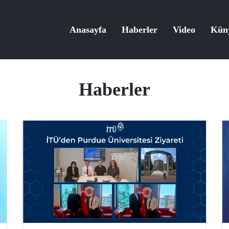
Anasayfa
Haberler
Video
Kün
Haberler