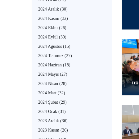
2024 Aralık
(30)
2024 Kasım
(32)
2024 Ekim
(26)
2024 Eylül
(30)
2024 Ağustos
(15)
2024 Temmuz
(27)
2024 Haziran
(18)
2024 Mayıs
(27)
2024 Nisan
(28)
2024 Mart
(32)
2024 Şubat
(29)
2024 Ocak
(31)
2023 Aralık
(36)
2023 Kasım
(26)