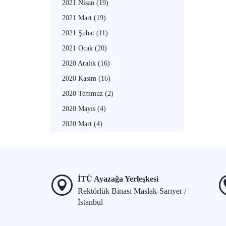
2021 Nisan
(19)
2021 Mart
(19)
2021 Şubat
(11)
2021 Ocak
(20)
2020 Aralık
(16)
2020 Kasım
(16)
2020 Temmuz
(2)
2020 Mayıs
(4)
2020 Mart
(4)
İTÜ Ayazağa Yerleşkesi
Rektörlük Binası Maslak-Sarıyer /
İstanbul