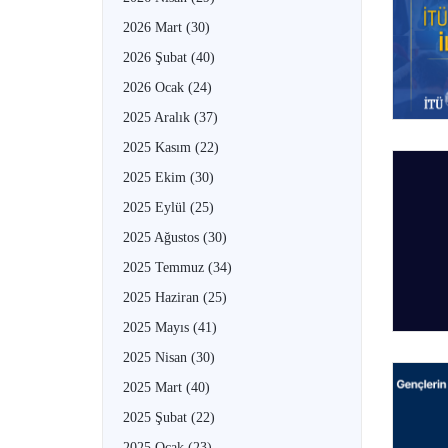
2026 Mart
(30)
2026 Şubat
(40)
2026 Ocak
(24)
2025 Aralık
(37)
2025 Kasım
(22)
2025 Ekim
(30)
2025 Eylül
(25)
2025 Ağustos
(30)
2025 Temmuz
(34)
2025 Haziran
(25)
2025 Mayıs
(41)
2025 Nisan
(30)
2025 Mart
(40)
2025 Şubat
(22)
2025 Ocak
(23)