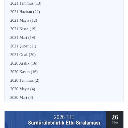
2021 Temmuz
(13)
2021 Haziran
(22)
2021 Mayıs
(12)
2021 Nisan
(19)
2021 Mart
(19)
2021 Şubat
(11)
2021 Ocak
(20)
2020 Aralık
(16)
2020 Kasım
(16)
2020 Temmuz
(2)
2020 Mayıs
(4)
2020 Mart
(4)
26
Haz