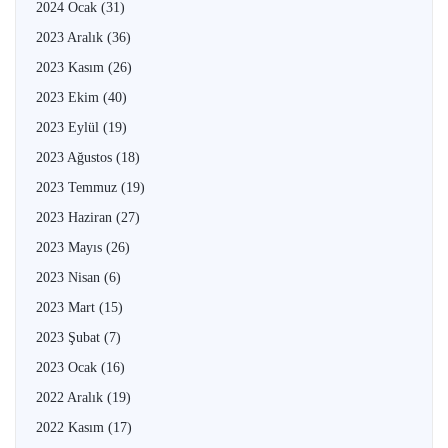
2024 Ocak
(31)
2023 Aralık
(36)
2023 Kasım
(26)
2023 Ekim
(40)
2023 Eylül
(19)
2023 Ağustos
(18)
2023 Temmuz
(19)
2023 Haziran
(27)
2023 Mayıs
(26)
2023 Nisan
(6)
2023 Mart
(15)
2023 Şubat
(7)
2023 Ocak
(16)
2022 Aralık
(19)
2022 Kasım
(17)