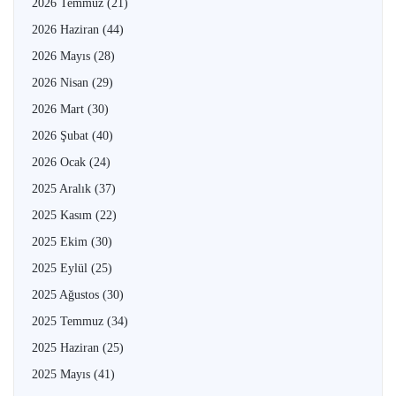
2026 Temmuz
(21)
2026 Haziran
(44)
2026 Mayıs
(28)
2026 Nisan
(29)
2026 Mart
(30)
2026 Şubat
(40)
2026 Ocak
(24)
2025 Aralık
(37)
2025 Kasım
(22)
2025 Ekim
(30)
2025 Eylül
(25)
2025 Ağustos
(30)
2025 Temmuz
(34)
2025 Haziran
(25)
2025 Mayıs
(41)