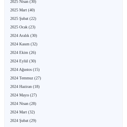
2025 Nisan
(30)
2025 Mart
(40)
2025 Şubat
(22)
2025 Ocak
(23)
2024 Aralık
(30)
2024 Kasım
(32)
2024 Ekim
(26)
2024 Eylül
(30)
2024 Ağustos
(15)
2024 Temmuz
(27)
2024 Haziran
(18)
2024 Mayıs
(27)
2024 Nisan
(28)
2024 Mart
(32)
2024 Şubat
(29)