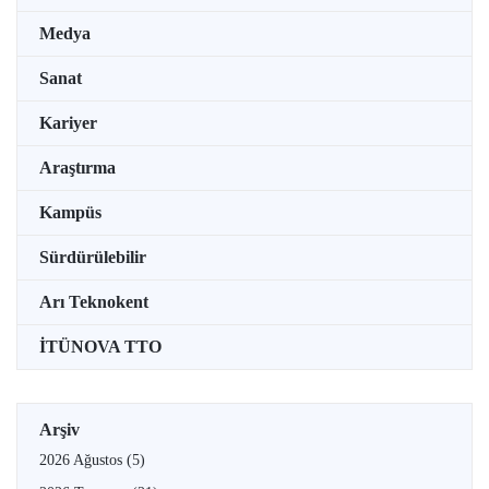
Medya
Sanat
Kariyer
Araştırma
Kampüs
Sürdürülebilir
Arı Teknokent
İTÜNOVA TTO
Arşiv
2026 Ağustos
(5)