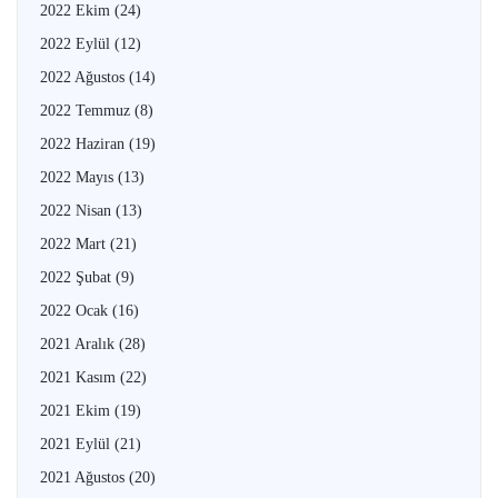
2022 Ekim
(24)
2022 Eylül
(12)
2022 Ağustos
(14)
2022 Temmuz
(8)
2022 Haziran
(19)
2022 Mayıs
(13)
2022 Nisan
(13)
2022 Mart
(21)
2022 Şubat
(9)
2022 Ocak
(16)
2021 Aralık
(28)
2021 Kasım
(22)
2021 Ekim
(19)
2021 Eylül
(21)
2021 Ağustos
(20)