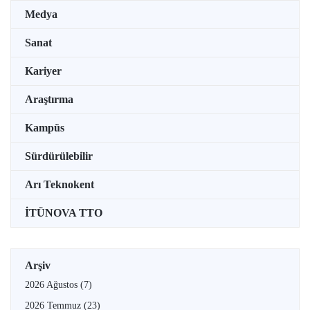
Medya
Sanat
Kariyer
Araştırma
Kampüs
Sürdürülebilir
Arı Teknokent
İTÜNOVA TTO
Arşiv
2026 Ağustos
(7)
2026 Temmuz
(23)