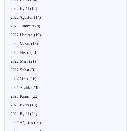
2022 Eylül
(12)
2022 Ağustos
(14)
2022 Temmuz
(8)
2022 Haziran
(19)
2022 Mayıs
(13)
2022 Nisan
(13)
2022 Mart
(21)
2022 Şubat
(9)
2022 Ocak
(16)
2021 Aralık
(28)
2021 Kasım
(22)
2021 Ekim
(19)
2021 Eylül
(21)
2021 Ağustos
(20)