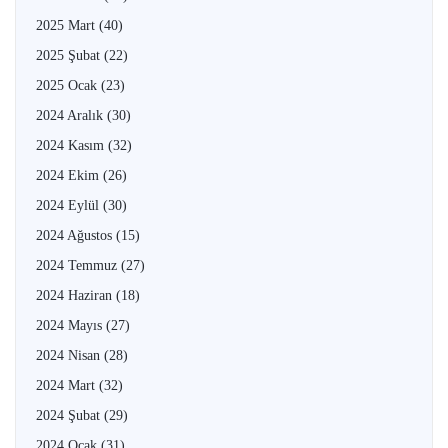
2025 Mart
(40)
2025 Şubat
(22)
2025 Ocak
(23)
2024 Aralık
(30)
2024 Kasım
(32)
2024 Ekim
(26)
2024 Eylül
(30)
2024 Ağustos
(15)
2024 Temmuz
(27)
2024 Haziran
(18)
2024 Mayıs
(27)
2024 Nisan
(28)
2024 Mart
(32)
2024 Şubat
(29)
2024 Ocak
(31)