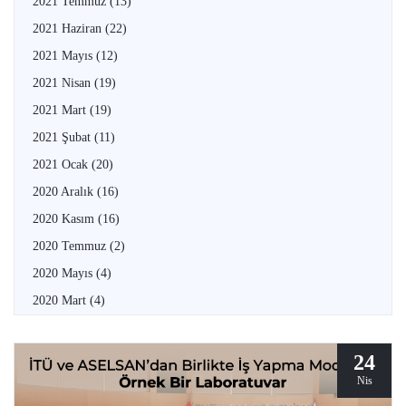
2021 Temmuz
(13)
2021 Haziran
(22)
2021 Mayıs
(12)
2021 Nisan
(19)
2021 Mart
(19)
2021 Şubat
(11)
2021 Ocak
(20)
2020 Aralık
(16)
2020 Kasım
(16)
2020 Temmuz
(2)
2020 Mayıs
(4)
2020 Mart
(4)
24
Nis