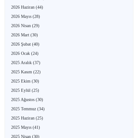
2026 Haziran
(44)
2026 Mayıs
(28)
2026 Nisan
(29)
2026 Mart
(30)
2026 Şubat
(40)
2026 Ocak
(24)
2025 Aralık
(37)
2025 Kasım
(22)
2025 Ekim
(30)
2025 Eylül
(25)
2025 Ağustos
(30)
2025 Temmuz
(34)
2025 Haziran
(25)
2025 Mayıs
(41)
2025 Nisan
(30)