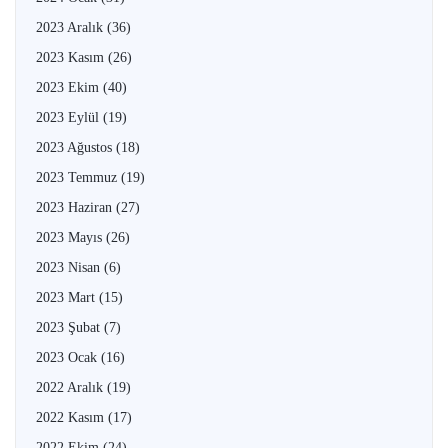
2023 Aralık
(36)
2023 Kasım
(26)
2023 Ekim
(40)
2023 Eylül
(19)
2023 Ağustos
(18)
2023 Temmuz
(19)
2023 Haziran
(27)
2023 Mayıs
(26)
2023 Nisan
(6)
2023 Mart
(15)
2023 Şubat
(7)
2023 Ocak
(16)
2022 Aralık
(19)
2022 Kasım
(17)
2022 Ekim
(24)