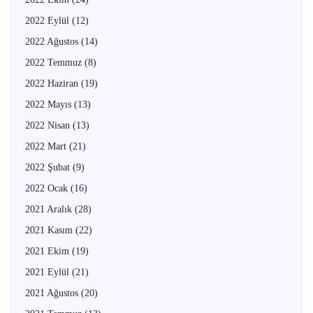
2022 Eylül
(12)
2022 Ağustos
(14)
2022 Temmuz
(8)
2022 Haziran
(19)
2022 Mayıs
(13)
2022 Nisan
(13)
2022 Mart
(21)
2022 Şubat
(9)
2022 Ocak
(16)
2021 Aralık
(28)
2021 Kasım
(22)
2021 Ekim
(19)
2021 Eylül
(21)
2021 Ağustos
(20)