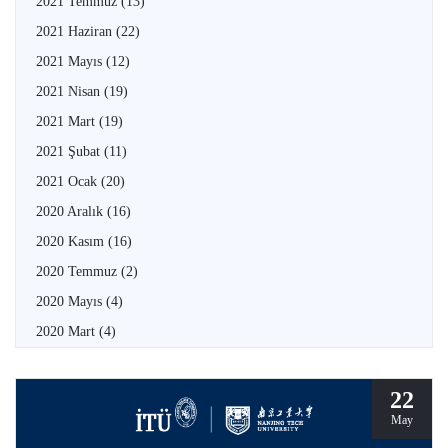
2021 Temmuz
(13)
2021 Haziran
(22)
2021 Mayıs
(12)
2021 Nisan
(19)
2021 Mart
(19)
2021 Şubat
(11)
2021 Ocak
(20)
2020 Aralık
(16)
2020 Kasım
(16)
2020 Temmuz
(2)
2020 Mayıs
(4)
2020 Mart
(4)
22
May