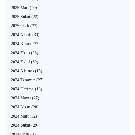
2025 Mart
(40)
2025 Şubat
(22)
2025 Ocak
(23)
2024 Aralık
(30)
2024 Kasım
(32)
2024 Ekim
(26)
2024 Eylül
(30)
2024 Ağustos
(15)
2024 Temmuz
(27)
2024 Haziran
(18)
2024 Mayıs
(27)
2024 Nisan
(28)
2024 Mart
(32)
2024 Şubat
(29)
2024 Ocak
(31)