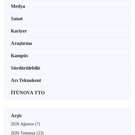
Medya
Sanat
Kariyer
Araştırma
Kampüs
Sürdürülebilir
Arı Teknokent
İTÜNOVA TTO
Arşiv
2026 Ağustos
(7)
2026 Temmuz
(23)