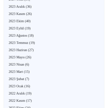
2023 Aralık
(36)
2023 Kasım
(26)
2023 Ekim
(40)
2023 Eylül
(19)
2023 Ağustos
(18)
2023 Temmuz
(19)
2023 Haziran
(27)
2023 Mayıs
(26)
2023 Nisan
(6)
2023 Mart
(15)
2023 Şubat
(7)
2023 Ocak
(16)
2022 Aralık
(19)
2022 Kasım
(17)
2022 Ekim
(24)