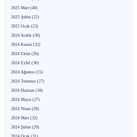
2025 Mart
(40)
2025 Şubat
(22)
2025 Ocak
(23)
2024 Aralık
(30)
2024 Kasım
(32)
2024 Ekim
(26)
2024 Eylül
(30)
2024 Ağustos
(15)
2024 Temmuz
(27)
2024 Haziran
(18)
2024 Mayıs
(27)
2024 Nisan
(28)
2024 Mart
(32)
2024 Şubat
(29)
2024 Ocak
(31)