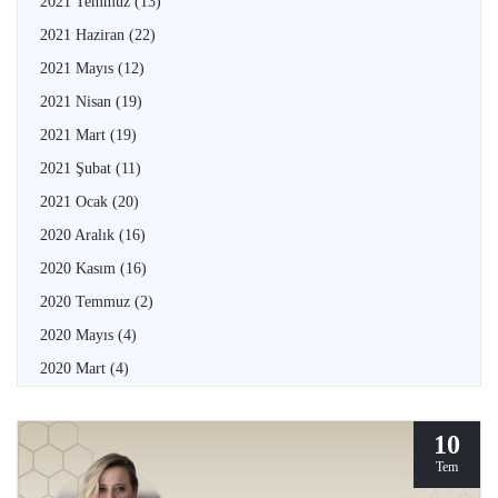
2021 Temmuz
(13)
2021 Haziran
(22)
2021 Mayıs
(12)
2021 Nisan
(19)
2021 Mart
(19)
2021 Şubat
(11)
2021 Ocak
(20)
2020 Aralık
(16)
2020 Kasım
(16)
2020 Temmuz
(2)
2020 Mayıs
(4)
2020 Mart
(4)
10
Tem