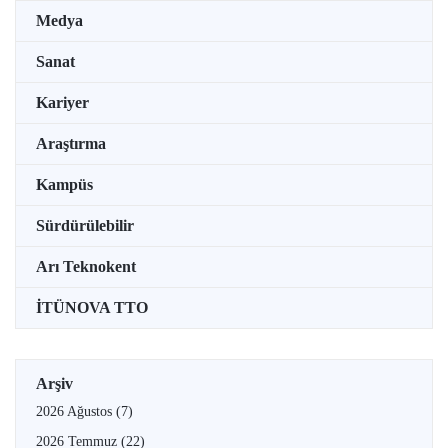
Medya
Sanat
Kariyer
Araştırma
Kampüs
Sürdürülebilir
Arı Teknokent
İTÜNOVA TTO
Arşiv
2026 Ağustos
(7)
2026 Temmuz
(22)