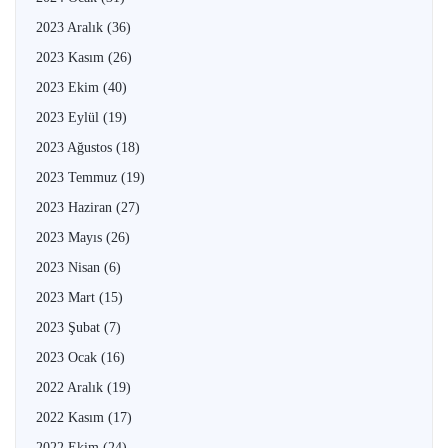
2023 Aralık
(36)
2023 Kasım
(26)
2023 Ekim
(40)
2023 Eylül
(19)
2023 Ağustos
(18)
2023 Temmuz
(19)
2023 Haziran
(27)
2023 Mayıs
(26)
2023 Nisan
(6)
2023 Mart
(15)
2023 Şubat
(7)
2023 Ocak
(16)
2022 Aralık
(19)
2022 Kasım
(17)
2022 Ekim
(24)