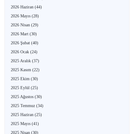
2026 Haziran
(44)
2026 Mayıs
(28)
2026 Nisan
(29)
2026 Mart
(30)
2026 Şubat
(40)
2026 Ocak
(24)
2025 Aralık
(37)
2025 Kasım
(22)
2025 Ekim
(30)
2025 Eylül
(25)
2025 Ağustos
(30)
2025 Temmuz
(34)
2025 Haziran
(25)
2025 Mayıs
(41)
2025 Nisan
(30)