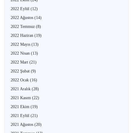
2022 Eylül
(12)
2022 Ağustos
(14)
2022 Temmuz
(8)
2022 Haziran
(19)
2022 Mayıs
(13)
2022 Nisan
(13)
2022 Mart
(21)
2022 Şubat
(9)
2022 Ocak
(16)
2021 Aralık
(28)
2021 Kasım
(22)
2021 Ekim
(19)
2021 Eylül
(21)
2021 Ağustos
(20)