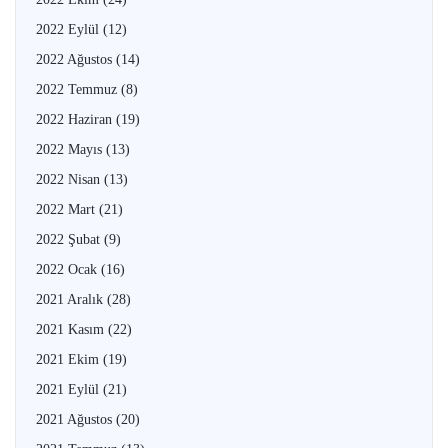
2022 Eylül
(12)
2022 Ağustos
(14)
2022 Temmuz
(8)
2022 Haziran
(19)
2022 Mayıs
(13)
2022 Nisan
(13)
2022 Mart
(21)
2022 Şubat
(9)
2022 Ocak
(16)
2021 Aralık
(28)
2021 Kasım
(22)
2021 Ekim
(19)
2021 Eylül
(21)
2021 Ağustos
(20)