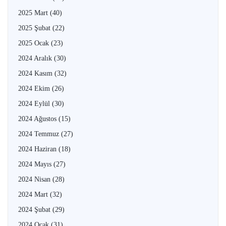
2025 Mart
(40)
2025 Şubat
(22)
2025 Ocak
(23)
2024 Aralık
(30)
2024 Kasım
(32)
2024 Ekim
(26)
2024 Eylül
(30)
2024 Ağustos
(15)
2024 Temmuz
(27)
2024 Haziran
(18)
2024 Mayıs
(27)
2024 Nisan
(28)
2024 Mart
(32)
2024 Şubat
(29)
2024 Ocak
(31)