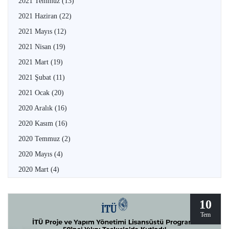
2021 Temmuz
(13)
2021 Haziran
(22)
2021 Mayıs
(12)
2021 Nisan
(19)
2021 Mart
(19)
2021 Şubat
(11)
2021 Ocak
(20)
2020 Aralık
(16)
2020 Kasım
(16)
2020 Temmuz
(2)
2020 Mayıs
(4)
2020 Mart
(4)
10
Tem