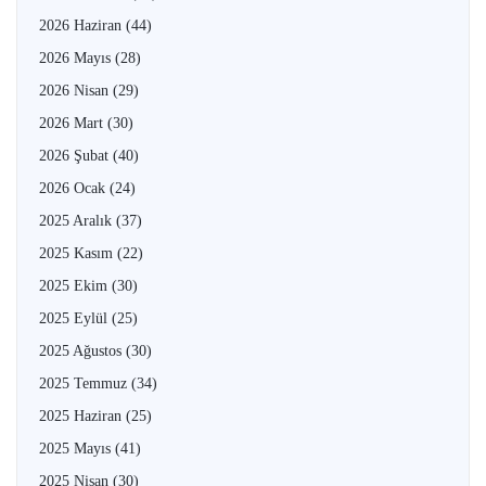
2026 Haziran
(44)
2026 Mayıs
(28)
2026 Nisan
(29)
2026 Mart
(30)
2026 Şubat
(40)
2026 Ocak
(24)
2025 Aralık
(37)
2025 Kasım
(22)
2025 Ekim
(30)
2025 Eylül
(25)
2025 Ağustos
(30)
2025 Temmuz
(34)
2025 Haziran
(25)
2025 Mayıs
(41)
2025 Nisan
(30)