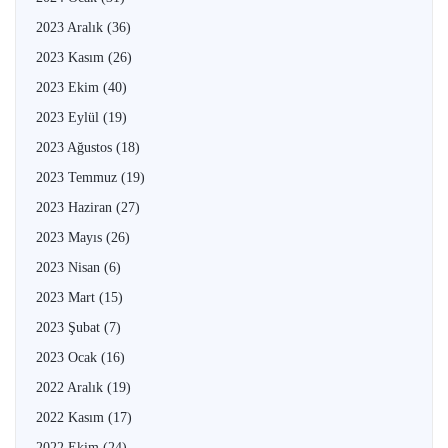
2023 Aralık
(36)
2023 Kasım
(26)
2023 Ekim
(40)
2023 Eylül
(19)
2023 Ağustos
(18)
2023 Temmuz
(19)
2023 Haziran
(27)
2023 Mayıs
(26)
2023 Nisan
(6)
2023 Mart
(15)
2023 Şubat
(7)
2023 Ocak
(16)
2022 Aralık
(19)
2022 Kasım
(17)
2022 Ekim
(24)