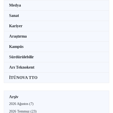
Medya
Sanat
Kariyer
Araştırma
Kampüs
Sürdürülebilir
Arı Teknokent
İTÜNOVA TTO
Arşiv
2026 Ağustos
(7)
2026 Temmuz
(23)