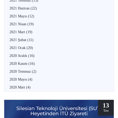
2021 Temmuz
(13)
2021 Haziran
(22)
2021 Mayıs
(12)
2021 Nisan
(19)
2021 Mart
(19)
2021 Şubat
(11)
2021 Ocak
(20)
2020 Aralık
(16)
2020 Kasım
(16)
2020 Temmuz
(2)
2020 Mayıs
(4)
2020 Mart
(4)
13
Tem