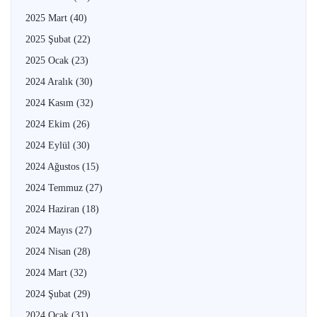
2025 Mart
(40)
2025 Şubat
(22)
2025 Ocak
(23)
2024 Aralık
(30)
2024 Kasım
(32)
2024 Ekim
(26)
2024 Eylül
(30)
2024 Ağustos
(15)
2024 Temmuz
(27)
2024 Haziran
(18)
2024 Mayıs
(27)
2024 Nisan
(28)
2024 Mart
(32)
2024 Şubat
(29)
2024 Ocak
(31)