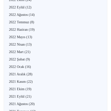
2022 Eylül
(12)
2022 Ağustos
(14)
2022 Temmuz
(8)
2022 Haziran
(19)
2022 Mayıs
(13)
2022 Nisan
(13)
2022 Mart
(21)
2022 Şubat
(9)
2022 Ocak
(16)
2021 Aralık
(28)
2021 Kasım
(22)
2021 Ekim
(19)
2021 Eylül
(21)
2021 Ağustos
(20)