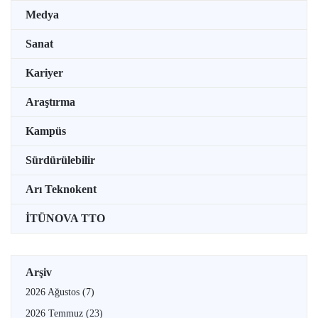
Medya
Sanat
Kariyer
Araştırma
Kampüs
Sürdürülebilir
Arı Teknokent
İTÜNOVA TTO
Arşiv
2026 Ağustos
(7)
2026 Temmuz
(23)