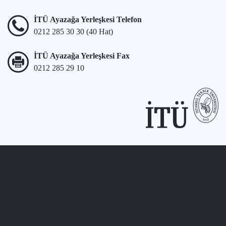
İTÜ Ayazağa Yerleşkesi Telefon
0212 285 30 30 (40 Hat)
İTÜ Ayazağa Yerleşkesi Fax
0212 285 29 10