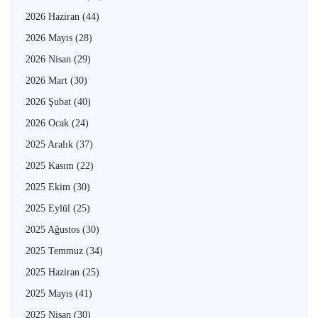
2026 Haziran
(44)
2026 Mayıs
(28)
2026 Nisan
(29)
2026 Mart
(30)
2026 Şubat
(40)
2026 Ocak
(24)
2025 Aralık
(37)
2025 Kasım
(22)
2025 Ekim
(30)
2025 Eylül
(25)
2025 Ağustos
(30)
2025 Temmuz
(34)
2025 Haziran
(25)
2025 Mayıs
(41)
2025 Nisan
(30)