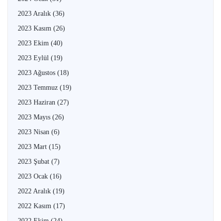
2023 Aralık
(36)
2023 Kasım
(26)
2023 Ekim
(40)
2023 Eylül
(19)
2023 Ağustos
(18)
2023 Temmuz
(19)
2023 Haziran
(27)
2023 Mayıs
(26)
2023 Nisan
(6)
2023 Mart
(15)
2023 Şubat
(7)
2023 Ocak
(16)
2022 Aralık
(19)
2022 Kasım
(17)
2022 Ekim
(24)