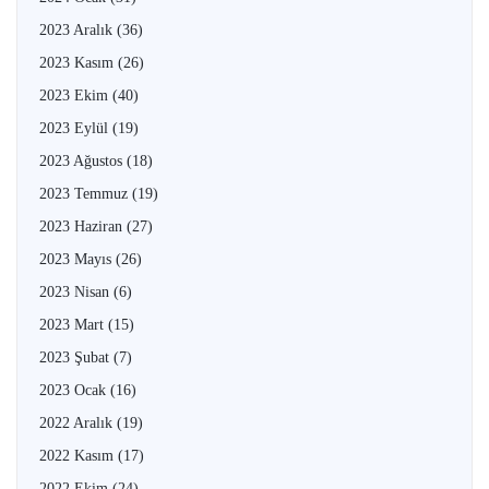
2023 Aralık
(36)
2023 Kasım
(26)
2023 Ekim
(40)
2023 Eylül
(19)
2023 Ağustos
(18)
2023 Temmuz
(19)
2023 Haziran
(27)
2023 Mayıs
(26)
2023 Nisan
(6)
2023 Mart
(15)
2023 Şubat
(7)
2023 Ocak
(16)
2022 Aralık
(19)
2022 Kasım
(17)
2022 Ekim
(24)