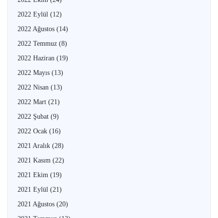
2022 Eylül
(12)
2022 Ağustos
(14)
2022 Temmuz
(8)
2022 Haziran
(19)
2022 Mayıs
(13)
2022 Nisan
(13)
2022 Mart
(21)
2022 Şubat
(9)
2022 Ocak
(16)
2021 Aralık
(28)
2021 Kasım
(22)
2021 Ekim
(19)
2021 Eylül
(21)
2021 Ağustos
(20)