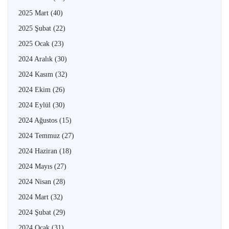
2025 Mart
(40)
2025 Şubat
(22)
2025 Ocak
(23)
2024 Aralık
(30)
2024 Kasım
(32)
2024 Ekim
(26)
2024 Eylül
(30)
2024 Ağustos
(15)
2024 Temmuz
(27)
2024 Haziran
(18)
2024 Mayıs
(27)
2024 Nisan
(28)
2024 Mart
(32)
2024 Şubat
(29)
2024 Ocak
(31)