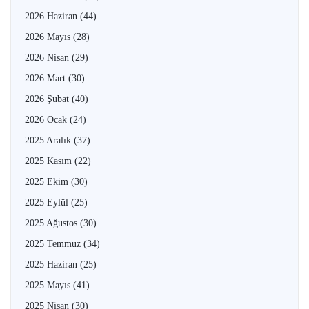
2026 Haziran
(44)
2026 Mayıs
(28)
2026 Nisan
(29)
2026 Mart
(30)
2026 Şubat
(40)
2026 Ocak
(24)
2025 Aralık
(37)
2025 Kasım
(22)
2025 Ekim
(30)
2025 Eylül
(25)
2025 Ağustos
(30)
2025 Temmuz
(34)
2025 Haziran
(25)
2025 Mayıs
(41)
2025 Nisan
(30)