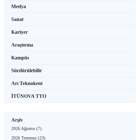
Medya
Sanat
Kariyer
Araştırma
Kampüs
Sürdürülebilir
Arı Teknokent
İTÜNOVA TTO
Arşiv
2026 Ağustos
(7)
2026 Temmuz
(23)