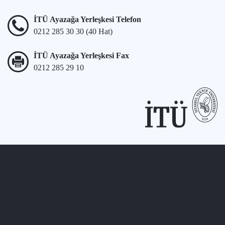
İTÜ Ayazağa Yerleşkesi Telefon
0212 285 30 30 (40 Hat)
İTÜ Ayazağa Yerleşkesi Fax
0212 285 29 10