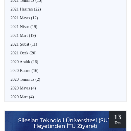
2021 Temmuz
(13)
2021 Haziran
(22)
2021 Mayıs
(12)
2021 Nisan
(19)
2021 Mart
(19)
2021 Şubat
(11)
2021 Ocak
(20)
2020 Aralık
(16)
2020 Kasım
(16)
2020 Temmuz
(2)
2020 Mayıs
(4)
2020 Mart
(4)
13
Tem