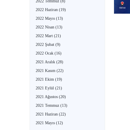
2022 Temmuz
(8)
2022 Haziran
(19)
2022 Mayıs
(13)
2022 Nisan
(13)
2022 Mart
(21)
2022 Şubat
(9)
2022 Ocak
(16)
2021 Aralık
(28)
2021 Kasım
(22)
2021 Ekim
(19)
2021 Eylül
(21)
2021 Ağustos
(20)
2021 Temmuz
(13)
2021 Haziran
(22)
2021 Mayıs
(12)