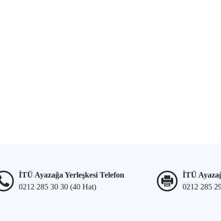
İTÜ Ayazağa Yerleşkesi Telefon
İTÜ Ayazağ
0212 285 30 30 (40 Hat)
0212 285 2