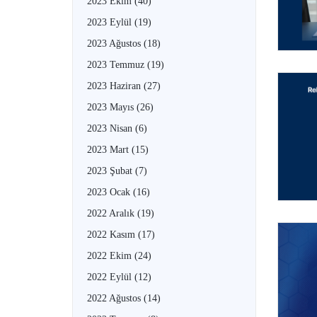
2023 Ekim
(40)
2023 Eylül
(19)
2023 Ağustos
(18)
2023 Temmuz
(19)
2023 Haziran
(27)
2023 Mayıs
(26)
2023 Nisan
(6)
2023 Mart
(15)
2023 Şubat
(7)
2023 Ocak
(16)
2022 Aralık
(19)
2022 Kasım
(17)
2022 Ekim
(24)
2022 Eylül
(12)
2022 Ağustos
(14)