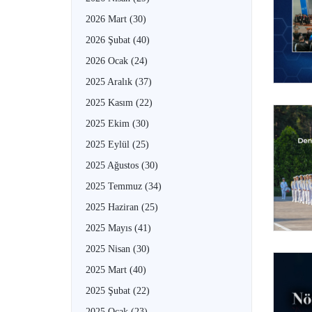
2026 Mart
(30)
2026 Şubat
(40)
2026 Ocak
(24)
2025 Aralık
(37)
2025 Kasım
(22)
2025 Ekim
(30)
2025 Eylül
(25)
2025 Ağustos
(30)
2025 Temmuz
(34)
2025 Haziran
(25)
2025 Mayıs
(41)
2025 Nisan
(30)
2025 Mart
(40)
2025 Şubat
(22)
2025 Ocak
(23)