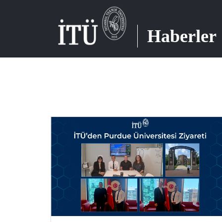
Haberler