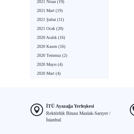
2021 Nisan
(19)
2021 Mart
(19)
2021 Şubat
(11)
2021 Ocak
(20)
2020 Aralık
(16)
2020 Kasım
(16)
2020 Temmuz
(2)
2020 Mayıs
(4)
2020 Mart
(4)
İTÜ Ayazağa Yerleşkesi
Rektörlük Binası Maslak-Sarıyer /
İstanbul