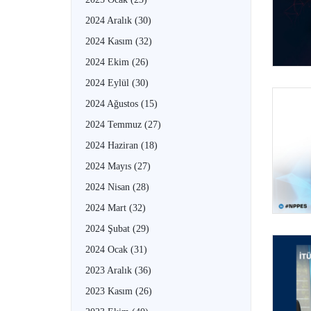
2024 Aralık
(30)
2024 Kasım
(32)
2024 Ekim
(26)
2024 Eylül
(30)
2024 Ağustos
(15)
2024 Temmuz
(27)
2024 Haziran
(18)
2024 Mayıs
(27)
2024 Nisan
(28)
2024 Mart
(32)
2024 Şubat
(29)
2024 Ocak
(31)
2023 Aralık
(36)
2023 Kasım
(26)