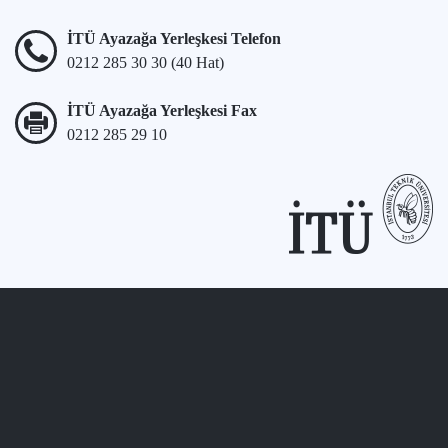
İTÜ Ayazağa Yerleşkesi Telefon
0212 285 30 30 (40 Hat)
İTÜ Ayazağa Yerleşkesi Fax
0212 285 29 10