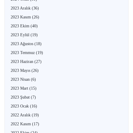
2023 Aralık
(36)
2023 Kasım
(26)
2023 Ekim
(40)
2023 Eylül
(19)
2023 Ağustos
(18)
2023 Temmuz
(19)
2023 Haziran
(27)
2023 Mayıs
(26)
2023 Nisan
(6)
2023 Mart
(15)
2023 Şubat
(7)
2023 Ocak
(16)
2022 Aralık
(19)
2022 Kasım
(17)
2022 Ekim
(24)