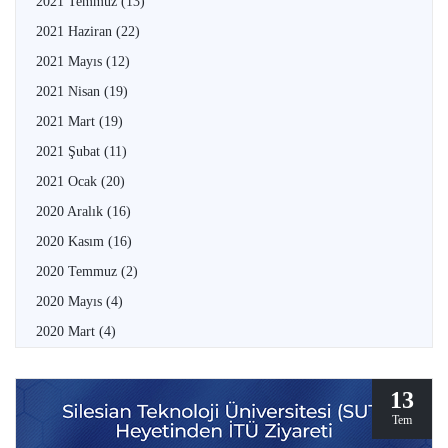
2021 Temmuz
(13)
2021 Haziran
(22)
2021 Mayıs
(12)
2021 Nisan
(19)
2021 Mart
(19)
2021 Şubat
(11)
2021 Ocak
(20)
2020 Aralık
(16)
2020 Kasım
(16)
2020 Temmuz
(2)
2020 Mayıs
(4)
2020 Mart
(4)
13
Tem