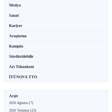
Medya
Sanat
Kariyer
Araştırma
Kampüs
Sürdürülebilir
Arı Teknokent
İTÜNOVA TTO
Arşiv
2026 Ağustos
(7)
2026 Temmuz
(23)