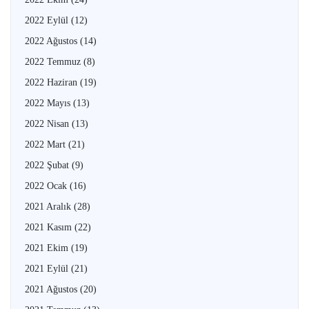
2022 Eylül
(12)
2022 Ağustos
(14)
2022 Temmuz
(8)
2022 Haziran
(19)
2022 Mayıs
(13)
2022 Nisan
(13)
2022 Mart
(21)
2022 Şubat
(9)
2022 Ocak
(16)
2021 Aralık
(28)
2021 Kasım
(22)
2021 Ekim
(19)
2021 Eylül
(21)
2021 Ağustos
(20)