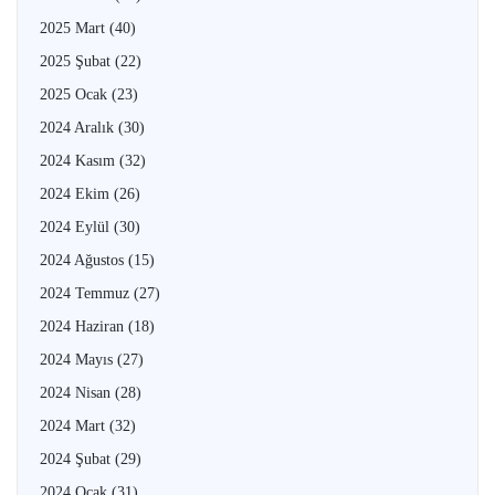
2025 Mart
(40)
2025 Şubat
(22)
2025 Ocak
(23)
2024 Aralık
(30)
2024 Kasım
(32)
2024 Ekim
(26)
2024 Eylül
(30)
2024 Ağustos
(15)
2024 Temmuz
(27)
2024 Haziran
(18)
2024 Mayıs
(27)
2024 Nisan
(28)
2024 Mart
(32)
2024 Şubat
(29)
2024 Ocak
(31)