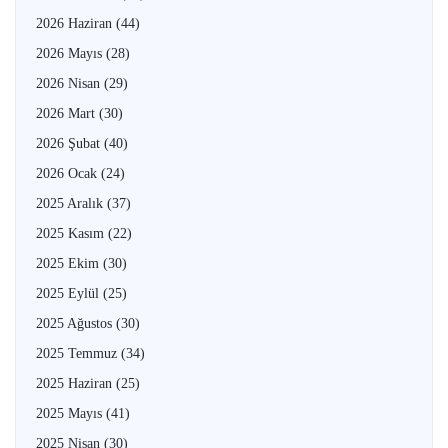
2026 Haziran
(44)
2026 Mayıs
(28)
2026 Nisan
(29)
2026 Mart
(30)
2026 Şubat
(40)
2026 Ocak
(24)
2025 Aralık
(37)
2025 Kasım
(22)
2025 Ekim
(30)
2025 Eylül
(25)
2025 Ağustos
(30)
2025 Temmuz
(34)
2025 Haziran
(25)
2025 Mayıs
(41)
2025 Nisan
(30)