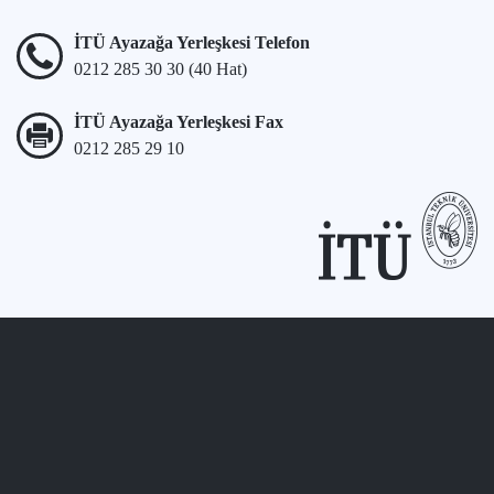
İTÜ Ayazağa Yerleşkesi Telefon
0212 285 30 30 (40 Hat)
İTÜ Ayazağa Yerleşkesi Fax
0212 285 29 10