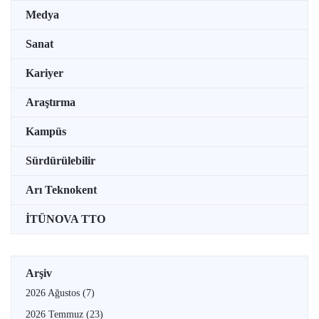
Medya
Sanat
Kariyer
Araştırma
Kampüs
Sürdürülebilir
Arı Teknokent
İTÜNOVA TTO
Arşiv
2026 Ağustos
(7)
2026 Temmuz
(23)