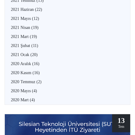
2021 Temmuz
(13)
2021 Haziran
(22)
2021 Mayıs
(12)
2021 Nisan
(19)
2021 Mart
(19)
2021 Şubat
(11)
2021 Ocak
(20)
2020 Aralık
(16)
2020 Kasım
(16)
2020 Temmuz
(2)
2020 Mayıs
(4)
2020 Mart
(4)
13
Tem