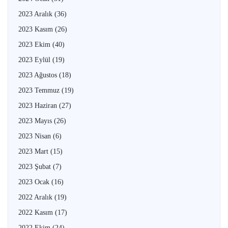
2023 Aralık
(36)
2023 Kasım
(26)
2023 Ekim
(40)
2023 Eylül
(19)
2023 Ağustos
(18)
2023 Temmuz
(19)
2023 Haziran
(27)
2023 Mayıs
(26)
2023 Nisan
(6)
2023 Mart
(15)
2023 Şubat
(7)
2023 Ocak
(16)
2022 Aralık
(19)
2022 Kasım
(17)
2022 Ekim
(24)