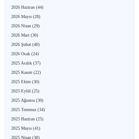
2026 Haziran
(44)
2026 Mayıs
(28)
2026 Nisan
(29)
2026 Mart
(30)
2026 Şubat
(40)
2026 Ocak
(24)
2025 Aralık
(37)
2025 Kasım
(22)
2025 Ekim
(30)
2025 Eylül
(25)
2025 Ağustos
(30)
2025 Temmuz
(34)
2025 Haziran
(25)
2025 Mayıs
(41)
2025 Nisan
(30)