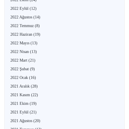
2022 Eylül
(12)
2022 Ağustos
(14)
2022 Temmuz
(8)
2022 Haziran
(19)
2022 Mayıs
(13)
2022 Nisan
(13)
2022 Mart
(21)
2022 Şubat
(9)
2022 Ocak
(16)
2021 Aralık
(28)
2021 Kasım
(22)
2021 Ekim
(19)
2021 Eylül
(21)
2021 Ağustos
(20)