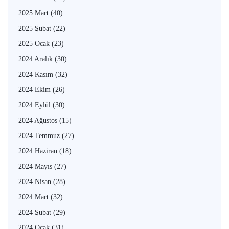
2025 Mart
(40)
2025 Şubat
(22)
2025 Ocak
(23)
2024 Aralık
(30)
2024 Kasım
(32)
2024 Ekim
(26)
2024 Eylül
(30)
2024 Ağustos
(15)
2024 Temmuz
(27)
2024 Haziran
(18)
2024 Mayıs
(27)
2024 Nisan
(28)
2024 Mart
(32)
2024 Şubat
(29)
2024 Ocak
(31)