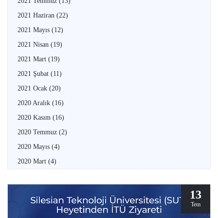
2021 Temmuz
(13)
2021 Haziran
(22)
2021 Mayıs
(12)
2021 Nisan
(19)
2021 Mart
(19)
2021 Şubat
(11)
2021 Ocak
(20)
2020 Aralık
(16)
2020 Kasım
(16)
2020 Temmuz
(2)
2020 Mayıs
(4)
2020 Mart
(4)
13
Tem