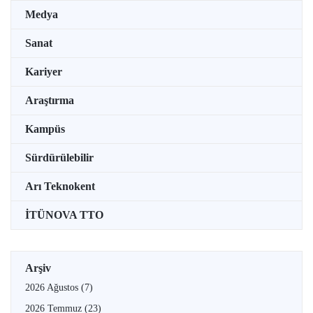
Medya
Sanat
Kariyer
Araştırma
Kampüs
Sürdürülebilir
Arı Teknokent
İTÜNOVA TTO
Arşiv
2026 Ağustos
(7)
2026 Temmuz
(23)