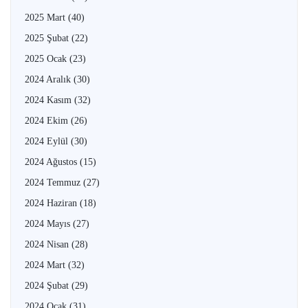
2025 Mart
(40)
2025 Şubat
(22)
2025 Ocak
(23)
2024 Aralık
(30)
2024 Kasım
(32)
2024 Ekim
(26)
2024 Eylül
(30)
2024 Ağustos
(15)
2024 Temmuz
(27)
2024 Haziran
(18)
2024 Mayıs
(27)
2024 Nisan
(28)
2024 Mart
(32)
2024 Şubat
(29)
2024 Ocak
(31)