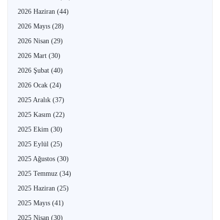
2026 Haziran
(44)
2026 Mayıs
(28)
2026 Nisan
(29)
2026 Mart
(30)
2026 Şubat
(40)
2026 Ocak
(24)
2025 Aralık
(37)
2025 Kasım
(22)
2025 Ekim
(30)
2025 Eylül
(25)
2025 Ağustos
(30)
2025 Temmuz
(34)
2025 Haziran
(25)
2025 Mayıs
(41)
2025 Nisan
(30)