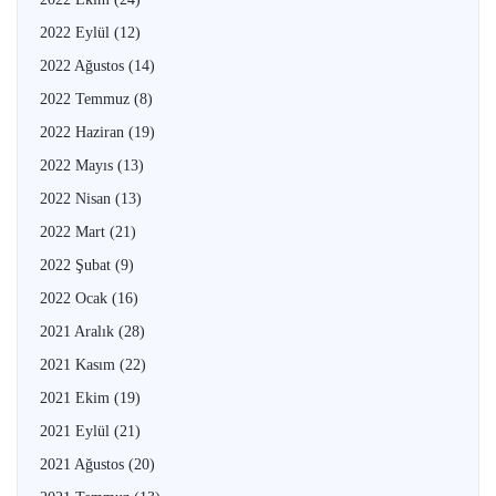
2022 Eylül
(12)
2022 Ağustos
(14)
2022 Temmuz
(8)
2022 Haziran
(19)
2022 Mayıs
(13)
2022 Nisan
(13)
2022 Mart
(21)
2022 Şubat
(9)
2022 Ocak
(16)
2021 Aralık
(28)
2021 Kasım
(22)
2021 Ekim
(19)
2021 Eylül
(21)
2021 Ağustos
(20)