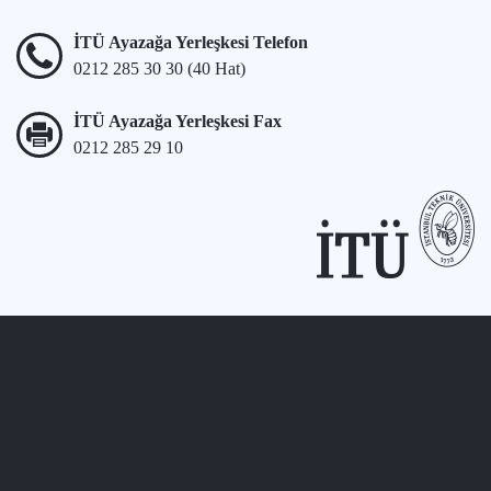
İTÜ Ayazağa Yerleşkesi Telefon
0212 285 30 30 (40 Hat)
İTÜ Ayazağa Yerleşkesi Fax
0212 285 29 10