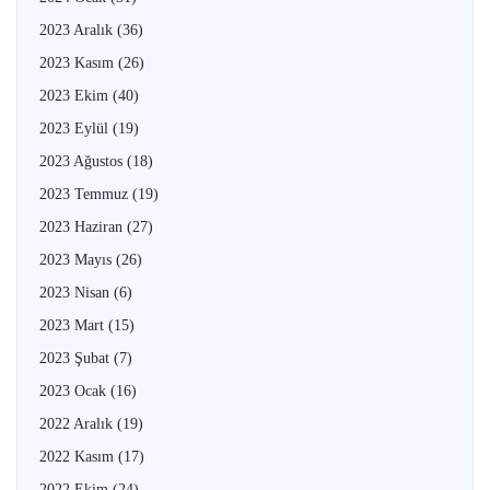
2023 Aralık
(36)
2023 Kasım
(26)
2023 Ekim
(40)
2023 Eylül
(19)
2023 Ağustos
(18)
2023 Temmuz
(19)
2023 Haziran
(27)
2023 Mayıs
(26)
2023 Nisan
(6)
2023 Mart
(15)
2023 Şubat
(7)
2023 Ocak
(16)
2022 Aralık
(19)
2022 Kasım
(17)
2022 Ekim
(24)