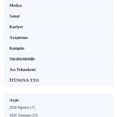
Medya
Sanat
Kariyer
Araştırma
Kampüs
Sürdürülebilir
Arı Teknokent
İTÜNOVA TTO
Arşiv
2026 Ağustos
(7)
2026 Temmuz
(23)