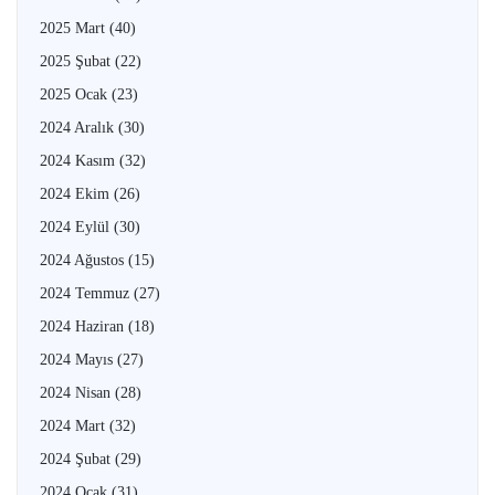
2025 Mart
(40)
2025 Şubat
(22)
2025 Ocak
(23)
2024 Aralık
(30)
2024 Kasım
(32)
2024 Ekim
(26)
2024 Eylül
(30)
2024 Ağustos
(15)
2024 Temmuz
(27)
2024 Haziran
(18)
2024 Mayıs
(27)
2024 Nisan
(28)
2024 Mart
(32)
2024 Şubat
(29)
2024 Ocak
(31)