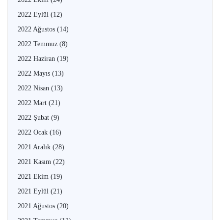
2022 Eylül
(12)
2022 Ağustos
(14)
2022 Temmuz
(8)
2022 Haziran
(19)
2022 Mayıs
(13)
2022 Nisan
(13)
2022 Mart
(21)
2022 Şubat
(9)
2022 Ocak
(16)
2021 Aralık
(28)
2021 Kasım
(22)
2021 Ekim
(19)
2021 Eylül
(21)
2021 Ağustos
(20)