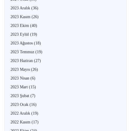
2023 Aralık
(36)
2023 Kasım
(26)
2023 Ekim
(40)
2023 Eylül
(19)
2023 Ağustos
(18)
2023 Temmuz
(19)
2023 Haziran
(27)
2023 Mayıs
(26)
2023 Nisan
(6)
2023 Mart
(15)
2023 Şubat
(7)
2023 Ocak
(16)
2022 Aralık
(19)
2022 Kasım
(17)
2022 Ekim
(24)