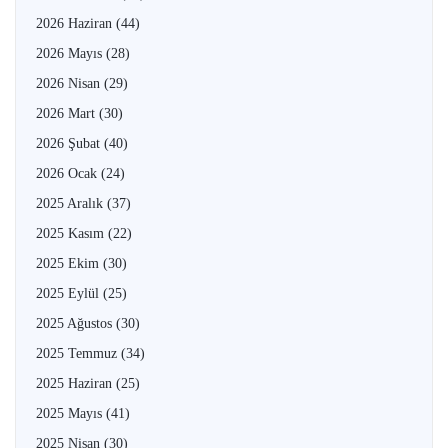
2026 Haziran
(44)
2026 Mayıs
(28)
2026 Nisan
(29)
2026 Mart
(30)
2026 Şubat
(40)
2026 Ocak
(24)
2025 Aralık
(37)
2025 Kasım
(22)
2025 Ekim
(30)
2025 Eylül
(25)
2025 Ağustos
(30)
2025 Temmuz
(34)
2025 Haziran
(25)
2025 Mayıs
(41)
2025 Nisan
(30)