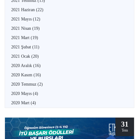
2021 Temmuz
(13)
2021 Haziran
(22)
2021 Mayıs
(12)
2021 Nisan
(19)
2021 Mart
(19)
2021 Şubat
(11)
2021 Ocak
(20)
2020 Aralık
(16)
2020 Kasım
(16)
2020 Temmuz
(2)
2020 Mayıs
(4)
2020 Mart
(4)
31
Tem