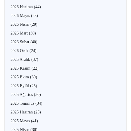
2026 Haziran
(44)
2026 Mayıs
(28)
2026 Nisan
(29)
2026 Mart
(30)
2026 Şubat
(40)
2026 Ocak
(24)
2025 Aralık
(37)
2025 Kasım
(22)
2025 Ekim
(30)
2025 Eylül
(25)
2025 Ağustos
(30)
2025 Temmuz
(34)
2025 Haziran
(25)
2025 Mayıs
(41)
2025 Nisan
(30)