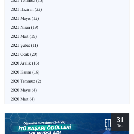
2021 Temmuz
(13)
2021 Haziran
(22)
2021 Mayıs
(12)
2021 Nisan
(19)
2021 Mart
(19)
2021 Şubat
(11)
2021 Ocak
(20)
2020 Aralık
(16)
2020 Kasım
(16)
2020 Temmuz
(2)
2020 Mayıs
(4)
2020 Mart
(4)
31
Tem