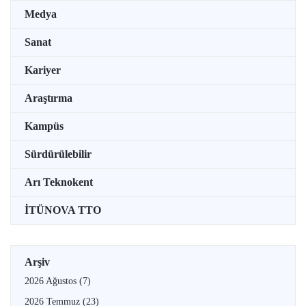
Medya
Sanat
Kariyer
Araştırma
Kampüs
Sürdürülebilir
Arı Teknokent
İTÜNOVA TTO
Arşiv
2026 Ağustos
(7)
2026 Temmuz
(23)