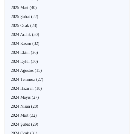
2025 Mart
(40)
2025 Şubat
(22)
2025 Ocak
(23)
2024 Aralık
(30)
2024 Kasım
(32)
2024 Ekim
(26)
2024 Eylül
(30)
2024 Ağustos
(15)
2024 Temmuz
(27)
2024 Haziran
(18)
2024 Mayıs
(27)
2024 Nisan
(28)
2024 Mart
(32)
2024 Şubat
(29)
2024 Ocak
(31)