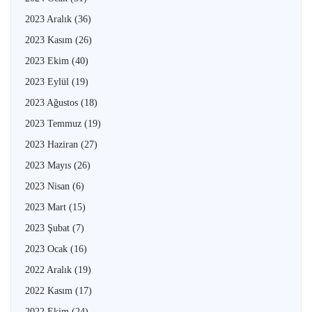
2023 Aralık
(36)
2023 Kasım
(26)
2023 Ekim
(40)
2023 Eylül
(19)
2023 Ağustos
(18)
2023 Temmuz
(19)
2023 Haziran
(27)
2023 Mayıs
(26)
2023 Nisan
(6)
2023 Mart
(15)
2023 Şubat
(7)
2023 Ocak
(16)
2022 Aralık
(19)
2022 Kasım
(17)
2022 Ekim
(24)