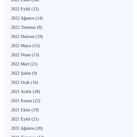
2022 Eylül
(12)
2022 Ağustos
(14)
2022 Temmuz
(8)
2022 Haziran
(19)
2022 Mayıs
(13)
2022 Nisan
(13)
2022 Mart
(21)
2022 Şubat
(9)
2022 Ocak
(16)
2021 Aralık
(28)
2021 Kasım
(22)
2021 Ekim
(19)
2021 Eylül
(21)
2021 Ağustos
(20)