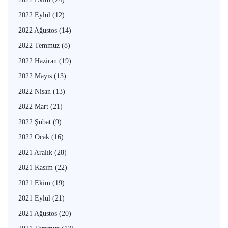
2022 Eylül
(12)
2022 Ağustos
(14)
2022 Temmuz
(8)
2022 Haziran
(19)
2022 Mayıs
(13)
2022 Nisan
(13)
2022 Mart
(21)
2022 Şubat
(9)
2022 Ocak
(16)
2021 Aralık
(28)
2021 Kasım
(22)
2021 Ekim
(19)
2021 Eylül
(21)
2021 Ağustos
(20)