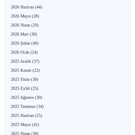
2026 Haziran
(44)
2026 Mayıs
(28)
2026 Nisan
(29)
2026 Mart
(30)
2026 Şubat
(40)
2026 Ocak
(24)
2025 Aralık
(37)
2025 Kasım
(22)
2025 Ekim
(30)
2025 Eylül
(25)
2025 Ağustos
(30)
2025 Temmuz
(34)
2025 Haziran
(25)
2025 Mayıs
(41)
2025 Nisan
(30)