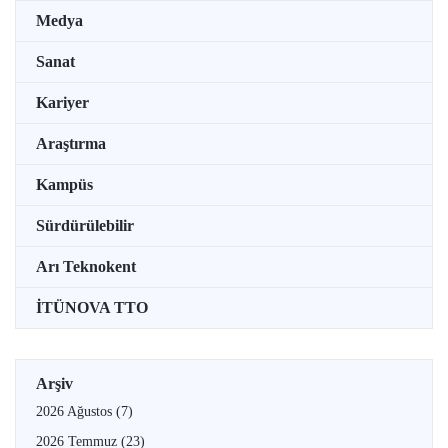
Medya
Sanat
Kariyer
Araştırma
Kampüs
Sürdürülebilir
Arı Teknokent
İTÜNOVA TTO
Arşiv
2026 Ağustos
(7)
2026 Temmuz
(23)