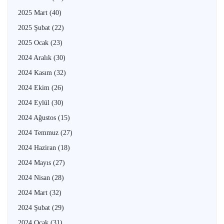
2025 Mart
(40)
2025 Şubat
(22)
2025 Ocak
(23)
2024 Aralık
(30)
2024 Kasım
(32)
2024 Ekim
(26)
2024 Eylül
(30)
2024 Ağustos
(15)
2024 Temmuz
(27)
2024 Haziran
(18)
2024 Mayıs
(27)
2024 Nisan
(28)
2024 Mart
(32)
2024 Şubat
(29)
2024 Ocak
(31)