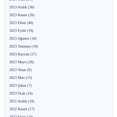
2023 Aralık
(36)
2023 Kasım
(26)
2023 Ekim
(40)
2023 Eylül
(19)
2023 Ağustos
(18)
2023 Temmuz
(19)
2023 Haziran
(27)
2023 Mayıs
(26)
2023 Nisan
(6)
2023 Mart
(15)
2023 Şubat
(7)
2023 Ocak
(16)
2022 Aralık
(19)
2022 Kasım
(17)
2022 Ekim
(24)