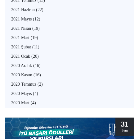
2021 Temmuz
(13)
2021 Haziran
(22)
2021 Mayıs
(12)
2021 Nisan
(19)
2021 Mart
(19)
2021 Şubat
(11)
2021 Ocak
(20)
2020 Aralık
(16)
2020 Kasım
(16)
2020 Temmuz
(2)
2020 Mayıs
(4)
2020 Mart
(4)
31
Tem