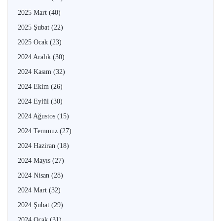
2025 Mart
(40)
2025 Şubat
(22)
2025 Ocak
(23)
2024 Aralık
(30)
2024 Kasım
(32)
2024 Ekim
(26)
2024 Eylül
(30)
2024 Ağustos
(15)
2024 Temmuz
(27)
2024 Haziran
(18)
2024 Mayıs
(27)
2024 Nisan
(28)
2024 Mart
(32)
2024 Şubat
(29)
2024 Ocak
(31)