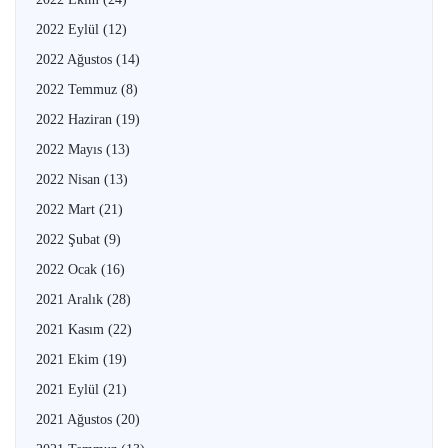
2022 Eylül
(12)
2022 Ağustos
(14)
2022 Temmuz
(8)
2022 Haziran
(19)
2022 Mayıs
(13)
2022 Nisan
(13)
2022 Mart
(21)
2022 Şubat
(9)
2022 Ocak
(16)
2021 Aralık
(28)
2021 Kasım
(22)
2021 Ekim
(19)
2021 Eylül
(21)
2021 Ağustos
(20)