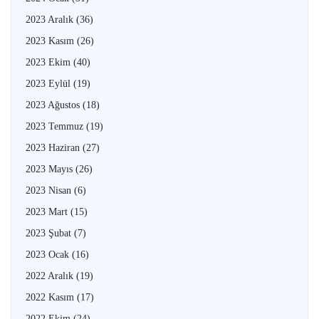
2023 Aralık
(36)
2023 Kasım
(26)
2023 Ekim
(40)
2023 Eylül
(19)
2023 Ağustos
(18)
2023 Temmuz
(19)
2023 Haziran
(27)
2023 Mayıs
(26)
2023 Nisan
(6)
2023 Mart
(15)
2023 Şubat
(7)
2023 Ocak
(16)
2022 Aralık
(19)
2022 Kasım
(17)
2022 Ekim
(24)