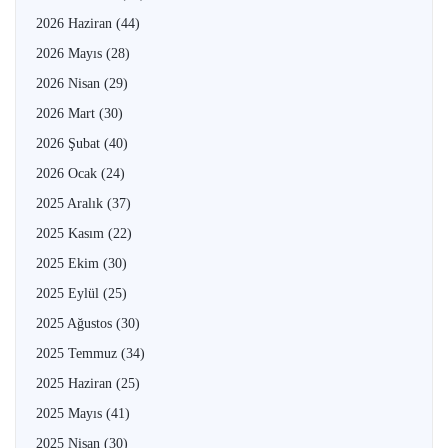
2026 Haziran
(44)
2026 Mayıs
(28)
2026 Nisan
(29)
2026 Mart
(30)
2026 Şubat
(40)
2026 Ocak
(24)
2025 Aralık
(37)
2025 Kasım
(22)
2025 Ekim
(30)
2025 Eylül
(25)
2025 Ağustos
(30)
2025 Temmuz
(34)
2025 Haziran
(25)
2025 Mayıs
(41)
2025 Nisan
(30)