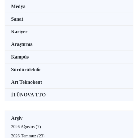
Medya
Sanat
Kariyer
Araştırma
Kampüs
Sürdürülebilir
Arı Teknokent
İTÜNOVA TTO
Arşiv
2026 Ağustos
(7)
2026 Temmuz
(23)