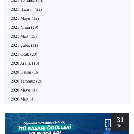
2021 Temmuz
(13)
2021 Haziran
(22)
2021 Mayıs
(12)
2021 Nisan
(19)
2021 Mart
(19)
2021 Şubat
(11)
2021 Ocak
(20)
2020 Aralık
(16)
2020 Kasım
(16)
2020 Temmuz
(2)
2020 Mayıs
(4)
2020 Mart
(4)
31
Tem