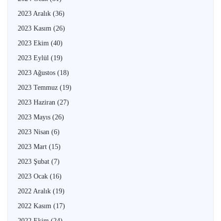
2023 Aralık
(36)
2023 Kasım
(26)
2023 Ekim
(40)
2023 Eylül
(19)
2023 Ağustos
(18)
2023 Temmuz
(19)
2023 Haziran
(27)
2023 Mayıs
(26)
2023 Nisan
(6)
2023 Mart
(15)
2023 Şubat
(7)
2023 Ocak
(16)
2022 Aralık
(19)
2022 Kasım
(17)
2022 Ekim
(24)