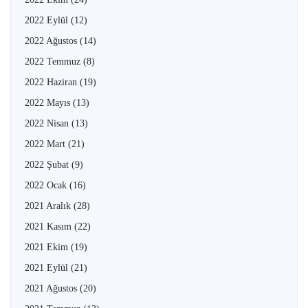
2022 Eylül
(12)
2022 Ağustos
(14)
2022 Temmuz
(8)
2022 Haziran
(19)
2022 Mayıs
(13)
2022 Nisan
(13)
2022 Mart
(21)
2022 Şubat
(9)
2022 Ocak
(16)
2021 Aralık
(28)
2021 Kasım
(22)
2021 Ekim
(19)
2021 Eylül
(21)
2021 Ağustos
(20)