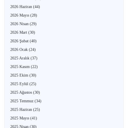
2026 Haziran
(44)
2026 Mayıs
(28)
2026 Nisan
(29)
2026 Mart
(30)
2026 Şubat
(40)
2026 Ocak
(24)
2025 Aralık
(37)
2025 Kasım
(22)
2025 Ekim
(30)
2025 Eylül
(25)
2025 Ağustos
(30)
2025 Temmuz
(34)
2025 Haziran
(25)
2025 Mayıs
(41)
2025 Nisan
(30)