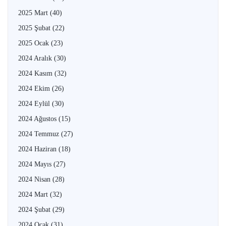
2025 Mart
(40)
2025 Şubat
(22)
2025 Ocak
(23)
2024 Aralık
(30)
2024 Kasım
(32)
2024 Ekim
(26)
2024 Eylül
(30)
2024 Ağustos
(15)
2024 Temmuz
(27)
2024 Haziran
(18)
2024 Mayıs
(27)
2024 Nisan
(28)
2024 Mart
(32)
2024 Şubat
(29)
2024 Ocak
(31)