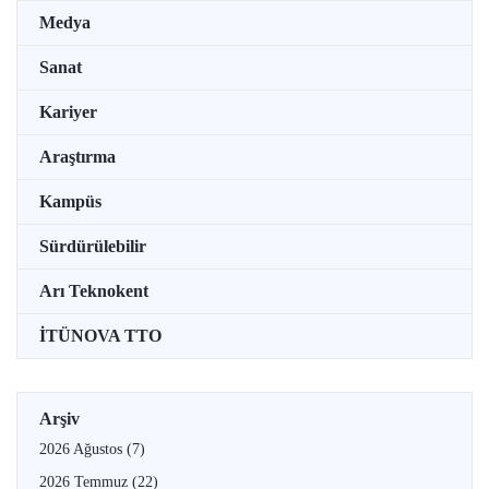
Medya
Sanat
Kariyer
Araştırma
Kampüs
Sürdürülebilir
Arı Teknokent
İTÜNOVA TTO
Arşiv
2026 Ağustos
(7)
2026 Temmuz
(22)