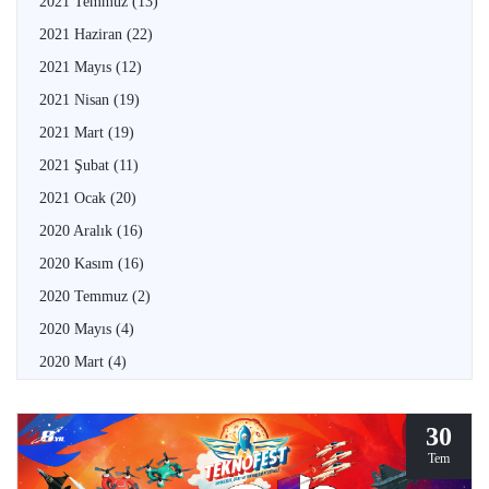
2021 Temmuz
(13)
2021 Haziran
(22)
2021 Mayıs
(12)
2021 Nisan
(19)
2021 Mart
(19)
2021 Şubat
(11)
2021 Ocak
(20)
2020 Aralık
(16)
2020 Kasım
(16)
2020 Temmuz
(2)
2020 Mayıs
(4)
2020 Mart
(4)
30
Tem