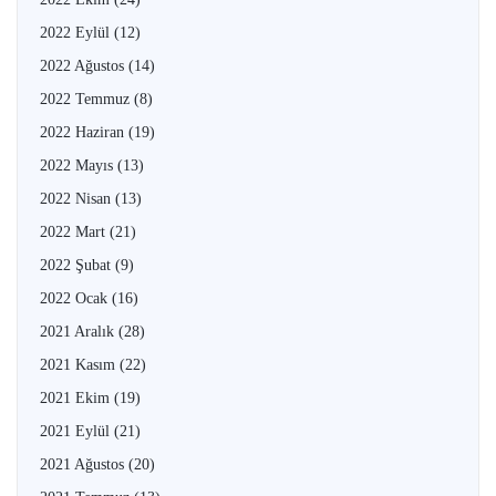
2022 Eylül
(12)
2022 Ağustos
(14)
2022 Temmuz
(8)
2022 Haziran
(19)
2022 Mayıs
(13)
2022 Nisan
(13)
2022 Mart
(21)
2022 Şubat
(9)
2022 Ocak
(16)
2021 Aralık
(28)
2021 Kasım
(22)
2021 Ekim
(19)
2021 Eylül
(21)
2021 Ağustos
(20)