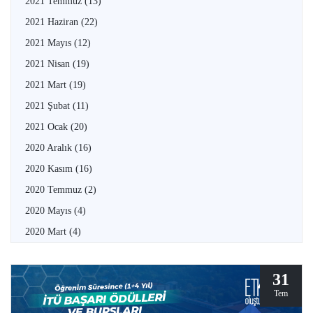
2021 Temmuz
(13)
2021 Haziran
(22)
2021 Mayıs
(12)
2021 Nisan
(19)
2021 Mart
(19)
2021 Şubat
(11)
2021 Ocak
(20)
2020 Aralık
(16)
2020 Kasım
(16)
2020 Temmuz
(2)
2020 Mayıs
(4)
2020 Mart
(4)
31
Tem