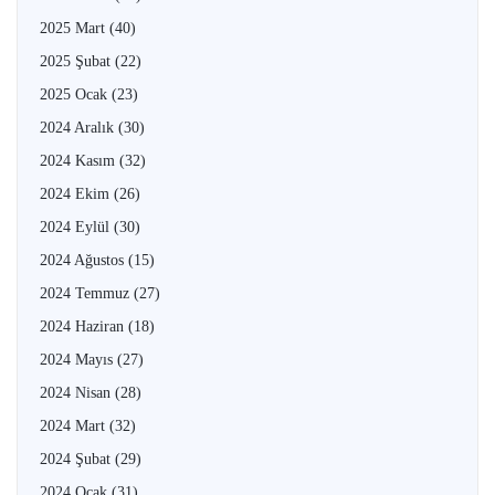
2025 Mart
(40)
2025 Şubat
(22)
2025 Ocak
(23)
2024 Aralık
(30)
2024 Kasım
(32)
2024 Ekim
(26)
2024 Eylül
(30)
2024 Ağustos
(15)
2024 Temmuz
(27)
2024 Haziran
(18)
2024 Mayıs
(27)
2024 Nisan
(28)
2024 Mart
(32)
2024 Şubat
(29)
2024 Ocak
(31)