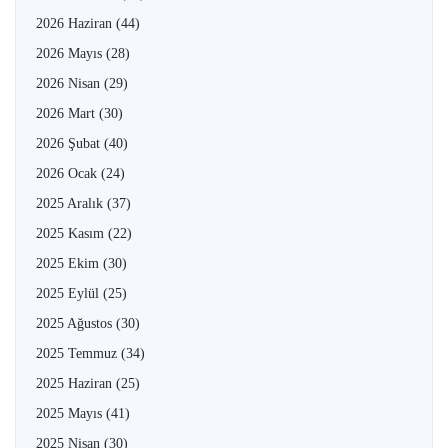
2026 Haziran
(44)
2026 Mayıs
(28)
2026 Nisan
(29)
2026 Mart
(30)
2026 Şubat
(40)
2026 Ocak
(24)
2025 Aralık
(37)
2025 Kasım
(22)
2025 Ekim
(30)
2025 Eylül
(25)
2025 Ağustos
(30)
2025 Temmuz
(34)
2025 Haziran
(25)
2025 Mayıs
(41)
2025 Nisan
(30)