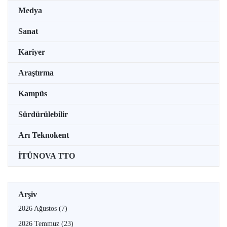
Medya
Sanat
Kariyer
Araştırma
Kampüs
Sürdürülebilir
Arı Teknokent
İTÜNOVA TTO
Arşiv
2026 Ağustos
(7)
2026 Temmuz
(23)