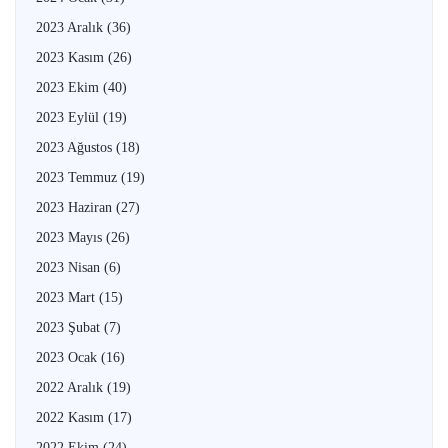
2023 Aralık
(36)
2023 Kasım
(26)
2023 Ekim
(40)
2023 Eylül
(19)
2023 Ağustos
(18)
2023 Temmuz
(19)
2023 Haziran
(27)
2023 Mayıs
(26)
2023 Nisan
(6)
2023 Mart
(15)
2023 Şubat
(7)
2023 Ocak
(16)
2022 Aralık
(19)
2022 Kasım
(17)
2022 Ekim
(24)