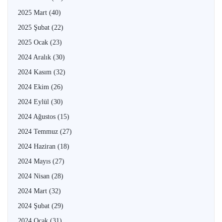
2025 Mart
(40)
2025 Şubat
(22)
2025 Ocak
(23)
2024 Aralık
(30)
2024 Kasım
(32)
2024 Ekim
(26)
2024 Eylül
(30)
2024 Ağustos
(15)
2024 Temmuz
(27)
2024 Haziran
(18)
2024 Mayıs
(27)
2024 Nisan
(28)
2024 Mart
(32)
2024 Şubat
(29)
2024 Ocak
(31)