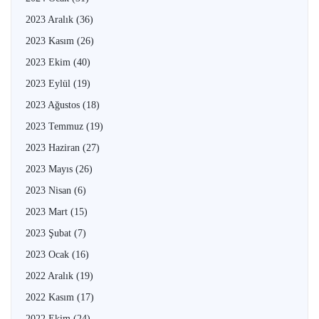
2023 Aralık
(36)
2023 Kasım
(26)
2023 Ekim
(40)
2023 Eylül
(19)
2023 Ağustos
(18)
2023 Temmuz
(19)
2023 Haziran
(27)
2023 Mayıs
(26)
2023 Nisan
(6)
2023 Mart
(15)
2023 Şubat
(7)
2023 Ocak
(16)
2022 Aralık
(19)
2022 Kasım
(17)
2022 Ekim
(24)