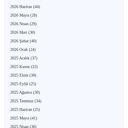
2026 Haziran
(44)
2026 Mayıs
(28)
2026 Nisan
(29)
2026 Mart
(30)
2026 Şubat
(40)
2026 Ocak
(24)
2025 Aralık
(37)
2025 Kasım
(22)
2025 Ekim
(30)
2025 Eylül
(25)
2025 Ağustos
(30)
2025 Temmuz
(34)
2025 Haziran
(25)
2025 Mayıs
(41)
2025 Nisan
(30)