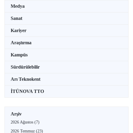
Medya
Sanat
Kariyer
Araştırma
Kampüs
Sürdürülebilir
Arı Teknokent
İTÜNOVA TTO
Arşiv
2026 Ağustos
(7)
2026 Temmuz
(23)