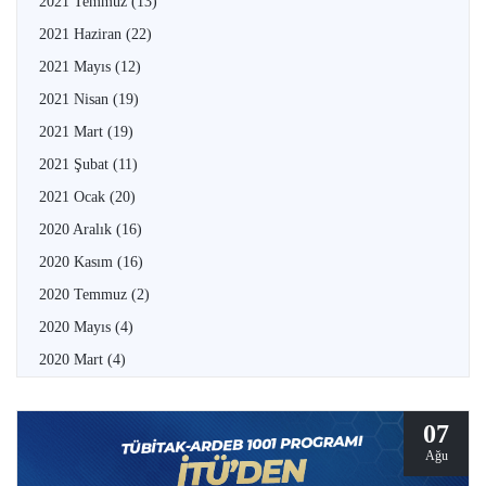
2021 Temmuz
(13)
2021 Haziran
(22)
2021 Mayıs
(12)
2021 Nisan
(19)
2021 Mart
(19)
2021 Şubat
(11)
2021 Ocak
(20)
2020 Aralık
(16)
2020 Kasım
(16)
2020 Temmuz
(2)
2020 Mayıs
(4)
2020 Mart
(4)
07
Ağu