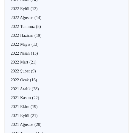
2022 Eylül
(12)
2022 Ağustos
(14)
2022 Temmuz
(8)
2022 Haziran
(19)
2022 Mayıs
(13)
2022 Nisan
(13)
2022 Mart
(21)
2022 Şubat
(9)
2022 Ocak
(16)
2021 Aralık
(28)
2021 Kasım
(22)
2021 Ekim
(19)
2021 Eylül
(21)
2021 Ağustos
(20)