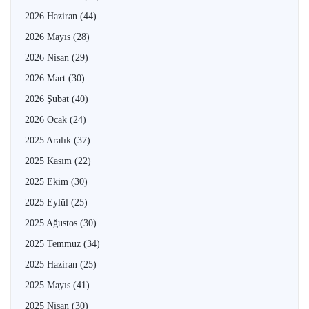
2026 Haziran
(44)
2026 Mayıs
(28)
2026 Nisan
(29)
2026 Mart
(30)
2026 Şubat
(40)
2026 Ocak
(24)
2025 Aralık
(37)
2025 Kasım
(22)
2025 Ekim
(30)
2025 Eylül
(25)
2025 Ağustos
(30)
2025 Temmuz
(34)
2025 Haziran
(25)
2025 Mayıs
(41)
2025 Nisan
(30)