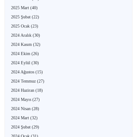
2025 Mart
(40)
2025 Şubat
(22)
2025 Ocak
(23)
2024 Aralık
(30)
2024 Kasım
(32)
2024 Ekim
(26)
2024 Eylül
(30)
2024 Ağustos
(15)
2024 Temmuz
(27)
2024 Haziran
(18)
2024 Mayıs
(27)
2024 Nisan
(28)
2024 Mart
(32)
2024 Şubat
(29)
2024 Ocak
(31)