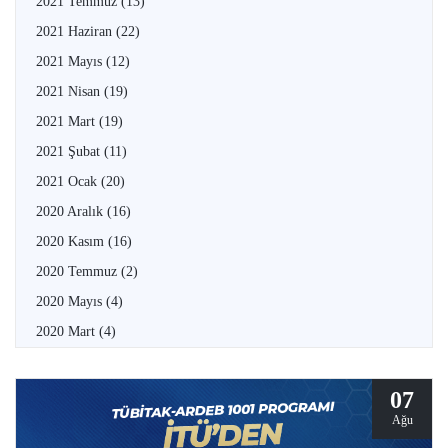
2021 Temmuz
(13)
2021 Haziran
(22)
2021 Mayıs
(12)
2021 Nisan
(19)
2021 Mart
(19)
2021 Şubat
(11)
2021 Ocak
(20)
2020 Aralık
(16)
2020 Kasım
(16)
2020 Temmuz
(2)
2020 Mayıs
(4)
2020 Mart
(4)
07
Ağu