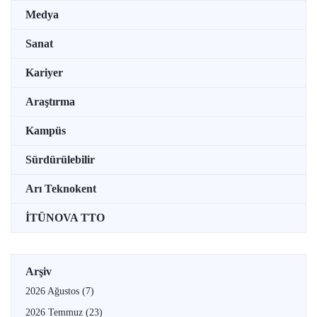
Medya
Sanat
Kariyer
Araştırma
Kampüs
Sürdürülebilir
Arı Teknokent
İTÜNOVA TTO
Arşiv
2026 Ağustos
(7)
2026 Temmuz
(23)