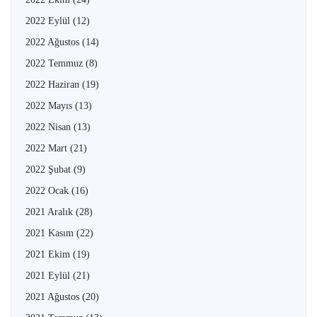
2022 Eylül
(12)
2022 Ağustos
(14)
2022 Temmuz
(8)
2022 Haziran
(19)
2022 Mayıs
(13)
2022 Nisan
(13)
2022 Mart
(21)
2022 Şubat
(9)
2022 Ocak
(16)
2021 Aralık
(28)
2021 Kasım
(22)
2021 Ekim
(19)
2021 Eylül
(21)
2021 Ağustos
(20)