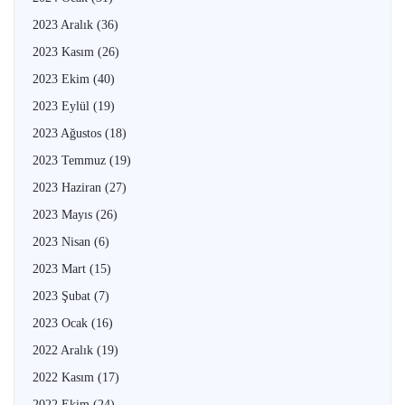
2023 Aralık
(36)
2023 Kasım
(26)
2023 Ekim
(40)
2023 Eylül
(19)
2023 Ağustos
(18)
2023 Temmuz
(19)
2023 Haziran
(27)
2023 Mayıs
(26)
2023 Nisan
(6)
2023 Mart
(15)
2023 Şubat
(7)
2023 Ocak
(16)
2022 Aralık
(19)
2022 Kasım
(17)
2022 Ekim
(24)