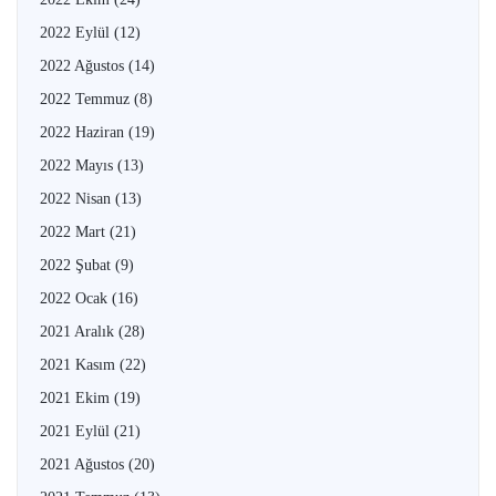
2022 Eylül
(12)
2022 Ağustos
(14)
2022 Temmuz
(8)
2022 Haziran
(19)
2022 Mayıs
(13)
2022 Nisan
(13)
2022 Mart
(21)
2022 Şubat
(9)
2022 Ocak
(16)
2021 Aralık
(28)
2021 Kasım
(22)
2021 Ekim
(19)
2021 Eylül
(21)
2021 Ağustos
(20)