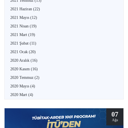
2021 Temmuz
(13)
2021 Haziran
(22)
2021 Mayıs
(12)
2021 Nisan
(19)
2021 Mart
(19)
2021 Şubat
(11)
2021 Ocak
(20)
2020 Aralık
(16)
2020 Kasım
(16)
2020 Temmuz
(2)
2020 Mayıs
(4)
2020 Mart
(4)
07
Ağu