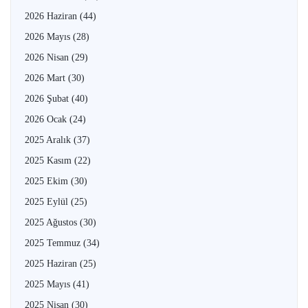
2026 Haziran
(44)
2026 Mayıs
(28)
2026 Nisan
(29)
2026 Mart
(30)
2026 Şubat
(40)
2026 Ocak
(24)
2025 Aralık
(37)
2025 Kasım
(22)
2025 Ekim
(30)
2025 Eylül
(25)
2025 Ağustos
(30)
2025 Temmuz
(34)
2025 Haziran
(25)
2025 Mayıs
(41)
2025 Nisan
(30)