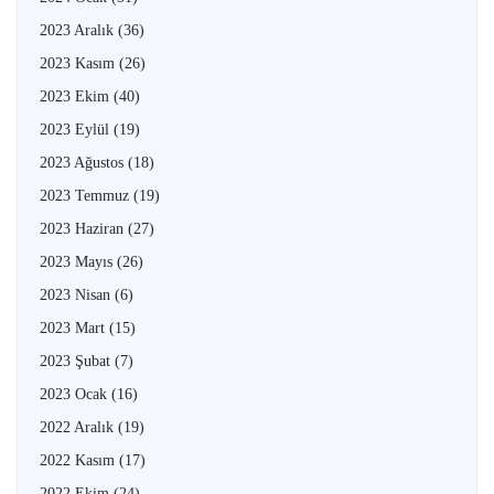
2023 Aralık
(36)
2023 Kasım
(26)
2023 Ekim
(40)
2023 Eylül
(19)
2023 Ağustos
(18)
2023 Temmuz
(19)
2023 Haziran
(27)
2023 Mayıs
(26)
2023 Nisan
(6)
2023 Mart
(15)
2023 Şubat
(7)
2023 Ocak
(16)
2022 Aralık
(19)
2022 Kasım
(17)
2022 Ekim
(24)