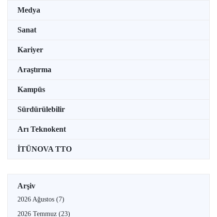
Medya
Sanat
Kariyer
Araştırma
Kampüs
Sürdürülebilir
Arı Teknokent
İTÜNOVA TTO
Arşiv
2026 Ağustos
(7)
2026 Temmuz
(23)