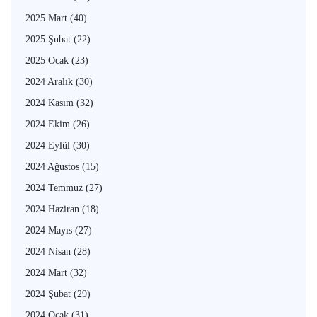
2025 Mart
(40)
2025 Şubat
(22)
2025 Ocak
(23)
2024 Aralık
(30)
2024 Kasım
(32)
2024 Ekim
(26)
2024 Eylül
(30)
2024 Ağustos
(15)
2024 Temmuz
(27)
2024 Haziran
(18)
2024 Mayıs
(27)
2024 Nisan
(28)
2024 Mart
(32)
2024 Şubat
(29)
2024 Ocak
(31)