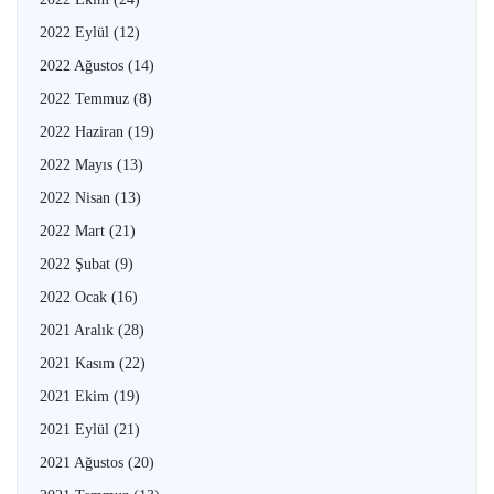
2022 Eylül
(12)
2022 Ağustos
(14)
2022 Temmuz
(8)
2022 Haziran
(19)
2022 Mayıs
(13)
2022 Nisan
(13)
2022 Mart
(21)
2022 Şubat
(9)
2022 Ocak
(16)
2021 Aralık
(28)
2021 Kasım
(22)
2021 Ekim
(19)
2021 Eylül
(21)
2021 Ağustos
(20)