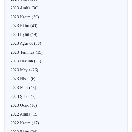
2023 Aralık
(36)
2023 Kasım
(26)
2023 Ekim
(40)
2023 Eylül
(19)
2023 Ağustos
(18)
2023 Temmuz
(19)
2023 Haziran
(27)
2023 Mayıs
(26)
2023 Nisan
(6)
2023 Mart
(15)
2023 Şubat
(7)
2023 Ocak
(16)
2022 Aralık
(19)
2022 Kasım
(17)
2022 Ekim
(24)