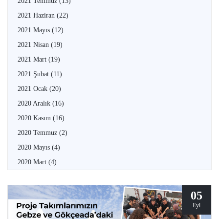
2021 Temmuz
(13)
2021 Haziran
(22)
2021 Mayıs
(12)
2021 Nisan
(19)
2021 Mart
(19)
2021 Şubat
(11)
2021 Ocak
(20)
2020 Aralık
(16)
2020 Kasım
(16)
2020 Temmuz
(2)
2020 Mayıs
(4)
2020 Mart
(4)
05
Eyl