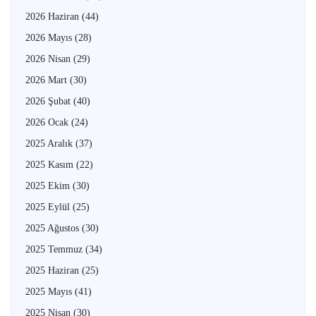
2026 Haziran
(44)
2026 Mayıs
(28)
2026 Nisan
(29)
2026 Mart
(30)
2026 Şubat
(40)
2026 Ocak
(24)
2025 Aralık
(37)
2025 Kasım
(22)
2025 Ekim
(30)
2025 Eylül
(25)
2025 Ağustos
(30)
2025 Temmuz
(34)
2025 Haziran
(25)
2025 Mayıs
(41)
2025 Nisan
(30)