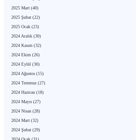
2025 Mart
(40)
2025 Şubat
(22)
2025 Ocak
(23)
2024 Aralık
(30)
2024 Kasım
(32)
2024 Ekim
(26)
2024 Eylül
(30)
2024 Ağustos
(15)
2024 Temmuz
(27)
2024 Haziran
(18)
2024 Mayıs
(27)
2024 Nisan
(28)
2024 Mart
(32)
2024 Şubat
(29)
2024 Ocak
(31)