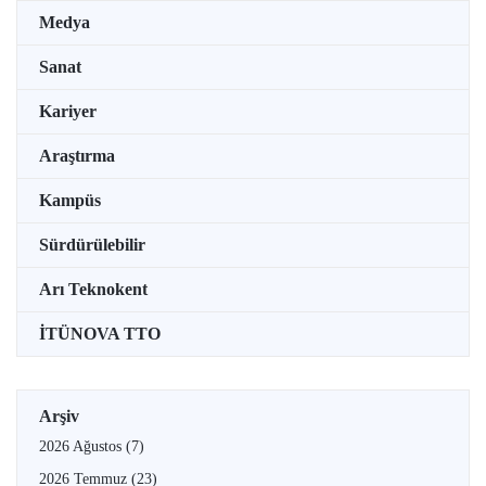
Medya
Sanat
Kariyer
Araştırma
Kampüs
Sürdürülebilir
Arı Teknokent
İTÜNOVA TTO
Arşiv
2026 Ağustos
(7)
2026 Temmuz
(23)