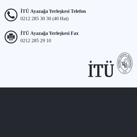
İTÜ Ayazağa Yerleşkesi Telefon
0212 285 30 30 (40 Hat)
İTÜ Ayazağa Yerleşkesi Fax
0212 285 29 10