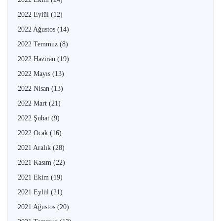
2022 Eylül
(12)
2022 Ağustos
(14)
2022 Temmuz
(8)
2022 Haziran
(19)
2022 Mayıs
(13)
2022 Nisan
(13)
2022 Mart
(21)
2022 Şubat
(9)
2022 Ocak
(16)
2021 Aralık
(28)
2021 Kasım
(22)
2021 Ekim
(19)
2021 Eylül
(21)
2021 Ağustos
(20)