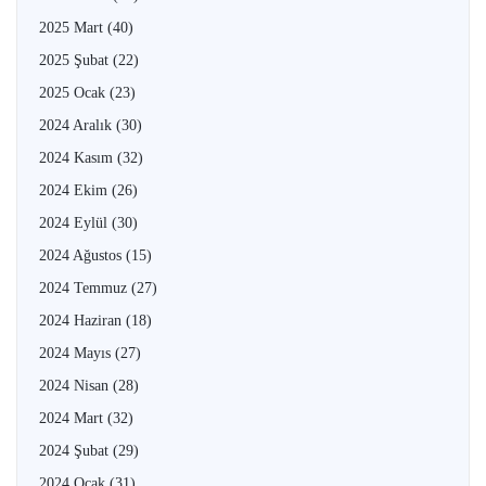
2025 Mart
(40)
2025 Şubat
(22)
2025 Ocak
(23)
2024 Aralık
(30)
2024 Kasım
(32)
2024 Ekim
(26)
2024 Eylül
(30)
2024 Ağustos
(15)
2024 Temmuz
(27)
2024 Haziran
(18)
2024 Mayıs
(27)
2024 Nisan
(28)
2024 Mart
(32)
2024 Şubat
(29)
2024 Ocak
(31)