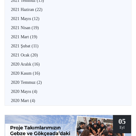
2021 Temmuz
(13)
2021 Haziran
(22)
2021 Mayıs
(12)
2021 Nisan
(19)
2021 Mart
(19)
2021 Şubat
(11)
2021 Ocak
(20)
2020 Aralık
(16)
2020 Kasım
(16)
2020 Temmuz
(2)
2020 Mayıs
(4)
2020 Mart
(4)
05
Eyl