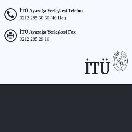
İTÜ Ayazağa Yerleşkesi Telefon
0212 285 30 30 (40 Hat)
İTÜ Ayazağa Yerleşkesi Fax
0212 285 29 10