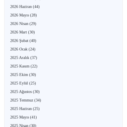
2026 Haziran
(44)
2026 Mayıs
(28)
2026 Nisan
(29)
2026 Mart
(30)
2026 Şubat
(40)
2026 Ocak
(24)
2025 Aralık
(37)
2025 Kasım
(22)
2025 Ekim
(30)
2025 Eylül
(25)
2025 Ağustos
(30)
2025 Temmuz
(34)
2025 Haziran
(25)
2025 Mayıs
(41)
2025 Nisan
(30)