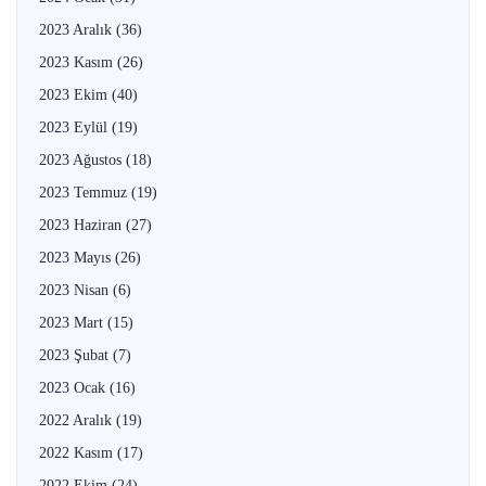
2023 Aralık
(36)
2023 Kasım
(26)
2023 Ekim
(40)
2023 Eylül
(19)
2023 Ağustos
(18)
2023 Temmuz
(19)
2023 Haziran
(27)
2023 Mayıs
(26)
2023 Nisan
(6)
2023 Mart
(15)
2023 Şubat
(7)
2023 Ocak
(16)
2022 Aralık
(19)
2022 Kasım
(17)
2022 Ekim
(24)