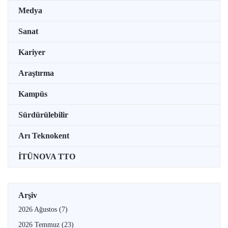
Medya
Sanat
Kariyer
Araştırma
Kampüs
Sürdürülebilir
Arı Teknokent
İTÜNOVA TTO
Arşiv
2026 Ağustos
(7)
2026 Temmuz
(23)