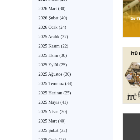
2026 Mart
(30)
2026 Şubat
(40)
2026 Ocak
(24)
2025 Aralık
(37)
2025 Kasım
(22)
2025 Ekim
(30)
2025 Eylül
(25)
2025 Ağustos
(30)
2025 Temmuz
(34)
2025 Haziran
(25)
2025 Mayıs
(41)
2025 Nisan
(30)
2025 Mart
(40)
2025 Şubat
(22)
2025 Ocak
(23)