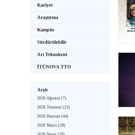
Kariyer
Araştırma
Kampüs
Sürdürülebilir
Arı Teknokent
İTÜNOVA TTO
Arşiv
2026 Ağustos
(7)
2026 Temmuz
(23)
2026 Haziran
(44)
2026 Mayıs
(28)
2026 Nisan
(29)