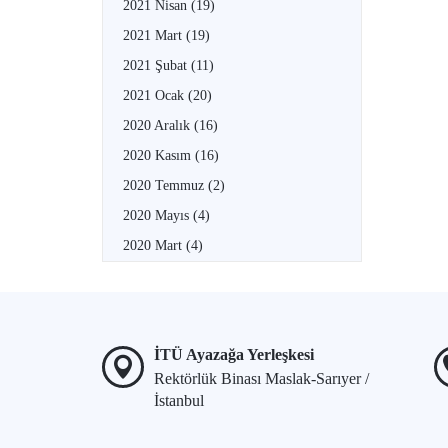
2021 Nisan
(19)
2021 Mart
(19)
2021 Şubat
(11)
2021 Ocak
(20)
2020 Aralık
(16)
2020 Kasım
(16)
2020 Temmuz
(2)
2020 Mayıs
(4)
2020 Mart
(4)
İTÜ Ayazağa Yerleşkesi
Rektörlük Binası Maslak-Sarıyer /
İstanbul