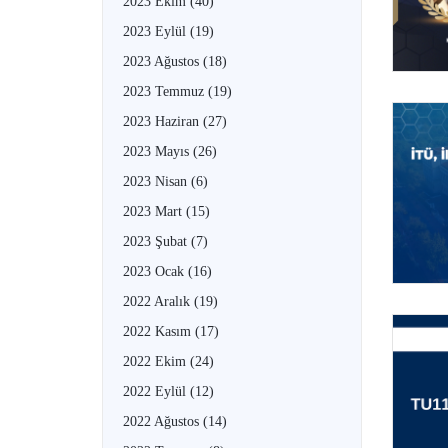
2023 Ekim
(40)
2023 Eylül
(19)
2023 Ağustos
(18)
2023 Temmuz
(19)
2023 Haziran
(27)
2023 Mayıs
(26)
2023 Nisan
(6)
2023 Mart
(15)
2023 Şubat
(7)
2023 Ocak
(16)
2022 Aralık
(19)
2022 Kasım
(17)
2022 Ekim
(24)
2022 Eylül
(12)
2022 Ağustos
(14)