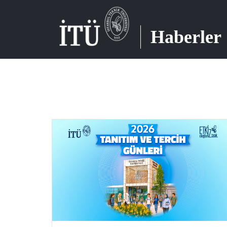
Haberler