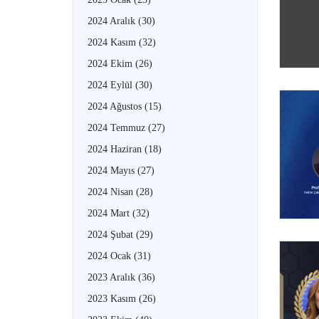
2024 Aralık
(30)
2024 Kasım
(32)
2024 Ekim
(26)
2024 Eylül
(30)
2024 Ağustos
(15)
2024 Temmuz
(27)
2024 Haziran
(18)
2024 Mayıs
(27)
2024 Nisan
(28)
2024 Mart
(32)
2024 Şubat
(29)
2024 Ocak
(31)
2023 Aralık
(36)
2023 Kasım
(26)