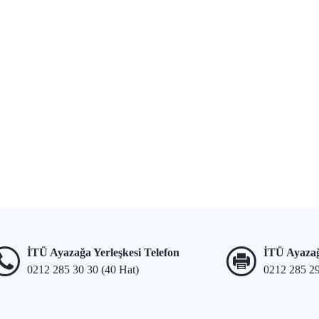
İTÜ Ayazağa Yerleşkesi Telefon
İTÜ Ayazağ
0212 285 30 30 (40 Hat)
0212 285 2