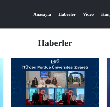
Anasayfa
Haberler
Video
Kün
Haberler