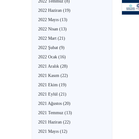
2022 Temmuz
(8)
2022 Haziran
(19)
2022 Mayıs
(13)
2022 Nisan
(13)
2022 Mart
(21)
2022 Şubat
(9)
2022 Ocak
(16)
2021 Aralık
(28)
2021 Kasım
(22)
2021 Ekim
(19)
2021 Eylül
(21)
2021 Ağustos
(20)
2021 Temmuz
(13)
2021 Haziran
(22)
2021 Mayıs
(12)