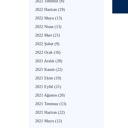
2022 Temmuz
(8)
2022 Haziran
(19)
2022 Mayıs
(13)
2022 Nisan
(13)
2022 Mart
(21)
2022 Şubat
(9)
2022 Ocak
(16)
2021 Aralık
(28)
2021 Kasım
(22)
2021 Ekim
(19)
2021 Eylül
(21)
2021 Ağustos
(20)
2021 Temmuz
(13)
2021 Haziran
(22)
2021 Mayıs
(12)