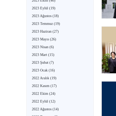
2023 Ekim
(40)
2023 Eylül
(19)
2023 Ağustos
(18)
2023 Temmuz
(19)
2023 Haziran
(27)
2023 Mayıs
(26)
2023 Nisan
(6)
2023 Mart
(15)
2023 Şubat
(7)
2023 Ocak
(16)
2022 Aralık
(19)
2022 Kasım
(17)
2022 Ekim
(24)
2022 Eylül
(12)
2022 Ağustos
(14)