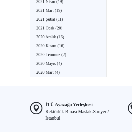
2021 Nisan
(19)
2021 Mart
(19)
2021 Şubat
(11)
2021 Ocak
(20)
2020 Aralık
(16)
2020 Kasım
(16)
2020 Temmuz
(2)
2020 Mayıs
(4)
2020 Mart
(4)
İTÜ Ayazağa Yerleşkesi
Rektörlük Binası Maslak-Sarıyer /
İstanbul