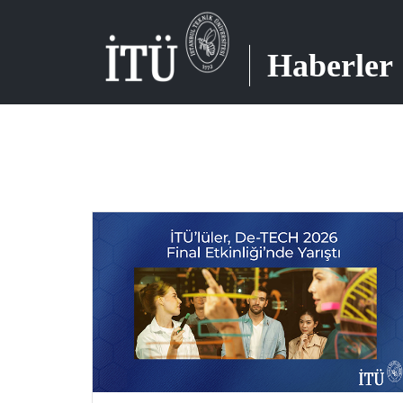
Haberler