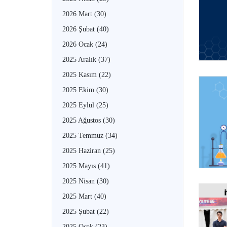
2026 Mart
(30)
2026 Şubat
(40)
2026 Ocak
(24)
2025 Aralık
(37)
2025 Kasım
(22)
2025 Ekim
(30)
2025 Eylül
(25)
2025 Ağustos
(30)
2025 Temmuz
(34)
2025 Haziran
(25)
2025 Mayıs
(41)
2025 Nisan
(30)
2025 Mart
(40)
2025 Şubat
(22)
2025 Ocak
(23)