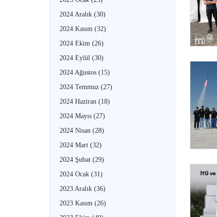
2024 Aralık
(30)
2024 Kasım
(32)
2024 Ekim
(26)
2024 Eylül
(30)
2024 Ağustos
(15)
2024 Temmuz
(27)
2024 Haziran
(18)
2024 Mayıs
(27)
2024 Nisan
(28)
2024 Mart
(32)
2024 Şubat
(29)
2024 Ocak
(31)
2023 Aralık
(36)
2023 Kasım
(26)