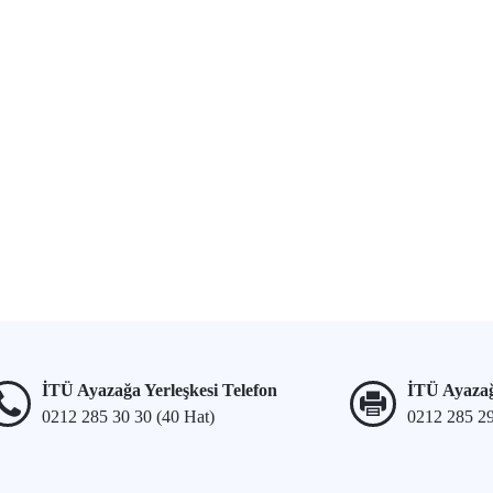
İTÜ Ayazağa Yerleşkesi Telefon
İTÜ Ayazağ
0212 285 30 30 (40 Hat)
0212 285 2