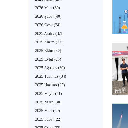
2026 Mart
(30)
2026 Şubat
(40)
2026 Ocak
(24)
2025 Aralık
(37)
2025 Kasım
(22)
2025 Ekim
(30)
2025 Eylül
(25)
2025 Ağustos
(30)
2025 Temmuz
(34)
2025 Haziran
(25)
2025 Mayıs
(41)
2025 Nisan
(30)
2025 Mart
(40)
2025 Şubat
(22)
2025 Ocak
(23)