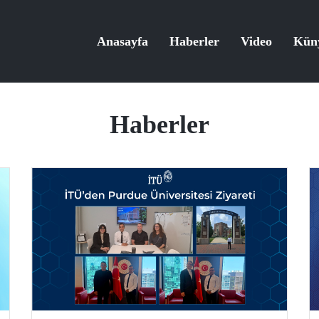
Anasayfa
Haberler
Video
Kün
Haberler