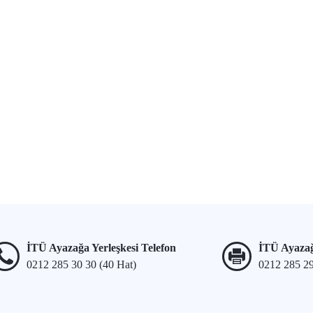
İTÜ Ayazağa Yerleşkesi Telefon
İTÜ Ayazağ
0212 285 30 30 (40 Hat)
0212 285 2