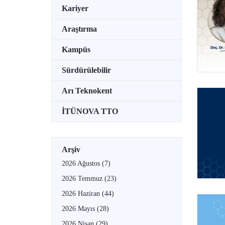
Kariyer
Araştırma
Kampüs
Sürdürülebilir
Arı Teknokent
İTÜNOVA TTO
Arşiv
2026 Ağustos
(7)
2026 Temmuz
(23)
2026 Haziran
(44)
2026 Mayıs
(28)
2026 Nisan
(29)