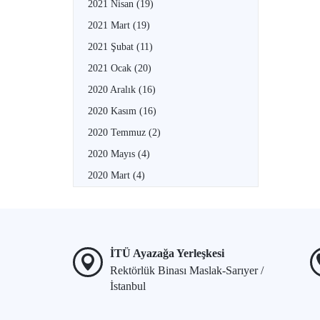
2021 Nisan
(19)
2021 Mart
(19)
2021 Şubat
(11)
2021 Ocak
(20)
2020 Aralık
(16)
2020 Kasım
(16)
2020 Temmuz
(2)
2020 Mayıs
(4)
2020 Mart
(4)
İTÜ Ayazağa Yerleşkesi
Rektörlük Binası Maslak-Sarıyer /
İstanbul