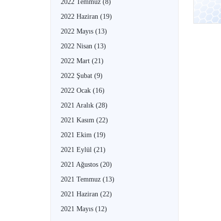
2022 Temmuz
(8)
2022 Haziran
(19)
2022 Mayıs
(13)
2022 Nisan
(13)
2022 Mart
(21)
2022 Şubat
(9)
2022 Ocak
(16)
2021 Aralık
(28)
2021 Kasım
(22)
2021 Ekim
(19)
2021 Eylül
(21)
2021 Ağustos
(20)
2021 Temmuz
(13)
2021 Haziran
(22)
2021 Mayıs
(12)