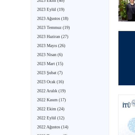
2023 Ekim
(40)
2023 Eylül
(19)
2023 Ağustos
(18)
2023 Temmuz
(19)
2023 Haziran
(27)
2023 Mayıs
(26)
2023 Nisan
(6)
2023 Mart
(15)
2023 Şubat
(7)
2023 Ocak
(16)
2022 Aralık
(19)
2022 Kasım
(17)
2022 Ekim
(24)
2022 Eylül
(12)
2022 Ağustos
(14)