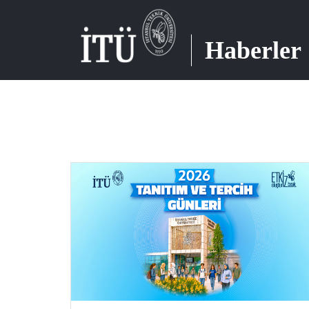
Haberler