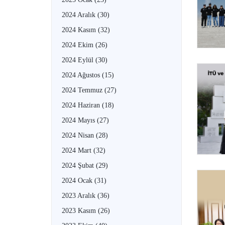
2024 Aralık
(30)
2024 Kasım
(32)
2024 Ekim
(26)
2024 Eylül
(30)
2024 Ağustos
(15)
2024 Temmuz
(27)
2024 Haziran
(18)
2024 Mayıs
(27)
2024 Nisan
(28)
2024 Mart
(32)
2024 Şubat
(29)
2024 Ocak
(31)
2023 Aralık
(36)
2023 Kasım
(26)