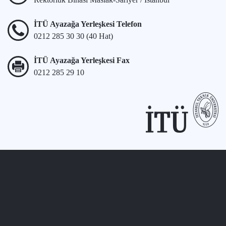
İTÜ Ayazağa Yerleşkesi Telefon
0212 285 30 30 (40 Hat)
İTÜ Ayazağa Yerleşkesi Fax
0212 285 29 10