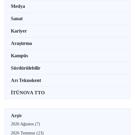
Medya
Sanat
Kariyer
Araştırma
Kampüs
Sürdürülebilir
Arı Teknokent
İTÜNOVA TTO
Arşiv
2026 Ağustos
(7)
2026 Temmuz
(23)