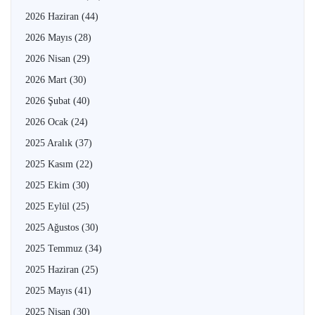
2026 Haziran
(44)
2026 Mayıs
(28)
2026 Nisan
(29)
2026 Mart
(30)
2026 Şubat
(40)
2026 Ocak
(24)
2025 Aralık
(37)
2025 Kasım
(22)
2025 Ekim
(30)
2025 Eylül
(25)
2025 Ağustos
(30)
2025 Temmuz
(34)
2025 Haziran
(25)
2025 Mayıs
(41)
2025 Nisan
(30)