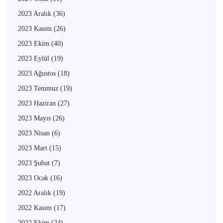
2023 Aralık
(36)
2023 Kasım
(26)
2023 Ekim
(40)
2023 Eylül
(19)
2023 Ağustos
(18)
2023 Temmuz
(19)
2023 Haziran
(27)
2023 Mayıs
(26)
2023 Nisan
(6)
2023 Mart
(15)
2023 Şubat
(7)
2023 Ocak
(16)
2022 Aralık
(19)
2022 Kasım
(17)
2022 Ekim
(24)