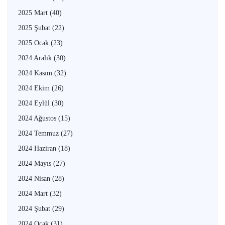
2025 Mart
(40)
2025 Şubat
(22)
2025 Ocak
(23)
2024 Aralık
(30)
2024 Kasım
(32)
2024 Ekim
(26)
2024 Eylül
(30)
2024 Ağustos
(15)
2024 Temmuz
(27)
2024 Haziran
(18)
2024 Mayıs
(27)
2024 Nisan
(28)
2024 Mart
(32)
2024 Şubat
(29)
2024 Ocak
(31)