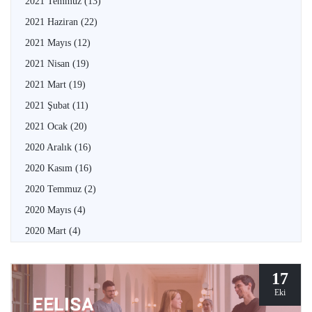
2021 Temmuz
(13)
2021 Haziran
(22)
2021 Mayıs
(12)
2021 Nisan
(19)
2021 Mart
(19)
2021 Şubat
(11)
2021 Ocak
(20)
2020 Aralık
(16)
2020 Kasım
(16)
2020 Temmuz
(2)
2020 Mayıs
(4)
2020 Mart
(4)
17
Eki