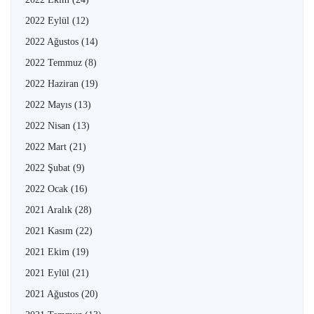
2022 Eylül
(12)
2022 Ağustos
(14)
2022 Temmuz
(8)
2022 Haziran
(19)
2022 Mayıs
(13)
2022 Nisan
(13)
2022 Mart
(21)
2022 Şubat
(9)
2022 Ocak
(16)
2021 Aralık
(28)
2021 Kasım
(22)
2021 Ekim
(19)
2021 Eylül
(21)
2021 Ağustos
(20)