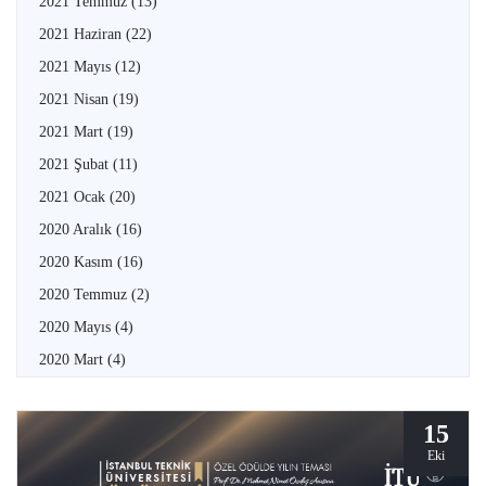
2021 Temmuz
(13)
2021 Haziran
(22)
2021 Mayıs
(12)
2021 Nisan
(19)
2021 Mart
(19)
2021 Şubat
(11)
2021 Ocak
(20)
2020 Aralık
(16)
2020 Kasım
(16)
2020 Temmuz
(2)
2020 Mayıs
(4)
2020 Mart
(4)
15
Eki