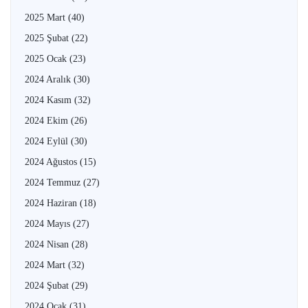
2025 Mart
(40)
2025 Şubat
(22)
2025 Ocak
(23)
2024 Aralık
(30)
2024 Kasım
(32)
2024 Ekim
(26)
2024 Eylül
(30)
2024 Ağustos
(15)
2024 Temmuz
(27)
2024 Haziran
(18)
2024 Mayıs
(27)
2024 Nisan
(28)
2024 Mart
(32)
2024 Şubat
(29)
2024 Ocak
(31)