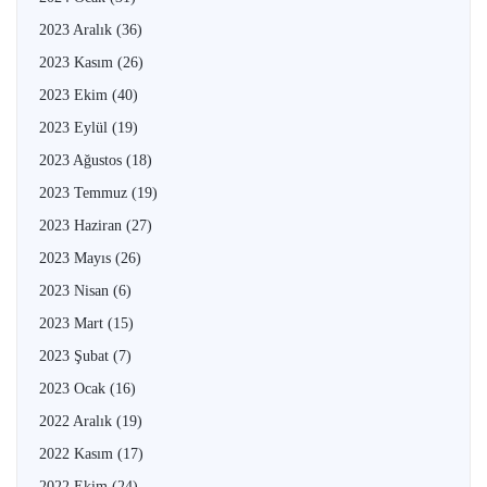
2023 Aralık
(36)
2023 Kasım
(26)
2023 Ekim
(40)
2023 Eylül
(19)
2023 Ağustos
(18)
2023 Temmuz
(19)
2023 Haziran
(27)
2023 Mayıs
(26)
2023 Nisan
(6)
2023 Mart
(15)
2023 Şubat
(7)
2023 Ocak
(16)
2022 Aralık
(19)
2022 Kasım
(17)
2022 Ekim
(24)