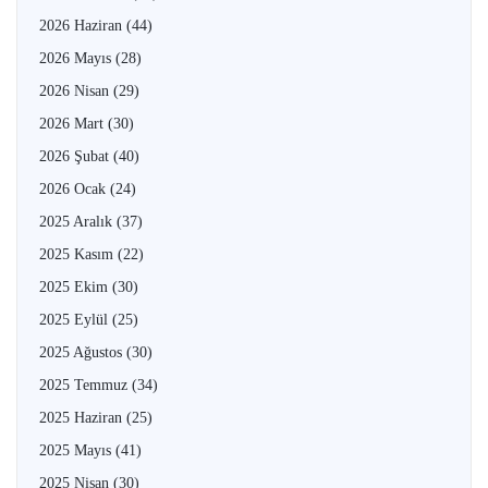
2026 Haziran
(44)
2026 Mayıs
(28)
2026 Nisan
(29)
2026 Mart
(30)
2026 Şubat
(40)
2026 Ocak
(24)
2025 Aralık
(37)
2025 Kasım
(22)
2025 Ekim
(30)
2025 Eylül
(25)
2025 Ağustos
(30)
2025 Temmuz
(34)
2025 Haziran
(25)
2025 Mayıs
(41)
2025 Nisan
(30)