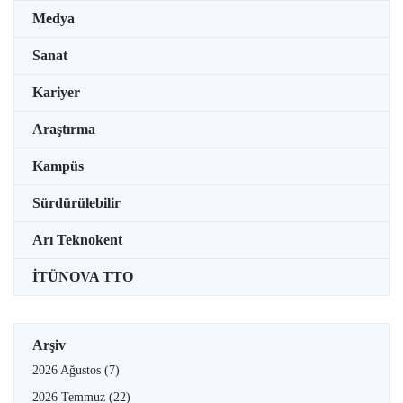
Medya
Sanat
Kariyer
Araştırma
Kampüs
Sürdürülebilir
Arı Teknokent
İTÜNOVA TTO
Arşiv
2026 Ağustos
(7)
2026 Temmuz
(22)