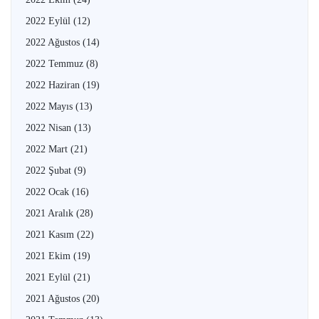
2022 Eylül
(12)
2022 Ağustos
(14)
2022 Temmuz
(8)
2022 Haziran
(19)
2022 Mayıs
(13)
2022 Nisan
(13)
2022 Mart
(21)
2022 Şubat
(9)
2022 Ocak
(16)
2021 Aralık
(28)
2021 Kasım
(22)
2021 Ekim
(19)
2021 Eylül
(21)
2021 Ağustos
(20)