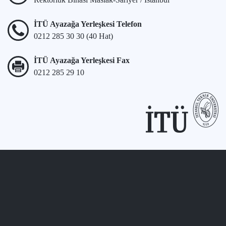
İTÜ Ayazağa Yerleşkesi Telefon
0212 285 30 30 (40 Hat)
İTÜ Ayazağa Yerleşkesi Fax
0212 285 29 10