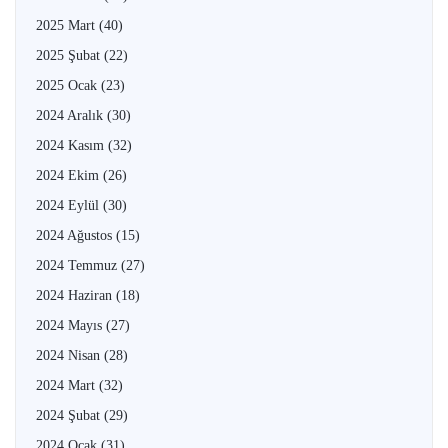
2025 Mart
(40)
2025 Şubat
(22)
2025 Ocak
(23)
2024 Aralık
(30)
2024 Kasım
(32)
2024 Ekim
(26)
2024 Eylül
(30)
2024 Ağustos
(15)
2024 Temmuz
(27)
2024 Haziran
(18)
2024 Mayıs
(27)
2024 Nisan
(28)
2024 Mart
(32)
2024 Şubat
(29)
2024 Ocak
(31)