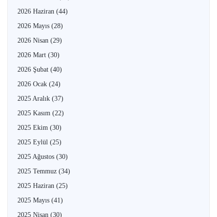
2026 Haziran
(44)
2026 Mayıs
(28)
2026 Nisan
(29)
2026 Mart
(30)
2026 Şubat
(40)
2026 Ocak
(24)
2025 Aralık
(37)
2025 Kasım
(22)
2025 Ekim
(30)
2025 Eylül
(25)
2025 Ağustos
(30)
2025 Temmuz
(34)
2025 Haziran
(25)
2025 Mayıs
(41)
2025 Nisan
(30)