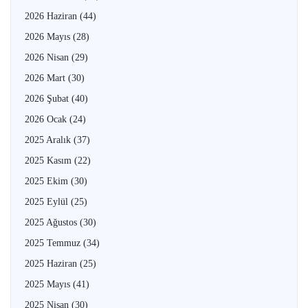
2026 Haziran
(44)
2026 Mayıs
(28)
2026 Nisan
(29)
2026 Mart
(30)
2026 Şubat
(40)
2026 Ocak
(24)
2025 Aralık
(37)
2025 Kasım
(22)
2025 Ekim
(30)
2025 Eylül
(25)
2025 Ağustos
(30)
2025 Temmuz
(34)
2025 Haziran
(25)
2025 Mayıs
(41)
2025 Nisan
(30)