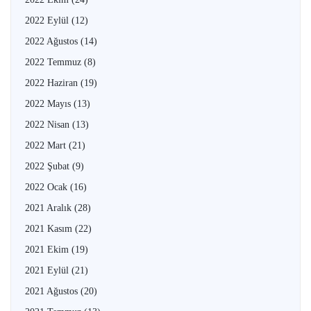
2022 Eylül
(12)
2022 Ağustos
(14)
2022 Temmuz
(8)
2022 Haziran
(19)
2022 Mayıs
(13)
2022 Nisan
(13)
2022 Mart
(21)
2022 Şubat
(9)
2022 Ocak
(16)
2021 Aralık
(28)
2021 Kasım
(22)
2021 Ekim
(19)
2021 Eylül
(21)
2021 Ağustos
(20)