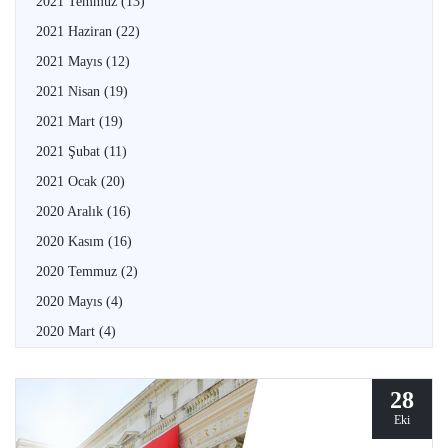
2021 Temmuz
(13)
2021 Haziran
(22)
2021 Mayıs
(12)
2021 Nisan
(19)
2021 Mart
(19)
2021 Şubat
(11)
2021 Ocak
(20)
2020 Aralık
(16)
2020 Kasım
(16)
2020 Temmuz
(2)
2020 Mayıs
(4)
2020 Mart
(4)
28
Eki