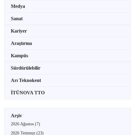
Medya
Sanat
Kariyer
Araştırma
Kampüs
Sürdürülebilir
Arı Teknokent
İTÜNOVA TTO
Arşiv
2026 Ağustos
(7)
2026 Temmuz
(23)