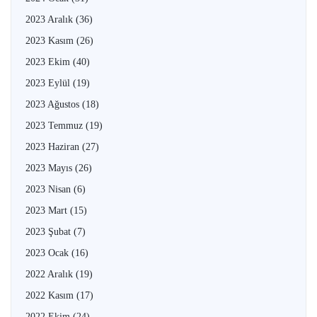
2023 Aralık
(36)
2023 Kasım
(26)
2023 Ekim
(40)
2023 Eylül
(19)
2023 Ağustos
(18)
2023 Temmuz
(19)
2023 Haziran
(27)
2023 Mayıs
(26)
2023 Nisan
(6)
2023 Mart
(15)
2023 Şubat
(7)
2023 Ocak
(16)
2022 Aralık
(19)
2022 Kasım
(17)
2022 Ekim
(24)