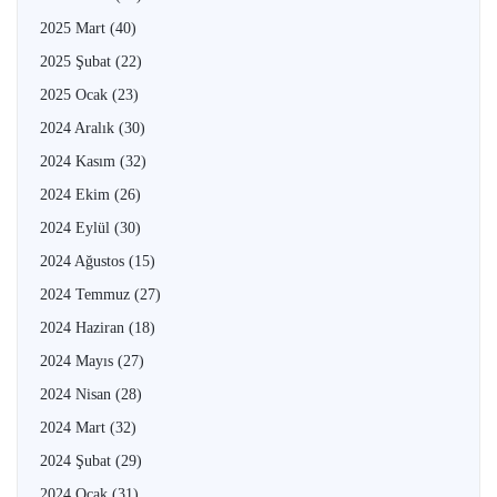
2025 Mart
(40)
2025 Şubat
(22)
2025 Ocak
(23)
2024 Aralık
(30)
2024 Kasım
(32)
2024 Ekim
(26)
2024 Eylül
(30)
2024 Ağustos
(15)
2024 Temmuz
(27)
2024 Haziran
(18)
2024 Mayıs
(27)
2024 Nisan
(28)
2024 Mart
(32)
2024 Şubat
(29)
2024 Ocak
(31)