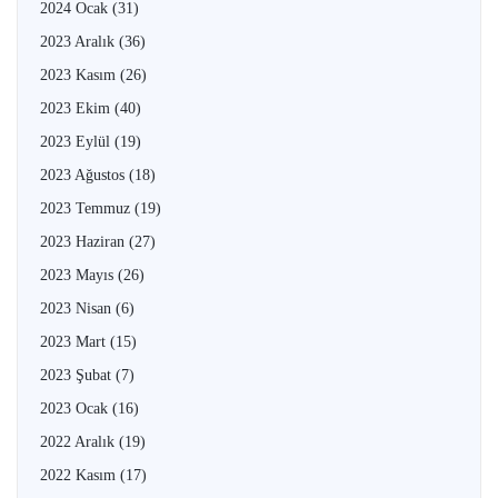
2024 Ocak
(31)
2023 Aralık
(36)
2023 Kasım
(26)
2023 Ekim
(40)
2023 Eylül
(19)
2023 Ağustos
(18)
2023 Temmuz
(19)
2023 Haziran
(27)
2023 Mayıs
(26)
2023 Nisan
(6)
2023 Mart
(15)
2023 Şubat
(7)
2023 Ocak
(16)
2022 Aralık
(19)
2022 Kasım
(17)