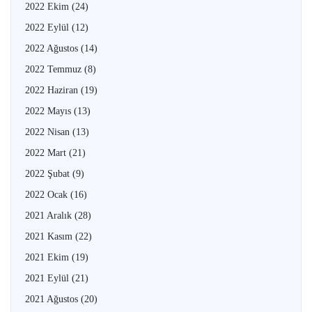
2022 Ekim
(24)
2022 Eylül
(12)
2022 Ağustos
(14)
2022 Temmuz
(8)
2022 Haziran
(19)
2022 Mayıs
(13)
2022 Nisan
(13)
2022 Mart
(21)
2022 Şubat
(9)
2022 Ocak
(16)
2021 Aralık
(28)
2021 Kasım
(22)
2021 Ekim
(19)
2021 Eylül
(21)
2021 Ağustos
(20)