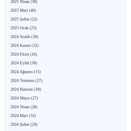
2025 Nisan
(30)
2025 Mart
(40)
2025 Şubat
(22)
2025 Ocak
(23)
2024 Aralık
(30)
2024 Kasım
(32)
2024 Ekim
(26)
2024 Eylül
(30)
2024 Ağustos
(15)
2024 Temmuz
(27)
2024 Haziran
(18)
2024 Mayıs
(27)
2024 Nisan
(28)
2024 Mart
(32)
2024 Şubat
(29)