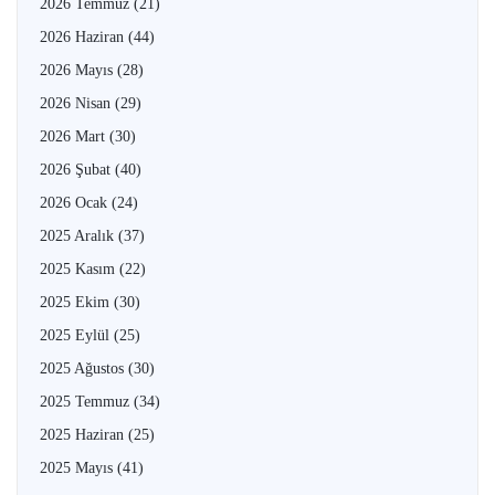
2026 Temmuz
(21)
2026 Haziran
(44)
2026 Mayıs
(28)
2026 Nisan
(29)
2026 Mart
(30)
2026 Şubat
(40)
2026 Ocak
(24)
2025 Aralık
(37)
2025 Kasım
(22)
2025 Ekim
(30)
2025 Eylül
(25)
2025 Ağustos
(30)
2025 Temmuz
(34)
2025 Haziran
(25)
2025 Mayıs
(41)