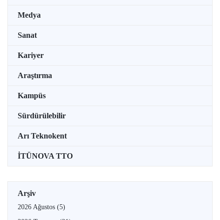
Medya
Sanat
Kariyer
Araştırma
Kampüs
Sürdürülebilir
Arı Teknokent
İTÜNOVA TTO
Arşiv
2026 Ağustos
(5)