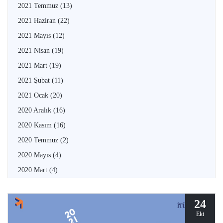
2021 Temmuz
(13)
2021 Haziran
(22)
2021 Mayıs
(12)
2021 Nisan
(19)
2021 Mart
(19)
2021 Şubat
(11)
2021 Ocak
(20)
2020 Aralık
(16)
2020 Kasım
(16)
2020 Temmuz
(2)
2020 Mayıs
(4)
2020 Mart
(4)
24
Eki