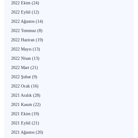
2022 Ekim
(24)
2022 Eylül
(12)
2022 Ağustos
(14)
2022 Temmuz
(8)
2022 Haziran
(19)
2022 Mayıs
(13)
2022 Nisan
(13)
2022 Mart
(21)
2022 Şubat
(9)
2022 Ocak
(16)
2021 Aralık
(28)
2021 Kasım
(22)
2021 Ekim
(19)
2021 Eylül
(21)
2021 Ağustos
(20)