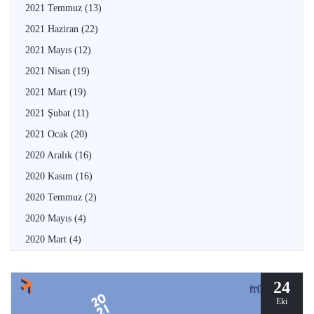
2021 Temmuz
(13)
2021 Haziran
(22)
2021 Mayıs
(12)
2021 Nisan
(19)
2021 Mart
(19)
2021 Şubat
(11)
2021 Ocak
(20)
2020 Aralık
(16)
2020 Kasım
(16)
2020 Temmuz
(2)
2020 Mayıs
(4)
2020 Mart
(4)
24
Eki