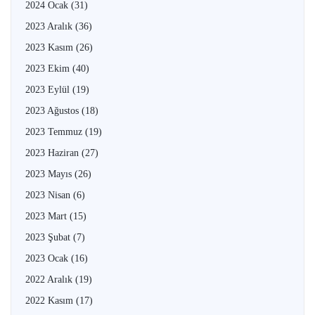
2024 Ocak
(31)
2023 Aralık
(36)
2023 Kasım
(26)
2023 Ekim
(40)
2023 Eylül
(19)
2023 Ağustos
(18)
2023 Temmuz
(19)
2023 Haziran
(27)
2023 Mayıs
(26)
2023 Nisan
(6)
2023 Mart
(15)
2023 Şubat
(7)
2023 Ocak
(16)
2022 Aralık
(19)
2022 Kasım
(17)