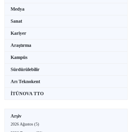
Medya
Sanat
Kariyer
Araştırma
Kampüs
Sürdürülebilir
Arı Teknokent
İTÜNOVA TTO
Arşiv
2026 Ağustos
(5)