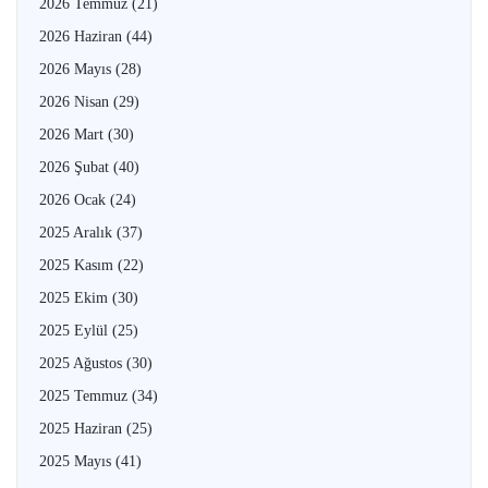
2026 Temmuz
(21)
2026 Haziran
(44)
2026 Mayıs
(28)
2026 Nisan
(29)
2026 Mart
(30)
2026 Şubat
(40)
2026 Ocak
(24)
2025 Aralık
(37)
2025 Kasım
(22)
2025 Ekim
(30)
2025 Eylül
(25)
2025 Ağustos
(30)
2025 Temmuz
(34)
2025 Haziran
(25)
2025 Mayıs
(41)