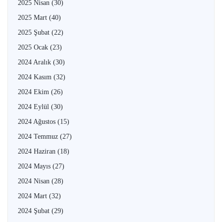
2025 Nisan
(30)
2025 Mart
(40)
2025 Şubat
(22)
2025 Ocak
(23)
2024 Aralık
(30)
2024 Kasım
(32)
2024 Ekim
(26)
2024 Eylül
(30)
2024 Ağustos
(15)
2024 Temmuz
(27)
2024 Haziran
(18)
2024 Mayıs
(27)
2024 Nisan
(28)
2024 Mart
(32)
2024 Şubat
(29)