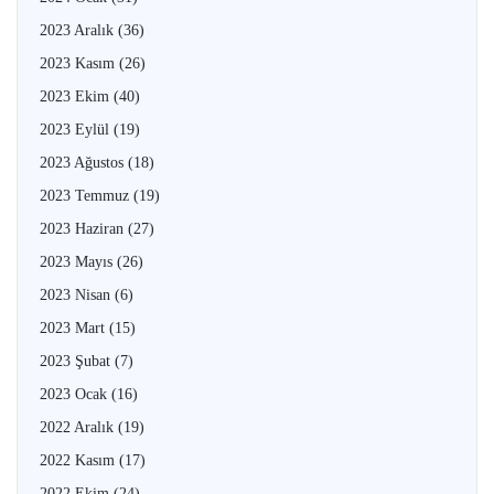
2023 Aralık
(36)
2023 Kasım
(26)
2023 Ekim
(40)
2023 Eylül
(19)
2023 Ağustos
(18)
2023 Temmuz
(19)
2023 Haziran
(27)
2023 Mayıs
(26)
2023 Nisan
(6)
2023 Mart
(15)
2023 Şubat
(7)
2023 Ocak
(16)
2022 Aralık
(19)
2022 Kasım
(17)
2022 Ekim
(24)