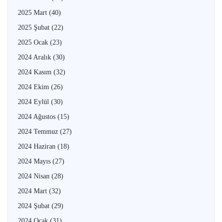
2025 Mart
(40)
2025 Şubat
(22)
2025 Ocak
(23)
2024 Aralık
(30)
2024 Kasım
(32)
2024 Ekim
(26)
2024 Eylül
(30)
2024 Ağustos
(15)
2024 Temmuz
(27)
2024 Haziran
(18)
2024 Mayıs
(27)
2024 Nisan
(28)
2024 Mart
(32)
2024 Şubat
(29)
2024 Ocak
(31)