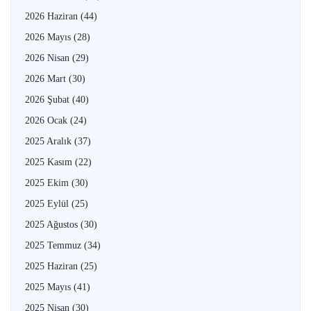
2026 Haziran
(44)
2026 Mayıs
(28)
2026 Nisan
(29)
2026 Mart
(30)
2026 Şubat
(40)
2026 Ocak
(24)
2025 Aralık
(37)
2025 Kasım
(22)
2025 Ekim
(30)
2025 Eylül
(25)
2025 Ağustos
(30)
2025 Temmuz
(34)
2025 Haziran
(25)
2025 Mayıs
(41)
2025 Nisan
(30)