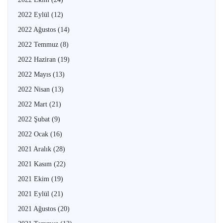
2022 Eylül
(12)
2022 Ağustos
(14)
2022 Temmuz
(8)
2022 Haziran
(19)
2022 Mayıs
(13)
2022 Nisan
(13)
2022 Mart
(21)
2022 Şubat
(9)
2022 Ocak
(16)
2021 Aralık
(28)
2021 Kasım
(22)
2021 Ekim
(19)
2021 Eylül
(21)
2021 Ağustos
(20)