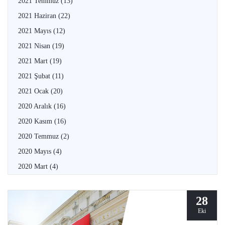
2021 Temmuz
(13)
2021 Haziran
(22)
2021 Mayıs
(12)
2021 Nisan
(19)
2021 Mart
(19)
2021 Şubat
(11)
2021 Ocak
(20)
2020 Aralık
(16)
2020 Kasım
(16)
2020 Temmuz
(2)
2020 Mayıs
(4)
2020 Mart
(4)
28
Eki