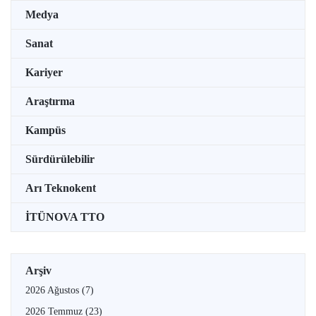
Medya
Sanat
Kariyer
Araştırma
Kampüs
Sürdürülebilir
Arı Teknokent
İTÜNOVA TTO
Arşiv
2026 Ağustos
(7)
2026 Temmuz
(23)