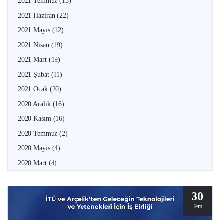
2021 Temmuz
(13)
2021 Haziran
(22)
2021 Mayıs
(12)
2021 Nisan
(19)
2021 Mart
(19)
2021 Şubat
(11)
2021 Ocak
(20)
2020 Aralık
(16)
2020 Kasım
(16)
2020 Temmuz
(2)
2020 Mayıs
(4)
2020 Mart
(4)
30
Tem