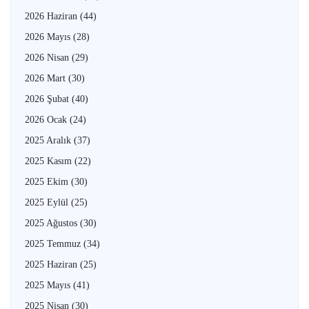
2026 Haziran
(44)
2026 Mayıs
(28)
2026 Nisan
(29)
2026 Mart
(30)
2026 Şubat
(40)
2026 Ocak
(24)
2025 Aralık
(37)
2025 Kasım
(22)
2025 Ekim
(30)
2025 Eylül
(25)
2025 Ağustos
(30)
2025 Temmuz
(34)
2025 Haziran
(25)
2025 Mayıs
(41)
2025 Nisan
(30)