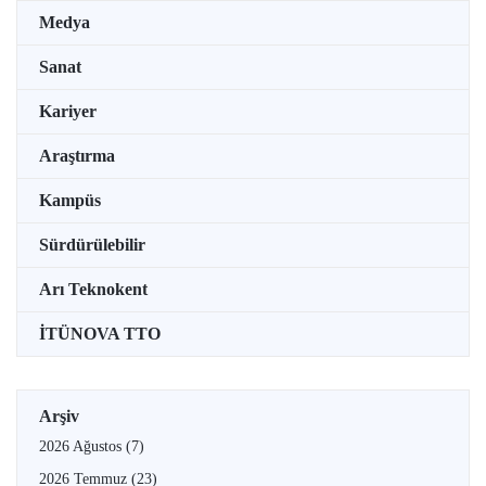
Medya
Sanat
Kariyer
Araştırma
Kampüs
Sürdürülebilir
Arı Teknokent
İTÜNOVA TTO
Arşiv
2026 Ağustos
(7)
2026 Temmuz
(23)