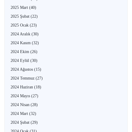
2025 Mart
(40)
2025 Şubat
(22)
2025 Ocak
(23)
2024 Aralık
(30)
2024 Kasım
(32)
2024 Ekim
(26)
2024 Eylül
(30)
2024 Ağustos
(15)
2024 Temmuz
(27)
2024 Haziran
(18)
2024 Mayıs
(27)
2024 Nisan
(28)
2024 Mart
(32)
2024 Şubat
(29)
2024 Ocak
(31)