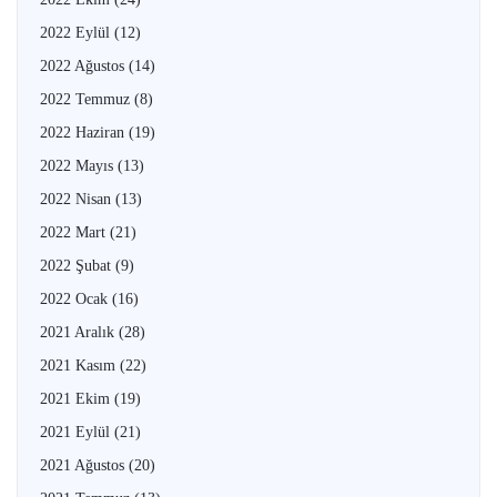
2022 Eylül
(12)
2022 Ağustos
(14)
2022 Temmuz
(8)
2022 Haziran
(19)
2022 Mayıs
(13)
2022 Nisan
(13)
2022 Mart
(21)
2022 Şubat
(9)
2022 Ocak
(16)
2021 Aralık
(28)
2021 Kasım
(22)
2021 Ekim
(19)
2021 Eylül
(21)
2021 Ağustos
(20)