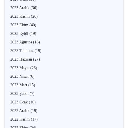
2023 Aralık
(36)
2023 Kasım
(26)
2023 Ekim
(40)
2023 Eylül
(19)
2023 Ağustos
(18)
2023 Temmuz
(19)
2023 Haziran
(27)
2023 Mayıs
(26)
2023 Nisan
(6)
2023 Mart
(15)
2023 Şubat
(7)
2023 Ocak
(16)
2022 Aralık
(19)
2022 Kasım
(17)
2022 Ekim
(24)