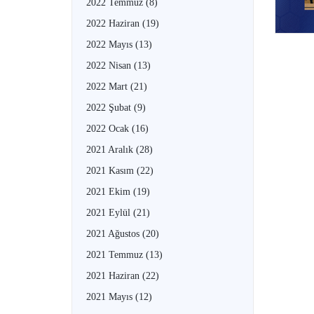
2022 Temmuz
(8)
2022 Haziran
(19)
2022 Mayıs
(13)
2022 Nisan
(13)
2022 Mart
(21)
2022 Şubat
(9)
2022 Ocak
(16)
2021 Aralık
(28)
2021 Kasım
(22)
2021 Ekim
(19)
2021 Eylül
(21)
2021 Ağustos
(20)
2021 Temmuz
(13)
2021 Haziran
(22)
2021 Mayıs
(12)