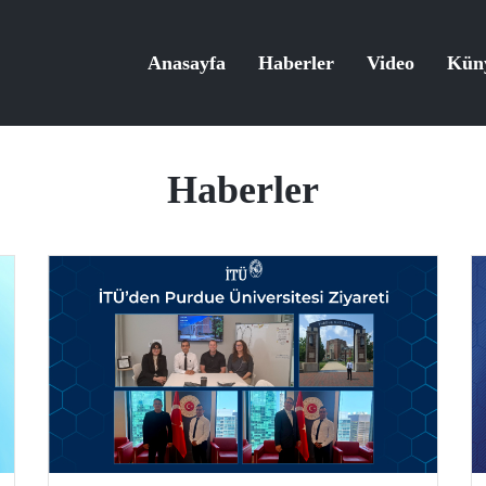
Anasayfa
Haberler
Video
Kün
Haberler