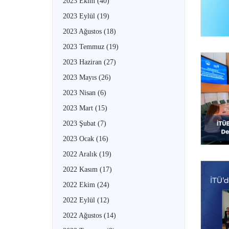
2023 Ekim
(40)
2023 Eylül
(19)
2023 Ağustos
(18)
2023 Temmuz
(19)
2023 Haziran
(27)
2023 Mayıs
(26)
2023 Nisan
(6)
2023 Mart
(15)
2023 Şubat
(7)
2023 Ocak
(16)
2022 Aralık
(19)
2022 Kasım
(17)
2022 Ekim
(24)
2022 Eylül
(12)
2022 Ağustos
(14)