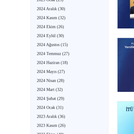
2024 Aralık
(30)
2024 Kasım
(32)
2024 Ekim
(26)
2024 Eylül
(30)
2024 Ağustos
(15)
2024 Temmuz
(27)
2024 Haziran
(18)
2024 Mayıs
(27)
2024 Nisan
(28)
2024 Mart
(32)
2024 Şubat
(29)
2024 Ocak
(31)
2023 Aralık
(36)
2023 Kasım
(26)