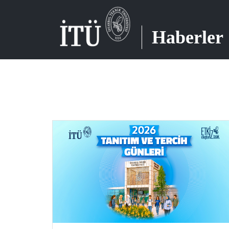
Haberler