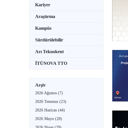
Kariyer
Araştırma
Kampüs
Sürdürülebilir
Arı Teknokent
İTÜNOVA TTO
Arşiv
2026 Ağustos
(7)
2026 Temmuz
(23)
2026 Haziran
(44)
2026 Mayıs
(28)
2026 Nisan
(29)