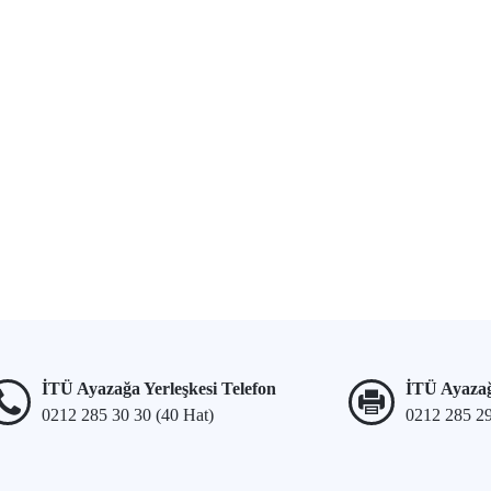
İTÜ Ayazağa Yerleşkesi Telefon
İTÜ Ayazağ
0212 285 30 30 (40 Hat)
0212 285 2