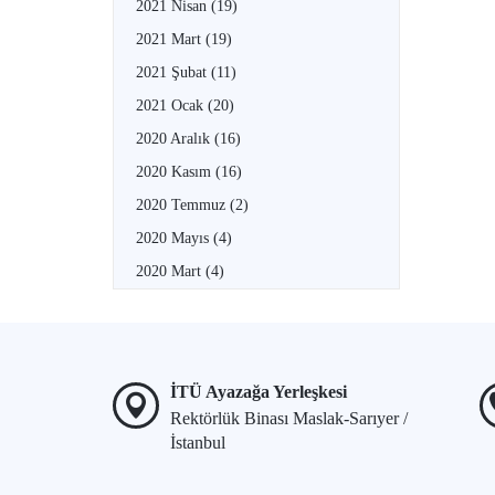
2021 Nisan
(19)
2021 Mart
(19)
2021 Şubat
(11)
2021 Ocak
(20)
2020 Aralık
(16)
2020 Kasım
(16)
2020 Temmuz
(2)
2020 Mayıs
(4)
2020 Mart
(4)
İTÜ Ayazağa Yerleşkesi
Rektörlük Binası Maslak-Sarıyer /
İstanbul