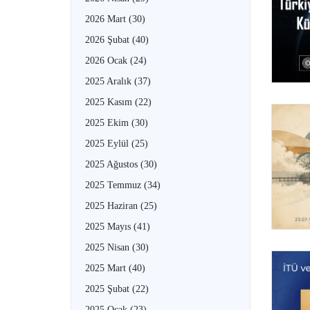
2026 Mart
(30)
2026 Şubat
(40)
2026 Ocak
(24)
2025 Aralık
(37)
2025 Kasım
(22)
2025 Ekim
(30)
2025 Eylül
(25)
2025 Ağustos
(30)
2025 Temmuz
(34)
2025 Haziran
(25)
2025 Mayıs
(41)
2025 Nisan
(30)
2025 Mart
(40)
2025 Şubat
(22)
2025 Ocak
(23)