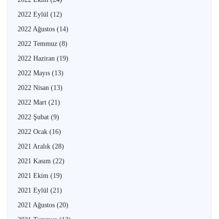
2022 Eylül
(12)
2022 Ağustos
(14)
2022 Temmuz
(8)
2022 Haziran
(19)
2022 Mayıs
(13)
2022 Nisan
(13)
2022 Mart
(21)
2022 Şubat
(9)
2022 Ocak
(16)
2021 Aralık
(28)
2021 Kasım
(22)
2021 Ekim
(19)
2021 Eylül
(21)
2021 Ağustos
(20)