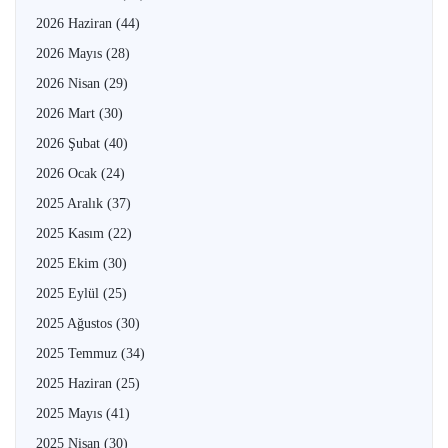
2026 Haziran
(44)
2026 Mayıs
(28)
2026 Nisan
(29)
2026 Mart
(30)
2026 Şubat
(40)
2026 Ocak
(24)
2025 Aralık
(37)
2025 Kasım
(22)
2025 Ekim
(30)
2025 Eylül
(25)
2025 Ağustos
(30)
2025 Temmuz
(34)
2025 Haziran
(25)
2025 Mayıs
(41)
2025 Nisan
(30)