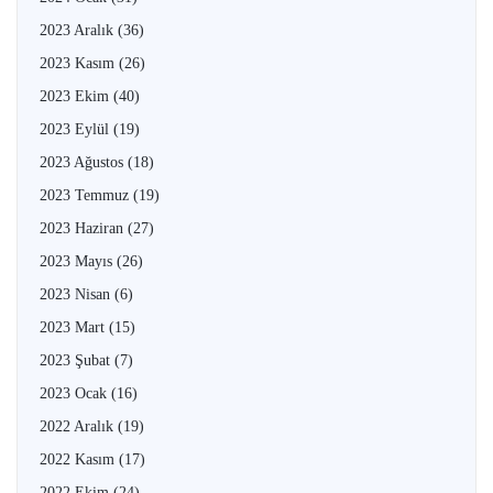
2023 Aralık
(36)
2023 Kasım
(26)
2023 Ekim
(40)
2023 Eylül
(19)
2023 Ağustos
(18)
2023 Temmuz
(19)
2023 Haziran
(27)
2023 Mayıs
(26)
2023 Nisan
(6)
2023 Mart
(15)
2023 Şubat
(7)
2023 Ocak
(16)
2022 Aralık
(19)
2022 Kasım
(17)
2022 Ekim
(24)