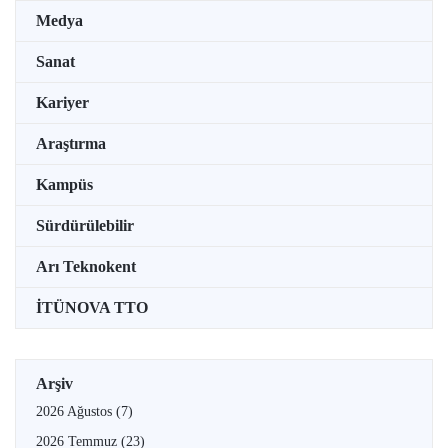
Medya
Sanat
Kariyer
Araştırma
Kampüs
Sürdürülebilir
Arı Teknokent
İTÜNOVA TTO
Arşiv
2026 Ağustos
(7)
2026 Temmuz
(23)