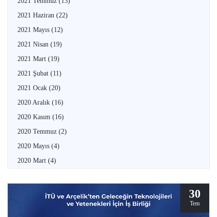
2021 Temmuz
(13)
2021 Haziran
(22)
2021 Mayıs
(12)
2021 Nisan
(19)
2021 Mart
(19)
2021 Şubat
(11)
2021 Ocak
(20)
2020 Aralık
(16)
2020 Kasım
(16)
2020 Temmuz
(2)
2020 Mayıs
(4)
2020 Mart
(4)
30
Tem