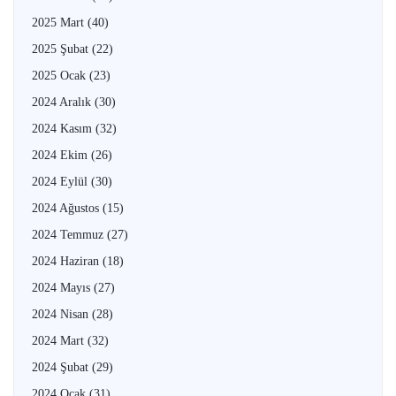
2025 Mart
(40)
2025 Şubat
(22)
2025 Ocak
(23)
2024 Aralık
(30)
2024 Kasım
(32)
2024 Ekim
(26)
2024 Eylül
(30)
2024 Ağustos
(15)
2024 Temmuz
(27)
2024 Haziran
(18)
2024 Mayıs
(27)
2024 Nisan
(28)
2024 Mart
(32)
2024 Şubat
(29)
2024 Ocak
(31)