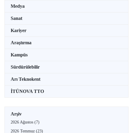
Medya
Sanat
Kariyer
Araştırma
Kampüs
Sürdürülebilir
Arı Teknokent
İTÜNOVA TTO
Arşiv
2026 Ağustos
(7)
2026 Temmuz
(23)