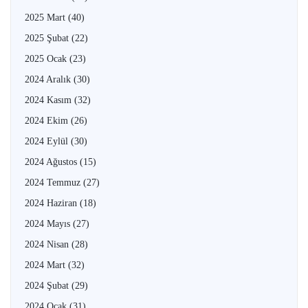
2025 Mart
(40)
2025 Şubat
(22)
2025 Ocak
(23)
2024 Aralık
(30)
2024 Kasım
(32)
2024 Ekim
(26)
2024 Eylül
(30)
2024 Ağustos
(15)
2024 Temmuz
(27)
2024 Haziran
(18)
2024 Mayıs
(27)
2024 Nisan
(28)
2024 Mart
(32)
2024 Şubat
(29)
2024 Ocak
(31)