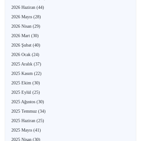
2026 Haziran
(44)
2026 Mayıs
(28)
2026 Nisan
(29)
2026 Mart
(30)
2026 Şubat
(40)
2026 Ocak
(24)
2025 Aralık
(37)
2025 Kasım
(22)
2025 Ekim
(30)
2025 Eylül
(25)
2025 Ağustos
(30)
2025 Temmuz
(34)
2025 Haziran
(25)
2025 Mayıs
(41)
2025 Nisan
(30)