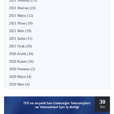
2021 Temmuz
(13)
2021 Haziran
(22)
2021 Mayıs
(12)
2021 Nisan
(19)
2021 Mart
(19)
2021 Şubat
(11)
2021 Ocak
(20)
2020 Aralık
(16)
2020 Kasım
(16)
2020 Temmuz
(2)
2020 Mayıs
(4)
2020 Mart
(4)
30
Tem