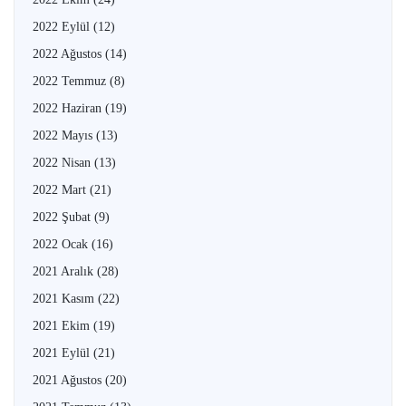
2022 Eylül
(12)
2022 Ağustos
(14)
2022 Temmuz
(8)
2022 Haziran
(19)
2022 Mayıs
(13)
2022 Nisan
(13)
2022 Mart
(21)
2022 Şubat
(9)
2022 Ocak
(16)
2021 Aralık
(28)
2021 Kasım
(22)
2021 Ekim
(19)
2021 Eylül
(21)
2021 Ağustos
(20)