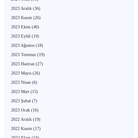
2023 Aralık
(36)
2023 Kasım
(26)
2023 Ekim
(40)
2023 Eylül
(19)
2023 Ağustos
(18)
2023 Temmuz
(19)
2023 Haziran
(27)
2023 Mayıs
(26)
2023 Nisan
(6)
2023 Mart
(15)
2023 Şubat
(7)
2023 Ocak
(16)
2022 Aralık
(19)
2022 Kasım
(17)
2022 Ekim
(24)