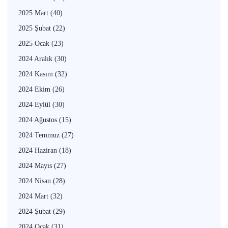
2025 Mart
(40)
2025 Şubat
(22)
2025 Ocak
(23)
2024 Aralık
(30)
2024 Kasım
(32)
2024 Ekim
(26)
2024 Eylül
(30)
2024 Ağustos
(15)
2024 Temmuz
(27)
2024 Haziran
(18)
2024 Mayıs
(27)
2024 Nisan
(28)
2024 Mart
(32)
2024 Şubat
(29)
2024 Ocak
(31)