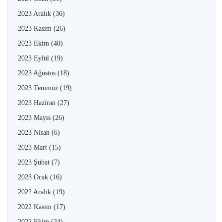
2023 Aralık
(36)
2023 Kasım
(26)
2023 Ekim
(40)
2023 Eylül
(19)
2023 Ağustos
(18)
2023 Temmuz
(19)
2023 Haziran
(27)
2023 Mayıs
(26)
2023 Nisan
(6)
2023 Mart
(15)
2023 Şubat
(7)
2023 Ocak
(16)
2022 Aralık
(19)
2022 Kasım
(17)
2022 Ekim
(24)