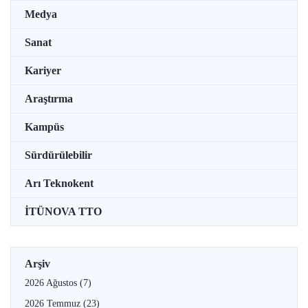
Medya
Sanat
Kariyer
Araştırma
Kampüs
Sürdürülebilir
Arı Teknokent
İTÜNOVA TTO
Arşiv
2026 Ağustos
(7)
2026 Temmuz
(23)