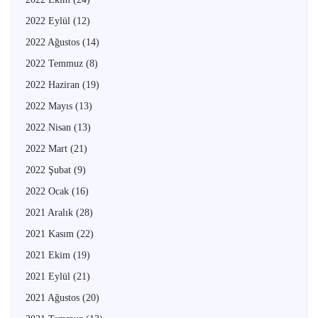
2022 Eylül
(12)
2022 Ağustos
(14)
2022 Temmuz
(8)
2022 Haziran
(19)
2022 Mayıs
(13)
2022 Nisan
(13)
2022 Mart
(21)
2022 Şubat
(9)
2022 Ocak
(16)
2021 Aralık
(28)
2021 Kasım
(22)
2021 Ekim
(19)
2021 Eylül
(21)
2021 Ağustos
(20)