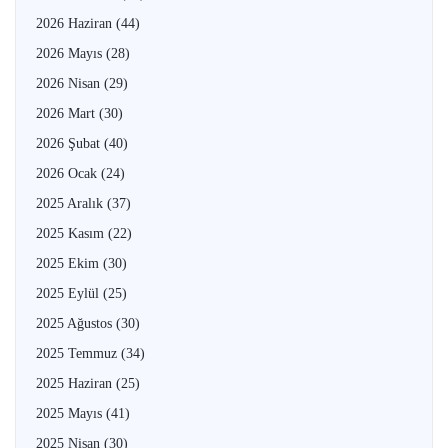
2026 Haziran
(44)
2026 Mayıs
(28)
2026 Nisan
(29)
2026 Mart
(30)
2026 Şubat
(40)
2026 Ocak
(24)
2025 Aralık
(37)
2025 Kasım
(22)
2025 Ekim
(30)
2025 Eylül
(25)
2025 Ağustos
(30)
2025 Temmuz
(34)
2025 Haziran
(25)
2025 Mayıs
(41)
2025 Nisan
(30)