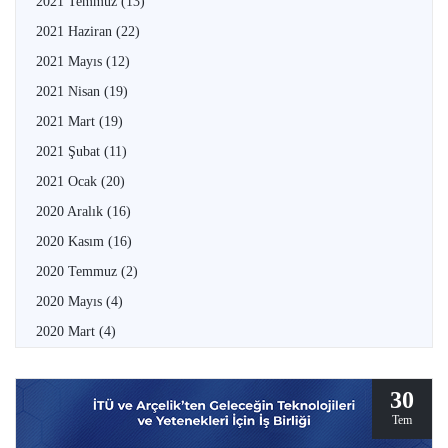
2021 Temmuz
(13)
2021 Haziran
(22)
2021 Mayıs
(12)
2021 Nisan
(19)
2021 Mart
(19)
2021 Şubat
(11)
2021 Ocak
(20)
2020 Aralık
(16)
2020 Kasım
(16)
2020 Temmuz
(2)
2020 Mayıs
(4)
2020 Mart
(4)
30
Tem