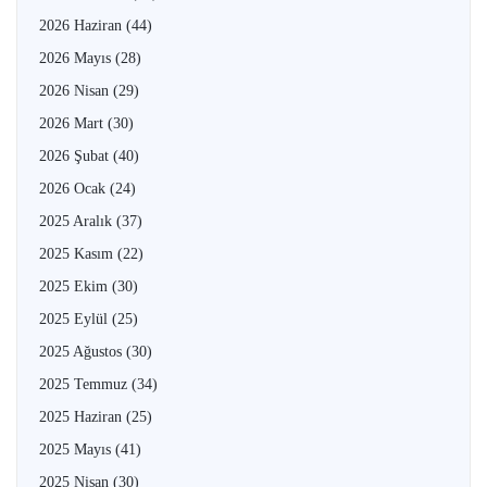
2026 Haziran
(44)
2026 Mayıs
(28)
2026 Nisan
(29)
2026 Mart
(30)
2026 Şubat
(40)
2026 Ocak
(24)
2025 Aralık
(37)
2025 Kasım
(22)
2025 Ekim
(30)
2025 Eylül
(25)
2025 Ağustos
(30)
2025 Temmuz
(34)
2025 Haziran
(25)
2025 Mayıs
(41)
2025 Nisan
(30)