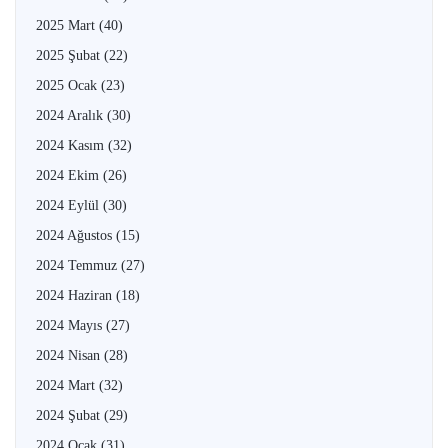
2025 Mart
(40)
2025 Şubat
(22)
2025 Ocak
(23)
2024 Aralık
(30)
2024 Kasım
(32)
2024 Ekim
(26)
2024 Eylül
(30)
2024 Ağustos
(15)
2024 Temmuz
(27)
2024 Haziran
(18)
2024 Mayıs
(27)
2024 Nisan
(28)
2024 Mart
(32)
2024 Şubat
(29)
2024 Ocak
(31)