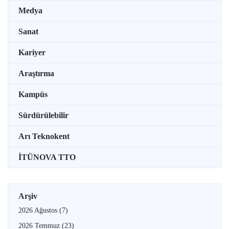
Medya
Sanat
Kariyer
Araştırma
Kampüs
Sürdürülebilir
Arı Teknokent
İTÜNOVA TTO
Arşiv
2026 Ağustos
(7)
2026 Temmuz
(23)