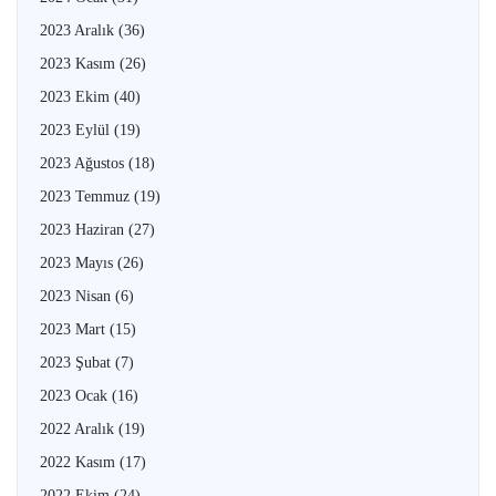
2023 Aralık
(36)
2023 Kasım
(26)
2023 Ekim
(40)
2023 Eylül
(19)
2023 Ağustos
(18)
2023 Temmuz
(19)
2023 Haziran
(27)
2023 Mayıs
(26)
2023 Nisan
(6)
2023 Mart
(15)
2023 Şubat
(7)
2023 Ocak
(16)
2022 Aralık
(19)
2022 Kasım
(17)
2022 Ekim
(24)