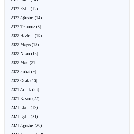
2022 Eylül
(12)
2022 Ağustos
(14)
2022 Temmuz
(8)
2022 Haziran
(19)
2022 Mayıs
(13)
2022 Nisan
(13)
2022 Mart
(21)
2022 Şubat
(9)
2022 Ocak
(16)
2021 Aralık
(28)
2021 Kasım
(22)
2021 Ekim
(19)
2021 Eylül
(21)
2021 Ağustos
(20)