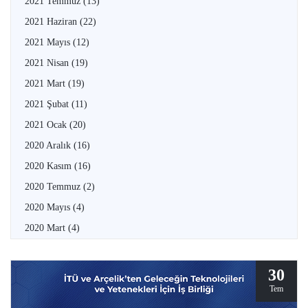
2021 Temmuz
(13)
2021 Haziran
(22)
2021 Mayıs
(12)
2021 Nisan
(19)
2021 Mart
(19)
2021 Şubat
(11)
2021 Ocak
(20)
2020 Aralık
(16)
2020 Kasım
(16)
2020 Temmuz
(2)
2020 Mayıs
(4)
2020 Mart
(4)
30
Tem