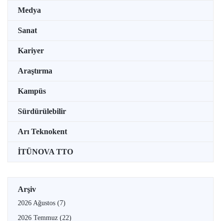
Medya
Sanat
Kariyer
Araştırma
Kampüs
Sürdürülebilir
Arı Teknokent
İTÜNOVA TTO
Arşiv
2026 Ağustos
(7)
2026 Temmuz
(22)