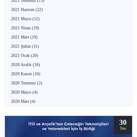
2021 Temmuz
(13)
2021 Haziran
(22)
2021 Mayıs
(12)
2021 Nisan
(19)
2021 Mart
(19)
2021 Şubat
(11)
2021 Ocak
(20)
2020 Aralık
(16)
2020 Kasım
(16)
2020 Temmuz
(2)
2020 Mayıs
(4)
2020 Mart
(4)
30
Tem