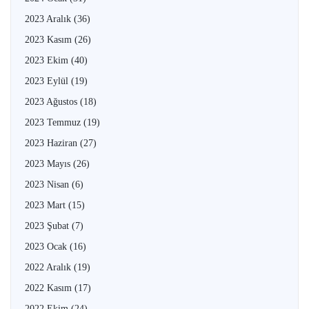
2023 Aralık
(36)
2023 Kasım
(26)
2023 Ekim
(40)
2023 Eylül
(19)
2023 Ağustos
(18)
2023 Temmuz
(19)
2023 Haziran
(27)
2023 Mayıs
(26)
2023 Nisan
(6)
2023 Mart
(15)
2023 Şubat
(7)
2023 Ocak
(16)
2022 Aralık
(19)
2022 Kasım
(17)
2022 Ekim
(24)