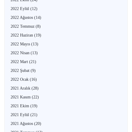
2022 Eylül
(12)
2022 Ağustos
(14)
2022 Temmuz
(8)
2022 Haziran
(19)
2022 Mayıs
(13)
2022 Nisan
(13)
2022 Mart
(21)
2022 Şubat
(9)
2022 Ocak
(16)
2021 Aralık
(28)
2021 Kasım
(22)
2021 Ekim
(19)
2021 Eylül
(21)
2021 Ağustos
(20)