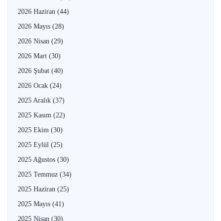
2026 Haziran
(44)
2026 Mayıs
(28)
2026 Nisan
(29)
2026 Mart
(30)
2026 Şubat
(40)
2026 Ocak
(24)
2025 Aralık
(37)
2025 Kasım
(22)
2025 Ekim
(30)
2025 Eylül
(25)
2025 Ağustos
(30)
2025 Temmuz
(34)
2025 Haziran
(25)
2025 Mayıs
(41)
2025 Nisan
(30)