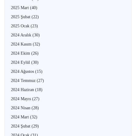
2025 Mart
(40)
2025 Şubat
(22)
2025 Ocak
(23)
2024 Aralık
(30)
2024 Kasım
(32)
2024 Ekim
(26)
2024 Eylül
(30)
2024 Ağustos
(15)
2024 Temmuz
(27)
2024 Haziran
(18)
2024 Mayıs
(27)
2024 Nisan
(28)
2024 Mart
(32)
2024 Şubat
(29)
2024 Ocak
(31)