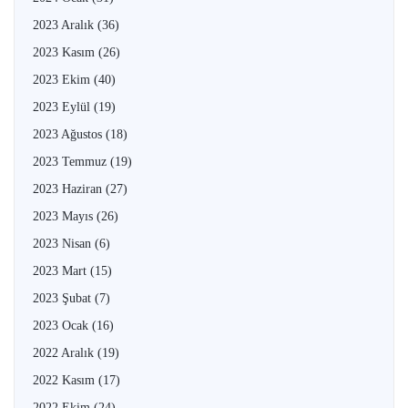
2023 Aralık
(36)
2023 Kasım
(26)
2023 Ekim
(40)
2023 Eylül
(19)
2023 Ağustos
(18)
2023 Temmuz
(19)
2023 Haziran
(27)
2023 Mayıs
(26)
2023 Nisan
(6)
2023 Mart
(15)
2023 Şubat
(7)
2023 Ocak
(16)
2022 Aralık
(19)
2022 Kasım
(17)
2022 Ekim
(24)