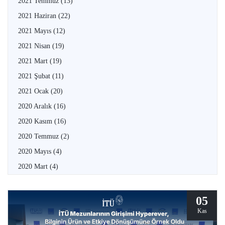
2021 Temmuz
(13)
2021 Haziran
(22)
2021 Mayıs
(12)
2021 Nisan
(19)
2021 Mart
(19)
2021 Şubat
(11)
2021 Ocak
(20)
2020 Aralık
(16)
2020 Kasım
(16)
2020 Temmuz
(2)
2020 Mayıs
(4)
2020 Mart
(4)
05
Kas