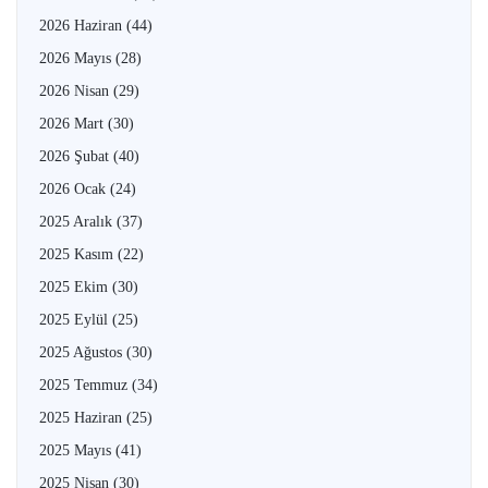
2026 Haziran
(44)
2026 Mayıs
(28)
2026 Nisan
(29)
2026 Mart
(30)
2026 Şubat
(40)
2026 Ocak
(24)
2025 Aralık
(37)
2025 Kasım
(22)
2025 Ekim
(30)
2025 Eylül
(25)
2025 Ağustos
(30)
2025 Temmuz
(34)
2025 Haziran
(25)
2025 Mayıs
(41)
2025 Nisan
(30)