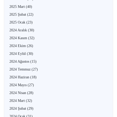
2025 Mart
(40)
2025 Şubat
(22)
2025 Ocak
(23)
2024 Aralık
(30)
2024 Kasım
(32)
2024 Ekim
(26)
2024 Eylül
(30)
2024 Ağustos
(15)
2024 Temmuz
(27)
2024 Haziran
(18)
2024 Mayıs
(27)
2024 Nisan
(28)
2024 Mart
(32)
2024 Şubat
(29)
2024 Ocak
(31)