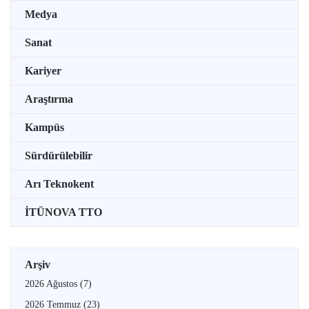
Medya
Sanat
Kariyer
Araştırma
Kampüs
Sürdürülebilir
Arı Teknokent
İTÜNOVA TTO
Arşiv
2026 Ağustos
(7)
2026 Temmuz
(23)