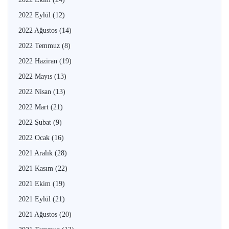
2022 Eylül
(12)
2022 Ağustos
(14)
2022 Temmuz
(8)
2022 Haziran
(19)
2022 Mayıs
(13)
2022 Nisan
(13)
2022 Mart
(21)
2022 Şubat
(9)
2022 Ocak
(16)
2021 Aralık
(28)
2021 Kasım
(22)
2021 Ekim
(19)
2021 Eylül
(21)
2021 Ağustos
(20)