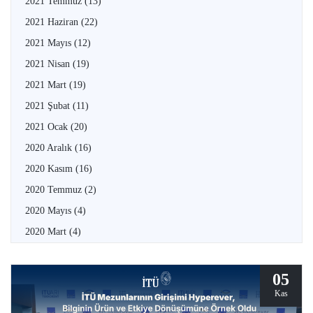
2021 Temmuz
(13)
2021 Haziran
(22)
2021 Mayıs
(12)
2021 Nisan
(19)
2021 Mart
(19)
2021 Şubat
(11)
2021 Ocak
(20)
2020 Aralık
(16)
2020 Kasım
(16)
2020 Temmuz
(2)
2020 Mayıs
(4)
2020 Mart
(4)
05
Kas