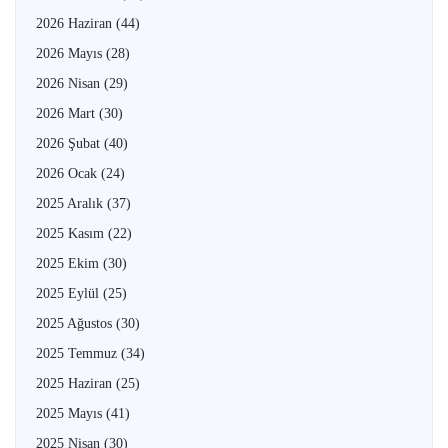
2026 Haziran
(44)
2026 Mayıs
(28)
2026 Nisan
(29)
2026 Mart
(30)
2026 Şubat
(40)
2026 Ocak
(24)
2025 Aralık
(37)
2025 Kasım
(22)
2025 Ekim
(30)
2025 Eylül
(25)
2025 Ağustos
(30)
2025 Temmuz
(34)
2025 Haziran
(25)
2025 Mayıs
(41)
2025 Nisan
(30)