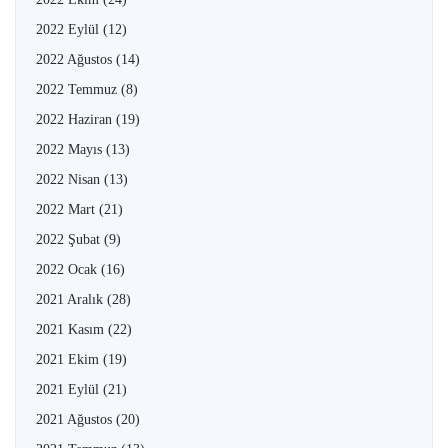
2022 Eylül
(12)
2022 Ağustos
(14)
2022 Temmuz
(8)
2022 Haziran
(19)
2022 Mayıs
(13)
2022 Nisan
(13)
2022 Mart
(21)
2022 Şubat
(9)
2022 Ocak
(16)
2021 Aralık
(28)
2021 Kasım
(22)
2021 Ekim
(19)
2021 Eylül
(21)
2021 Ağustos
(20)