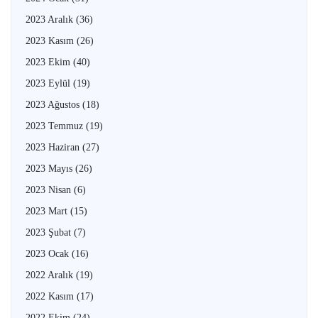
2023 Aralık
(36)
2023 Kasım
(26)
2023 Ekim
(40)
2023 Eylül
(19)
2023 Ağustos
(18)
2023 Temmuz
(19)
2023 Haziran
(27)
2023 Mayıs
(26)
2023 Nisan
(6)
2023 Mart
(15)
2023 Şubat
(7)
2023 Ocak
(16)
2022 Aralık
(19)
2022 Kasım
(17)
2022 Ekim
(24)