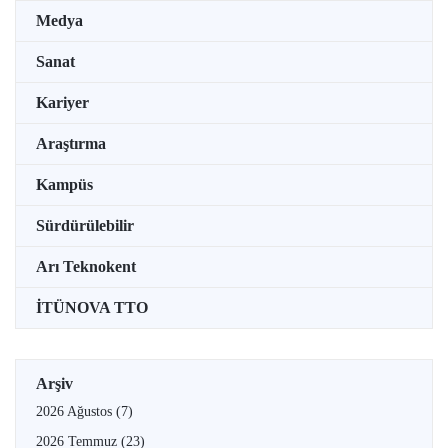
Medya
Sanat
Kariyer
Araştırma
Kampüs
Sürdürülebilir
Arı Teknokent
İTÜNOVA TTO
Arşiv
2026 Ağustos
(7)
2026 Temmuz
(23)