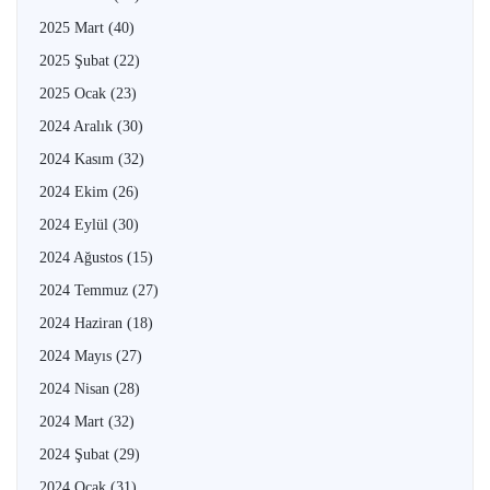
2025 Mart
(40)
2025 Şubat
(22)
2025 Ocak
(23)
2024 Aralık
(30)
2024 Kasım
(32)
2024 Ekim
(26)
2024 Eylül
(30)
2024 Ağustos
(15)
2024 Temmuz
(27)
2024 Haziran
(18)
2024 Mayıs
(27)
2024 Nisan
(28)
2024 Mart
(32)
2024 Şubat
(29)
2024 Ocak
(31)