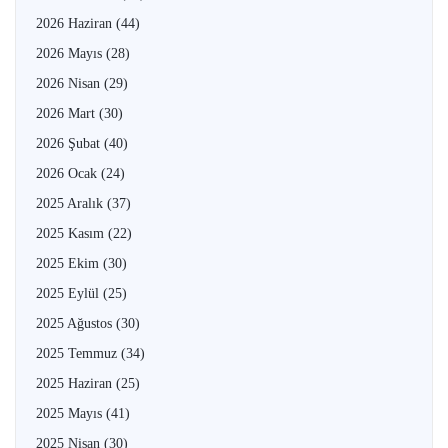
2026 Haziran
(44)
2026 Mayıs
(28)
2026 Nisan
(29)
2026 Mart
(30)
2026 Şubat
(40)
2026 Ocak
(24)
2025 Aralık
(37)
2025 Kasım
(22)
2025 Ekim
(30)
2025 Eylül
(25)
2025 Ağustos
(30)
2025 Temmuz
(34)
2025 Haziran
(25)
2025 Mayıs
(41)
2025 Nisan
(30)