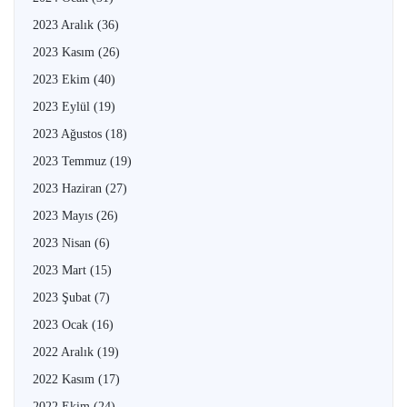
2023 Aralık
(36)
2023 Kasım
(26)
2023 Ekim
(40)
2023 Eylül
(19)
2023 Ağustos
(18)
2023 Temmuz
(19)
2023 Haziran
(27)
2023 Mayıs
(26)
2023 Nisan
(6)
2023 Mart
(15)
2023 Şubat
(7)
2023 Ocak
(16)
2022 Aralık
(19)
2022 Kasım
(17)
2022 Ekim
(24)