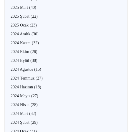
2025 Mart
(40)
2025 Şubat
(22)
2025 Ocak
(23)
2024 Aralık
(30)
2024 Kasım
(32)
2024 Ekim
(26)
2024 Eylül
(30)
2024 Ağustos
(15)
2024 Temmuz
(27)
2024 Haziran
(18)
2024 Mayıs
(27)
2024 Nisan
(28)
2024 Mart
(32)
2024 Şubat
(29)
2024 Ocak
(31)