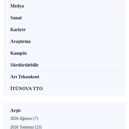
Medya
Sanat
Kariyer
Araştırma
Kampüs
Sürdürülebilir
Arı Teknokent
İTÜNOVA TTO
Arşiv
2026 Ağustos
(7)
2026 Temmuz
(23)