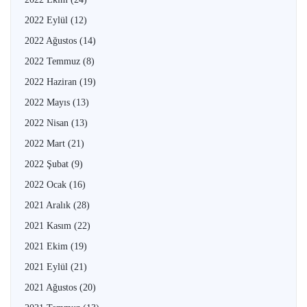
2022 Eylül
(12)
2022 Ağustos
(14)
2022 Temmuz
(8)
2022 Haziran
(19)
2022 Mayıs
(13)
2022 Nisan
(13)
2022 Mart
(21)
2022 Şubat
(9)
2022 Ocak
(16)
2021 Aralık
(28)
2021 Kasım
(22)
2021 Ekim
(19)
2021 Eylül
(21)
2021 Ağustos
(20)