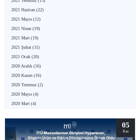
2021 Temmuz
(13)
2021 Haziran
(22)
2021 Mayıs
(12)
2021 Nisan
(19)
2021 Mart
(19)
2021 Şubat
(11)
2021 Ocak
(20)
2020 Aralık
(16)
2020 Kasım
(16)
2020 Temmuz
(2)
2020 Mayıs
(4)
2020 Mart
(4)
05
Kas