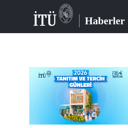
Haberler