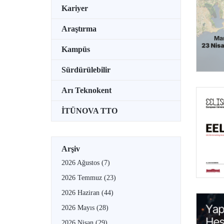
Kariyer
Araştırma
Kampüs
Sürdürülebilir
Arı Teknokent
İTÜNOVA TTO
Arşiv
2026 Ağustos
(7)
2026 Temmuz
(23)
2026 Haziran
(44)
2026 Mayıs
(28)
2026 Nisan
(29)