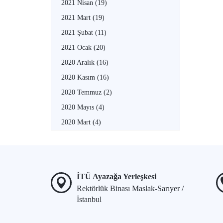
2021 Nisan
(19)
2021 Mart
(19)
2021 Şubat
(11)
2021 Ocak
(20)
2020 Aralık
(16)
2020 Kasım
(16)
2020 Temmuz
(2)
2020 Mayıs
(4)
2020 Mart
(4)
İTÜ Ayazağa Yerleşkesi
Rektörlük Binası Maslak-Sarıyer /
İstanbul