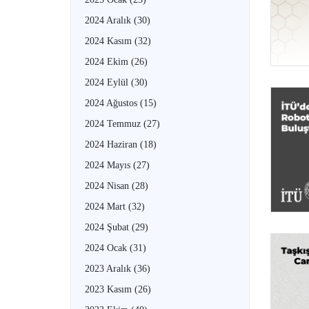
2024 Aralık
(30)
2024 Kasım
(32)
2024 Ekim
(26)
2024 Eylül
(30)
2024 Ağustos
(15)
2024 Temmuz
(27)
2024 Haziran
(18)
2024 Mayıs
(27)
2024 Nisan
(28)
2024 Mart
(32)
2024 Şubat
(29)
2024 Ocak
(31)
2023 Aralık
(36)
2023 Kasım
(26)