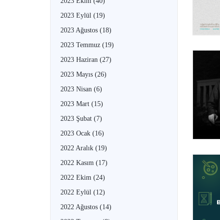
2023 Ekim
(40)
2023 Eylül
(19)
2023 Ağustos
(18)
2023 Temmuz
(19)
2023 Haziran
(27)
2023 Mayıs
(26)
2023 Nisan
(6)
2023 Mart
(15)
2023 Şubat
(7)
2023 Ocak
(16)
2022 Aralık
(19)
2022 Kasım
(17)
2022 Ekim
(24)
2022 Eylül
(12)
2022 Ağustos
(14)