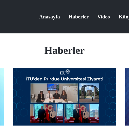
Anasayfa
Haberler
Video
Kün
Haberler