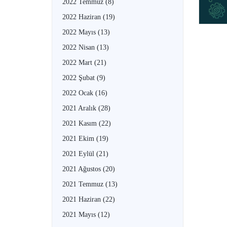
2022 Temmuz
(8)
2022 Haziran
(19)
2022 Mayıs
(13)
2022 Nisan
(13)
2022 Mart
(21)
2022 Şubat
(9)
2022 Ocak
(16)
2021 Aralık
(28)
2021 Kasım
(22)
2021 Ekim
(19)
2021 Eylül
(21)
2021 Ağustos
(20)
2021 Temmuz
(13)
2021 Haziran
(22)
2021 Mayıs
(12)