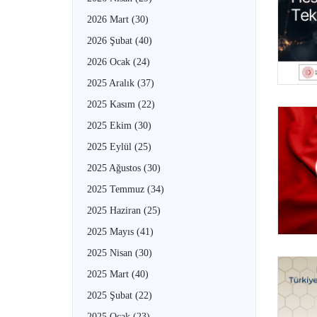
2026 Mart
(30)
2026 Şubat
(40)
2026 Ocak
(24)
2025 Aralık
(37)
2025 Kasım
(22)
2025 Ekim
(30)
2025 Eylül
(25)
2025 Ağustos
(30)
2025 Temmuz
(34)
2025 Haziran
(25)
2025 Mayıs
(41)
2025 Nisan
(30)
2025 Mart
(40)
2025 Şubat
(22)
2025 Ocak
(23)