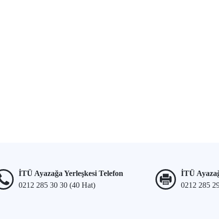
İTÜ Ayazağa Yerleşkesi Telefon
İTÜ Ayazağ
0212 285 30 30 (40 Hat)
0212 285 2