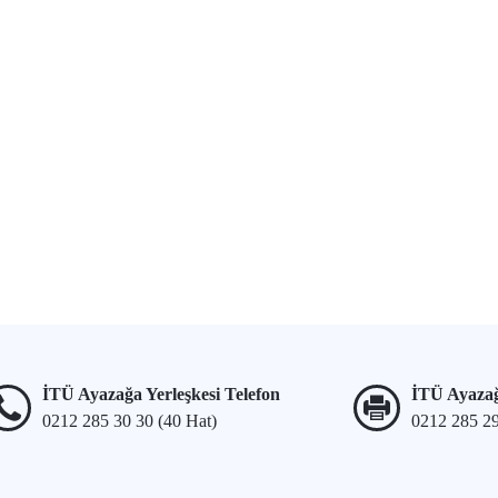
İTÜ Ayazağa Yerleşkesi Telefon
İTÜ Ayazağ
0212 285 30 30 (40 Hat)
0212 285 2