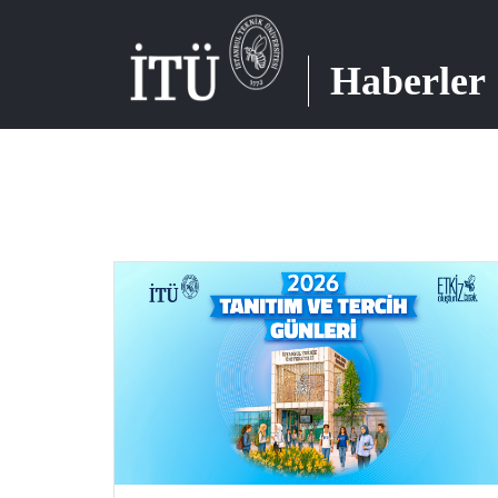
Haberler