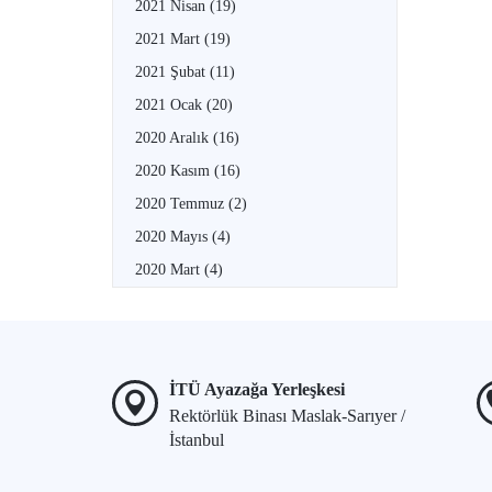
2021 Nisan
(19)
2021 Mart
(19)
2021 Şubat
(11)
2021 Ocak
(20)
2020 Aralık
(16)
2020 Kasım
(16)
2020 Temmuz
(2)
2020 Mayıs
(4)
2020 Mart
(4)
İTÜ Ayazağa Yerleşkesi
Rektörlük Binası Maslak-Sarıyer /
İstanbul